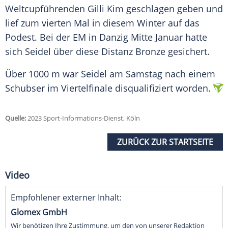
Weltcupführenden Gilli Kim geschlagen geben und
lief zum vierten Mal in diesem Winter auf das
Podest. Bei der EM in Danzig Mitte Januar hatte
sich Seidel über diese Distanz Bronze gesichert.
Über 1000 m war Seidel am Samstag nach einem
Schubser im Viertelfinale disqualifiziert worden.
Quelle:
2023 Sport-Informations-Dienst, Köln
ZURÜCK ZUR STARTSEITE
Video
Empfohlener externer Inhalt:
Glomex GmbH
Wir benötigen Ihre Zustimmung, um den von unserer Redaktion