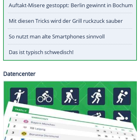
Auftakt-Misere gestoppt: Berlin gewinnt in Bochum
Mit diesen Tricks wird der Grill ruckzuck sauber
So nutzt man alte Smartphones sinnvoll
Das ist typisch schwedisch!
Datencenter