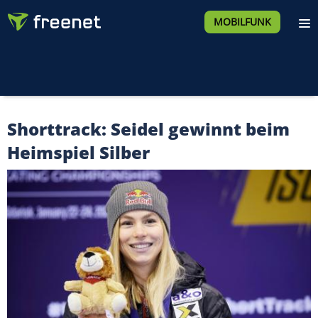
MOBILFUNK
Shorttrack: Seidel gewinnt beim
Heimspiel Silber