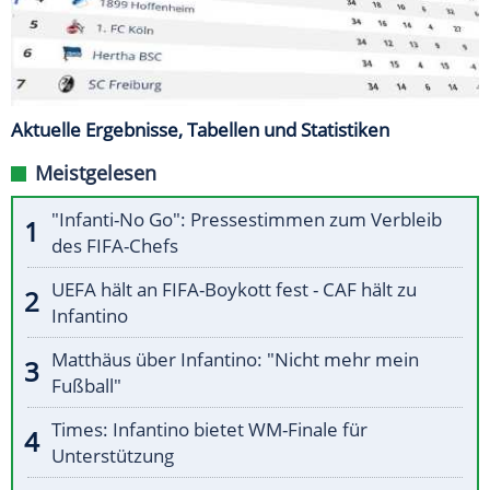
Aktuelle Ergebnisse, Tabellen und Statistiken
Meistgelesen
"Infanti-No Go": Pressestimmen zum Verbleib
des FIFA-Chefs
UEFA hält an FIFA-Boykott fest - CAF hält zu
Infantino
Matthäus über Infantino: "Nicht mehr mein
Fußball"
Times: Infantino bietet WM-Finale für
Unterstützung