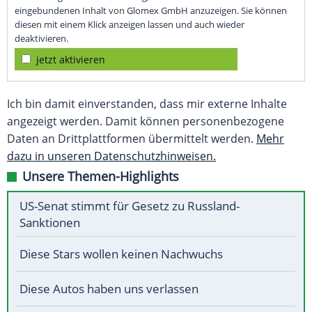
eingebundenen Inhalt von Glomex GmbH anzuzeigen. Sie können
diesen mit einem Klick anzeigen lassen und auch wieder
deaktivieren.
jetzt aktivieren
Ich bin damit einverstanden, dass mir externe Inhalte
angezeigt werden. Damit können personenbezogene
Daten an Drittplattformen übermittelt werden.
Mehr
dazu in unseren Datenschutzhinweisen.
Unsere Themen-Highlights
US-Senat stimmt für Gesetz zu Russland-
Sanktionen
Diese Stars wollen keinen Nachwuchs
Diese Autos haben uns verlassen