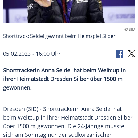
©
SID
Shorttrack: Seidel gewinnt beim Heimspiel Silber
05.02.2023 - 16:00 Uhr
Shorttrackerin Anna Seidel hat beim Weltcup in
ihrer Heimatstadt Dresden Silber über 1500 m
gewonnen.
Dresden (SID) - Shorttrackerin Anna Seidel hat
beim Weltcup in ihrer Heimatstadt Dresden Silber
über 1500 m gewonnen. Die 24-Jährige musste
sich am Sonntag nur der südkoreanischen