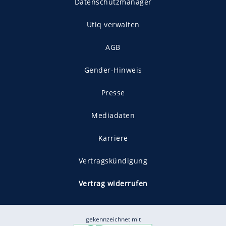
Datenschutzmanager
Utiq verwalten
AGB
Gender-Hinweis
Presse
Mediadaten
Karriere
Vertragskündigung
Vertrag widerrufen
gekennzeichnet mit