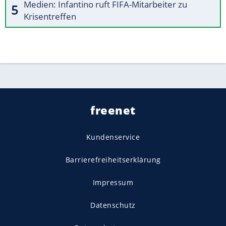
Medien: Infantino ruft FIFA-Mitarbeiter zu
Krisentreffen
freenet
Kundenservice
Barrierefreiheitserklärung
Impressum
Datenschutz