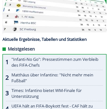
Aktuelle Ergebnisse, Tabellen und Statistiken
Meistgelesen
"Infanti-No Go": Pressestimmen zum Verbleib
des FIFA-Chefs
Matthäus über Infantino: "Nicht mehr mein
Fußball"
Times: Infantino bietet WM-Finale für
Unterstützung
UEFA hält an FIFA-Boykott fest - CAF hält zu