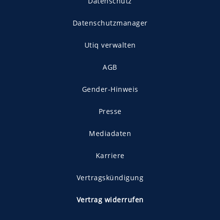
Datenschutz
Datenschutzmanager
Utiq verwalten
AGB
Gender-Hinweis
Presse
Mediadaten
Karriere
Vertragskündigung
Vertrag widerrufen