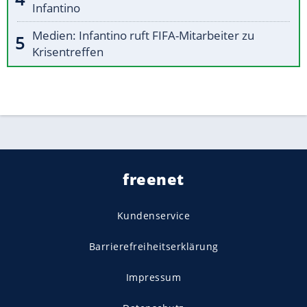
Infantino
Medien: Infantino ruft FIFA-Mitarbeiter zu
Krisentreffen
freenet
Kundenservice
Barrierefreiheitserklärung
Impressum