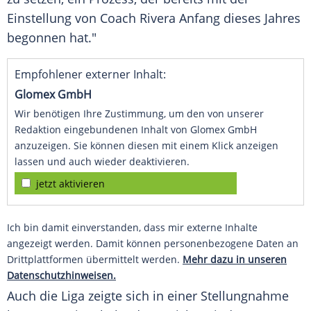
Einstellung von Coach Rivera Anfang dieses Jahres
begonnen hat."
Empfohlener externer Inhalt:
Glomex GmbH
Wir benötigen Ihre Zustimmung, um den von unserer
Redaktion eingebundenen Inhalt von Glomex GmbH
anzuzeigen. Sie können diesen mit einem Klick anzeigen
lassen und auch wieder deaktivieren.
jetzt aktivieren
Ich bin damit einverstanden, dass mir externe Inhalte
angezeigt werden. Damit können personenbezogene Daten an
Drittplattformen übermittelt werden.
Mehr dazu in unseren
Datenschutzhinweisen.
Auch die Liga zeigte sich in einer Stellungnahme