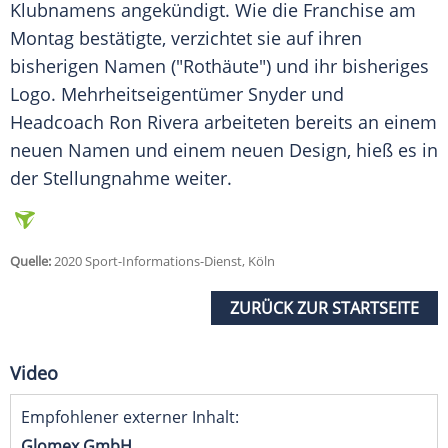
Klubnamens angekündigt. Wie die Franchise am
Montag bestätigte, verzichtet sie auf ihren
bisherigen Namen ("Rothäute") und ihr bisheriges
Logo. Mehrheitseigentümer
Snyder
und
Headcoach Ron Rivera arbeiteten bereits an einem
neuen Namen und einem neuen Design, hieß es in
der Stellungnahme weiter.
Quelle:
2020 Sport-Informations-Dienst, Köln
ZURÜCK ZUR STARTSEITE
Video
Empfohlener externer Inhalt:
Glomex GmbH