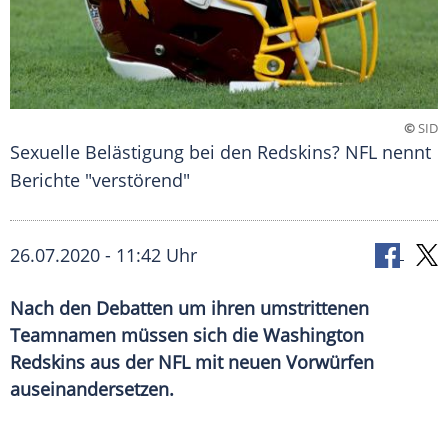
©
SID
Sexuelle Belästigung bei den Redskins? NFL nennt
Berichte "verstörend"
26.07.2020 - 11:42 Uhr
Nach den Debatten um ihren umstrittenen
Teamnamen müssen sich die Washington
Redskins aus der NFL mit neuen Vorwürfen
auseinandersetzen.