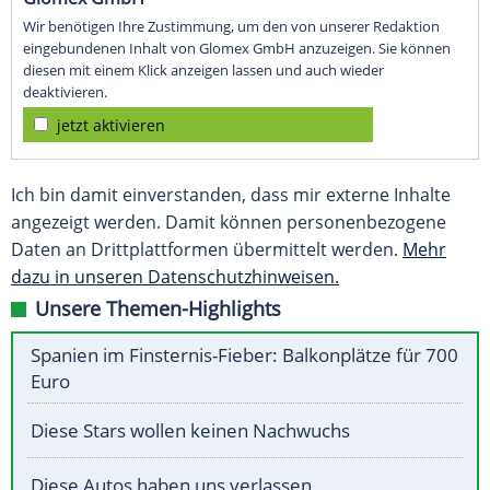
Wir benötigen Ihre Zustimmung, um den von unserer Redaktion
eingebundenen Inhalt von Glomex GmbH anzuzeigen. Sie können
diesen mit einem Klick anzeigen lassen und auch wieder
deaktivieren.
jetzt aktivieren
Ich bin damit einverstanden, dass mir externe Inhalte
angezeigt werden. Damit können personenbezogene
Daten an Drittplattformen übermittelt werden.
Mehr
dazu in unseren Datenschutzhinweisen.
Unsere Themen-Highlights
Spanien im Finsternis-Fieber: Balkonplätze für 700
Euro
Diese Stars wollen keinen Nachwuchs
Diese Autos haben uns verlassen