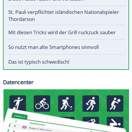
St. Pauli verpflichtet isländischen Nationalspieler
Thordarson
Mit diesen Tricks wird der Grill ruckzuck sauber
So nutzt man alte Smartphones sinnvoll
Das ist typisch schwedisch!
Datencenter