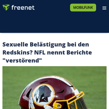
MOBILFUNK
Sexuelle Belästigung bei den
Redskins? NFL nennt Berichte
"verstörend"