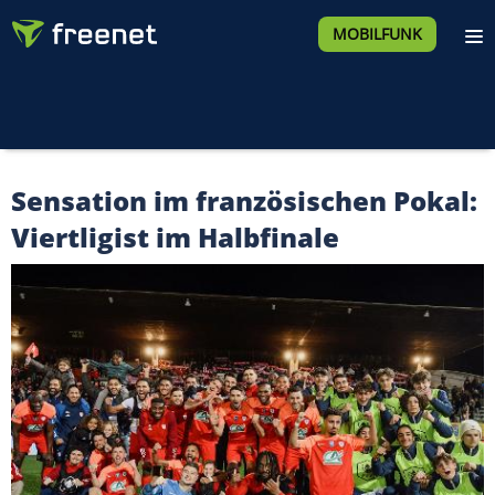
MOBILFUNK
Sensation im französischen Pokal:
Viertligist im Halbfinale