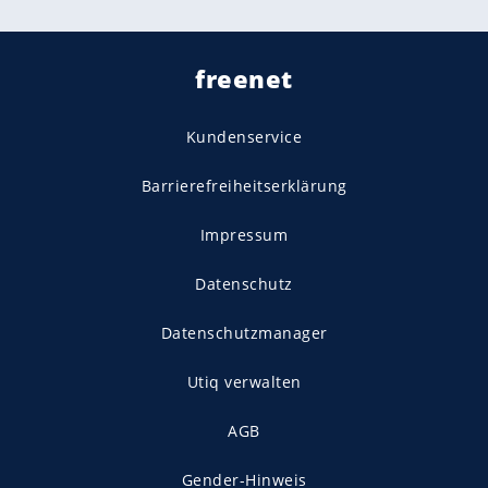
freenet
Kundenservice
Barrierefreiheitserklärung
Impressum
Datenschutz
Datenschutzmanager
Utiq verwalten
AGB
Gender-Hinweis