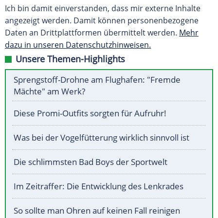
Ich bin damit einverstanden, dass mir externe Inhalte
angezeigt werden. Damit können personenbezogene
Daten an Drittplattformen übermittelt werden.
Mehr
dazu in unseren Datenschutzhinweisen.
Unsere Themen-Highlights
Sprengstoff-Drohne am Flughafen: "Fremde
Mächte" am Werk?
Diese Promi-Outfits sorgten für Aufruhr!
Was bei der Vogelfütterung wirklich sinnvoll ist
Die schlimmsten Bad Boys der Sportwelt
Im Zeitraffer: Die Entwicklung des Lenkrades
So sollte man Ohren auf keinen Fall reinigen