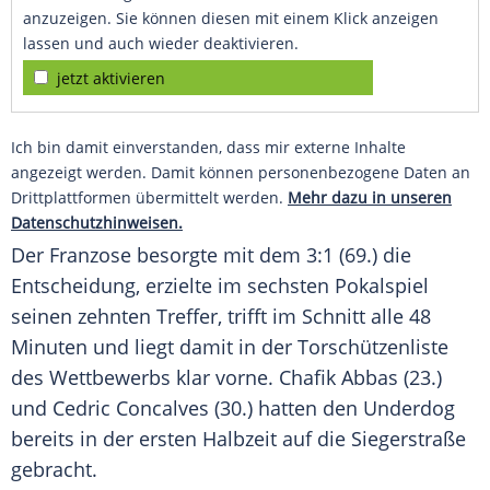
anzuzeigen. Sie können diesen mit einem Klick anzeigen
lassen und auch wieder deaktivieren.
jetzt aktivieren
Ich bin damit einverstanden, dass mir externe Inhalte
angezeigt werden. Damit können personenbezogene Daten an
Drittplattformen übermittelt werden.
Mehr dazu in unseren
Datenschutzhinweisen.
Der Franzose besorgte mit dem 3:1 (69.) die
Entscheidung, erzielte im sechsten Pokalspiel
seinen zehnten Treffer, trifft im Schnitt alle 48
Minuten und liegt damit in der
Torschützenliste
des Wettbewerbs klar vorne. Chafik Abbas (23.)
und Cedric Concalves (30.) hatten den
Underdog
bereits in der ersten Halbzeit auf die
Siegerstraße
gebracht.