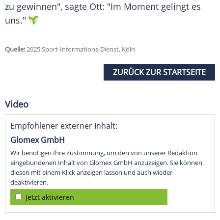
zu gewinnen", sagte Ott: "Im Moment gelingt es
uns."
Quelle:
2025 Sport-Informations-Dienst, Köln
ZURÜCK ZUR STARTSEITE
Video
Empfohlener externer Inhalt:
Glomex GmbH
Wir benötigen Ihre Zustimmung, um den von unserer Redaktion
eingebundenen Inhalt von Glomex GmbH anzuzeigen. Sie können
diesen mit einem Klick anzeigen lassen und auch wieder
deaktivieren.
jetzt aktivieren