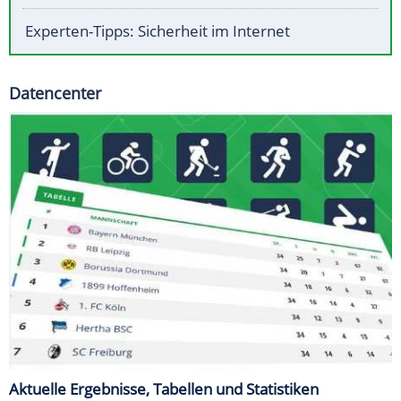
Experten-Tipps: Sicherheit im Internet
Datencenter
Aktuelle Ergebnisse, Tabellen und Statistiken