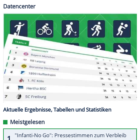
Datencenter
Aktuelle Ergebnisse, Tabellen und Statistiken
Meistgelesen
"Infanti-No Go": Pressestimmen zum Verbleib