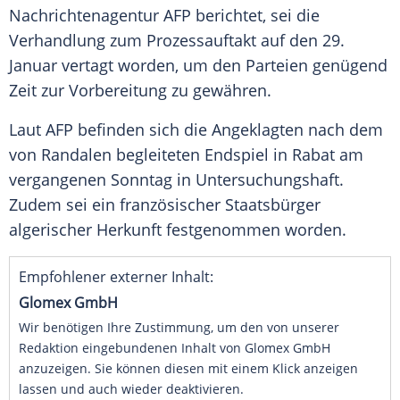
Nachrichtenagentur AFP berichtet, sei die
Verhandlung zum Prozessauftakt auf den 29.
Januar vertagt worden, um den Parteien genügend
Zeit zur Vorbereitung zu gewähren.
Laut AFP befinden sich die Angeklagten nach dem
von Randalen begleiteten Endspiel in Rabat am
vergangenen Sonntag in Untersuchungshaft.
Zudem sei ein französischer Staatsbürger
algerischer Herkunft festgenommen worden.
Empfohlener externer Inhalt:
Glomex GmbH
Wir benötigen Ihre Zustimmung, um den von unserer
Redaktion eingebundenen Inhalt von Glomex GmbH
anzuzeigen. Sie können diesen mit einem Klick anzeigen
lassen und auch wieder deaktivieren.