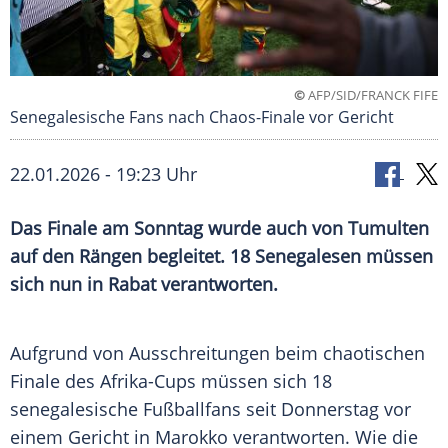
©
AFP/SID/FRANCK FIFE
Senegalesische Fans nach Chaos-Finale vor Gericht
22.01.2026 - 19:23 Uhr
Das Finale am Sonntag wurde auch von Tumulten
auf den Rängen begleitet. 18 Senegalesen müssen
sich nun in Rabat verantworten.
Aufgrund von Ausschreitungen beim chaotischen
Finale des Afrika-Cups müssen sich 18
senegalesische Fußballfans seit Donnerstag vor
einem Gericht in Marokko verantworten. Wie die