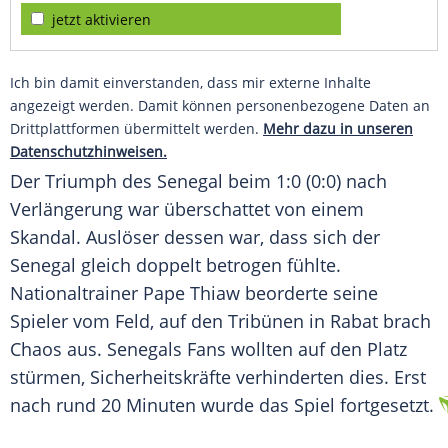
jetzt aktivieren
Ich bin damit einverstanden, dass mir externe Inhalte
angezeigt werden. Damit können personenbezogene Daten an
Drittplattformen übermittelt werden.
Mehr dazu in unseren
Datenschutzhinweisen.
Der Triumph des Senegal beim 1:0 (0:0) nach
Verlängerung war überschattet von einem
Skandal. Auslöser dessen war, dass sich der
Senegal gleich doppelt betrogen fühlte.
Nationaltrainer Pape Thiaw beorderte seine
Spieler vom Feld, auf den Tribünen in Rabat brach
Chaos aus. Senegals Fans wollten auf den Platz
stürmen, Sicherheitskräfte verhinderten dies. Erst
nach rund 20 Minuten wurde das Spiel fortgesetzt.