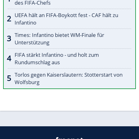
des FIFA-Chefs
UEFA hält an FIFA-Boykott fest - CAF hält zu
Infantino
Times: Infantino bietet WM-Finale für
Unterstützung
FIFA stärkt Infantino - und holt zum
Rundumschlag aus
Torlos gegen Kaiserslautern: Stotterstart von
Wolfsburg