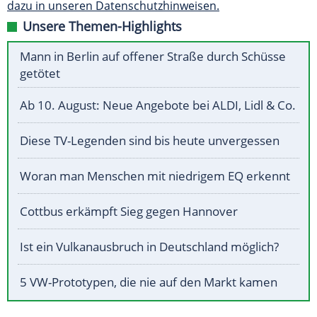
dazu in unseren Datenschutzhinweisen.
Unsere Themen-Highlights
Mann in Berlin auf offener Straße durch Schüsse
getötet
Ab 10. August: Neue Angebote bei ALDI, Lidl & Co.
Diese TV-Legenden sind bis heute unvergessen
Woran man Menschen mit niedrigem EQ erkennt
Cottbus erkämpft Sieg gegen Hannover
Ist ein Vulkanausbruch in Deutschland möglich?
5 VW-Prototypen, die nie auf den Markt kamen