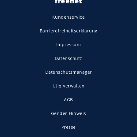
freenet
Kundenservice
Barrierefreiheitserklärung
Impressum
Datenschutz
Datenschutzmanager
Utiq verwalten
AGB
Gender-Hinweis
Presse