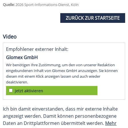
Quelle:
2026 Sport-Informations-Dienst, Köln
ZURÜCK ZUR STARTSEITE
Video
Empfohlener externer Inhalt:
Glomex GmbH
Wir benötigen Ihre Zustimmung, um den von unserer Redaktion
eingebundenen Inhalt von Glomex GmbH anzuzeigen. Sie können
diesen mit einem Klick anzeigen lassen und auch wieder
deaktivieren.
jetzt aktivieren
Ich bin damit einverstanden, dass mir externe Inhalte
angezeigt werden. Damit können personenbezogene
Daten an Drittplattformen übermittelt werden.
Mehr