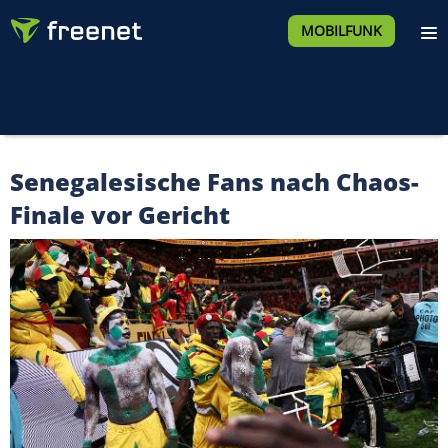
MOBILFUNK
Senegalesische Fans nach Chaos-
Finale vor Gericht