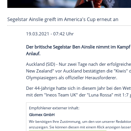
Segelstar Ainslie greift im America's Cup erne
19.03.2021 - 07:42 Uhr
Der britische Segelstar
Ben Ainslie
nimmt
Anlauf.
Auckland
(SID) - Nur zwei Tage nach der 