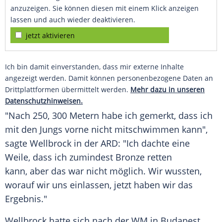
anzuzeigen. Sie können diesen mit einem Klick anzeigen
lassen und auch wieder deaktivieren.
jetzt aktivieren
Ich bin damit einverstanden, dass mir externe Inhalte
angezeigt werden. Damit können personenbezogene Daten an
Drittplattformen übermittelt werden.
Mehr dazu in unseren
Datenschutzhinweisen.
"Nach 250, 300 Metern habe ich gemerkt, dass ich
mit den Jungs vorne nicht mitschwimmen kann",
sagte Wellbrock in der ARD: "Ich dachte eine
Weile, dass ich zumindest Bronze retten
kann, aber das war nicht möglich. Wir wussten,
worauf wir uns einlassen, jetzt haben wir das
Ergebnis."
Wellbrock hatte sich nach der WM in Budapest,