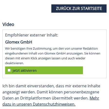
ZURÜCK ZUR STARTSEITE
Video
Empfohlener externer Inhalt:
Glomex GmbH
Wir benötigen Ihre Zustimmung, um den von unserer Redaktion
eingebundenen Inhalt von Glomex GmbH anzuzeigen. Sie können
diesen mit einem Klick anzeigen lassen und auch wieder
deaktivieren.
jetzt aktivieren
Ich bin damit einverstanden, dass mir externe Inhalte
angezeigt werden. Damit können personenbezogene
Daten an Drittplattformen übermittelt werden.
Mehr
dazu in unseren Datenschutzhinweisen.