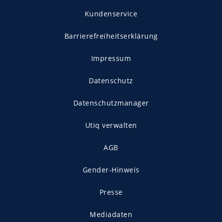
Kundenservice
Barrierefreiheitserklärung
Impressum
Datenschutz
Datenschutzmanager
Utiq verwalten
AGB
Gender-Hinweis
Presse
Mediadaten