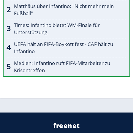
Matthäus über Infantino: "Nicht mehr mein
Fußball"
Times: Infantino bietet WM-Finale für
Unterstützung
UEFA hält an FIFA-Boykott fest - CAF hält zu
Infantino
Medien: Infantino ruft FIFA-Mitarbeiter zu
Krisentreffen
freenet