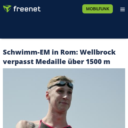
MOBILFUNK
Schwimm-EM in Rom: Wellbrock
verpasst Medaille über 1500 m