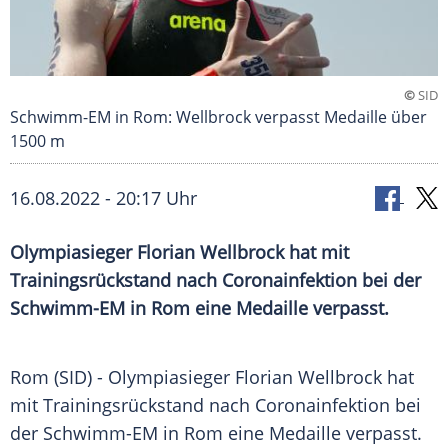
©
SID
Schwimm-EM in Rom: Wellbrock verpasst Medaille über
1500 m
16.08.2022 - 20:17 Uhr
Olympiasieger Florian Wellbrock hat mit
Trainingsrückstand nach Coronainfektion bei der
Schwimm-EM in Rom eine Medaille verpasst.
Rom (SID) - Olympiasieger Florian Wellbrock hat
mit Trainingsrückstand nach Coronainfektion bei
der Schwimm-EM in Rom eine Medaille verpasst.