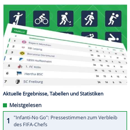
Aktuelle Ergebnisse, Tabellen und Statistiken
Meistgelesen
"Infanti-No Go": Pressestimmen zum Verbleib
des FIFA-Chefs