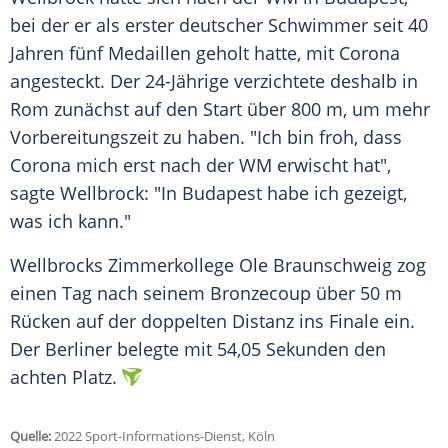
bei der er als erster deutscher Schwimmer seit 40
Jahren fünf Medaillen geholt hatte, mit Corona
angesteckt. Der 24-Jährige verzichtete deshalb in
Rom zunächst auf den Start über 800 m, um mehr
Vorbereitungszeit zu haben. "Ich bin froh, dass
Corona mich erst nach der WM erwischt hat",
sagte Wellbrock: "In Budapest habe ich gezeigt,
was ich kann."
Wellbrocks Zimmerkollege Ole Braunschweig zog
einen Tag nach seinem Bronzecoup über 50 m
Rücken auf der doppelten Distanz ins Finale ein.
Der Berliner belegte mit 54,05 Sekunden den
achten Platz.
Quelle:
2022 Sport-Informations-Dienst, Köln