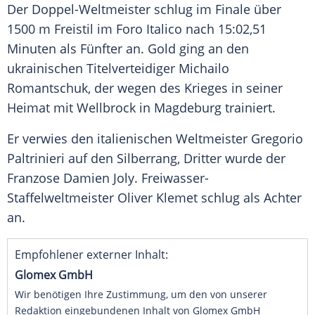
Der Doppel-Weltmeister schlug im Finale über
1500 m Freistil im Foro Italico nach 15:02,51
Minuten als Fünfter an. Gold ging an den
ukrainischen Titelverteidiger Michailo
Romantschuk, der wegen des Krieges in seiner
Heimat mit Wellbrock in Magdeburg trainiert.
Er verwies den italienischen Weltmeister Gregorio
Paltrinieri auf den Silberrang, Dritter wurde der
Franzose Damien Joly. Freiwasser-
Staffelweltmeister Oliver Klemet schlug als Achter
an.
Empfohlener externer Inhalt:
Glomex GmbH
Wir benötigen Ihre Zustimmung, um den von unserer
Redaktion eingebundenen Inhalt von Glomex GmbH