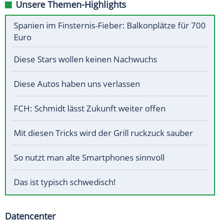
Unsere Themen-Highlights
Spanien im Finsternis-Fieber: Balkonplätze für 700
Euro
Diese Stars wollen keinen Nachwuchs
Diese Autos haben uns verlassen
FCH: Schmidt lässt Zukunft weiter offen
Mit diesen Tricks wird der Grill ruckzuck sauber
So nutzt man alte Smartphones sinnvoll
Das ist typisch schwedisch!
Datencenter