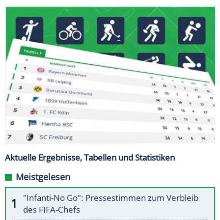
Aktuelle Ergebnisse, Tabellen und Statistiken
Meistgelesen
"Infanti-No Go": Pressestimmen zum Verbleib
des FIFA-Chefs