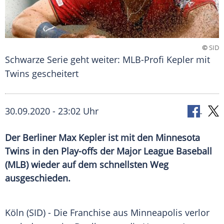
©
SID
Schwarze Serie geht weiter: MLB-Profi Kepler mit
Twins gescheitert
30.09.2020 - 23:02 Uhr
Der Berliner Max Kepler ist mit den Minnesota
Twins in den Play-offs der Major League Baseball
(MLB) wieder auf dem schnellsten Weg
ausgeschieden.
Köln
(SID) - Die Franchise aus
Minneapolis
verlor