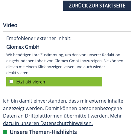
ZURÜCK ZUR STARTSEITE
Video
Empfohlener externer Inhalt:
Glomex GmbH
Wir benötigen Ihre Zustimmung, um den von unserer Redaktion
eingebundenen Inhalt von Glomex GmbH anzuzeigen. Sie können
diesen mit einem Klick anzeigen lassen und auch wieder
deaktivieren.
jetzt aktivieren
Ich bin damit einverstanden, dass mir externe Inhalte
angezeigt werden. Damit können personenbezogene
Daten an Drittplattformen übermittelt werden.
Mehr
dazu in unseren Datenschutzhinweisen.
Unsere Themen-Highlights