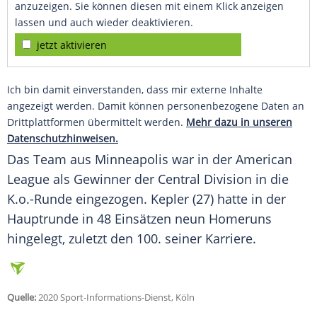
anzuzeigen. Sie können diesen mit einem Klick anzeigen
lassen und auch wieder deaktivieren.
jetzt aktivieren
Ich bin damit einverstanden, dass mir externe Inhalte
angezeigt werden. Damit können personenbezogene Daten an
Drittplattformen übermittelt werden.
Mehr dazu in unseren
Datenschutzhinweisen.
Das Team aus
Minneapolis
war in der American
League als Gewinner der Central Division in die
K.o.-Runde eingezogen.
Kepler
(27) hatte in der
Hauptrunde in 48 Einsätzen neun Homeruns
hingelegt, zuletzt den 100. seiner Karriere.
Quelle:
2020 Sport-Informations-Dienst, Köln