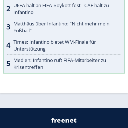
UEFA hält an FIFA-Boykott fest - CAF hält zu
Infantino
Matthäus über Infantino: "Nicht mehr mein
Fußball"
Times: Infantino bietet WM-Finale für
Unterstützung
Medien: Infantino ruft FIFA-Mitarbeiter zu
Krisentreffen
freenet