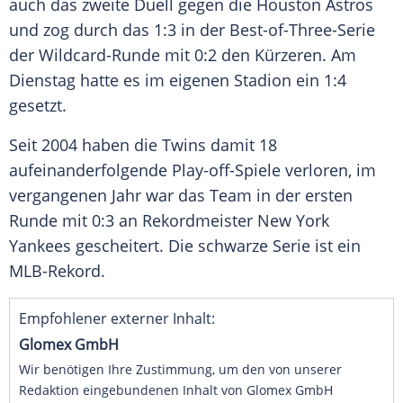
auch das zweite Duell gegen die
Houston Astros
und zog durch das 1:3 in der Best-of-Three-Serie
der Wildcard-Runde mit 0:2 den Kürzeren. Am
Dienstag hatte es im eigenen Stadion ein 1:4
gesetzt.
Seit 2004 haben die Twins damit 18
aufeinanderfolgende Play-off-Spiele verloren, im
vergangenen Jahr war das Team in der ersten
Runde mit 0:3 an Rekordmeister
New York
Yankees
gescheitert. Die schwarze Serie ist ein
MLB-Rekord.
Empfohlener externer Inhalt:
Glomex GmbH
Wir benötigen Ihre Zustimmung, um den von unserer
Redaktion eingebundenen Inhalt von Glomex GmbH