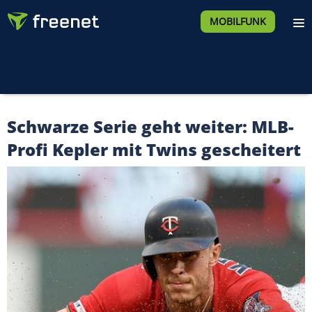
MOBILFUNK
Schwarze Serie geht weiter: MLB-
Profi Kepler mit Twins gescheitert