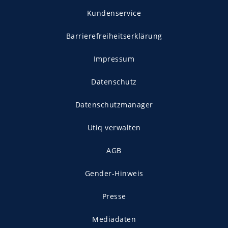
Kundenservice
Barrierefreiheitserklärung
Impressum
Datenschutz
Datenschutzmanager
Utiq verwalten
AGB
Gender-Hinweis
Presse
Mediadaten