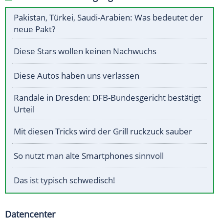
Pakistan, Türkei, Saudi-Arabien: Was bedeutet der
neue Pakt?
Diese Stars wollen keinen Nachwuchs
Diese Autos haben uns verlassen
Randale in Dresden: DFB-Bundesgericht bestätigt
Urteil
Mit diesen Tricks wird der Grill ruckzuck sauber
So nutzt man alte Smartphones sinnvoll
Das ist typisch schwedisch!
Datencenter