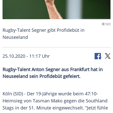
©
SID
Rugby-Talent Segner gibt Profidebüt in
Neuseeland
25.10.2020 - 11:17 Uhr
Rugby-Talent Anton Segner aus Frankfurt hat in
Neuseeland sein Profidebüt gefeiert.
Köln
(SID) - Der 19-Jährige wurde beim 47:10-
Heimsieg von Tasman Mako gegen die Southland
Stags in der 51. Minute eingewechselt. "Jetzt fühle