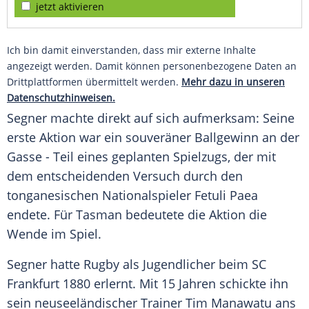
jetzt aktivieren
Ich bin damit einverstanden, dass mir externe Inhalte
angezeigt werden. Damit können personenbezogene Daten an
Drittplattformen übermittelt werden.
Mehr dazu in unseren
Datenschutzhinweisen.
Segner machte direkt auf sich aufmerksam: Seine
erste Aktion war ein souveräner Ballgewinn an der
Gasse - Teil eines geplanten Spielzugs, der mit
dem entscheidenden Versuch durch den
tonganesischen Nationalspieler
Fetuli Paea
endete. Für Tasman bedeutete die Aktion die
Wende im Spiel.
Segner hatte
Rugby
als Jugendlicher beim SC
Frankfurt 1880 erlernt. Mit 15 Jahren schickte ihn
sein neuseeländischer Trainer Tim Manawatu ans