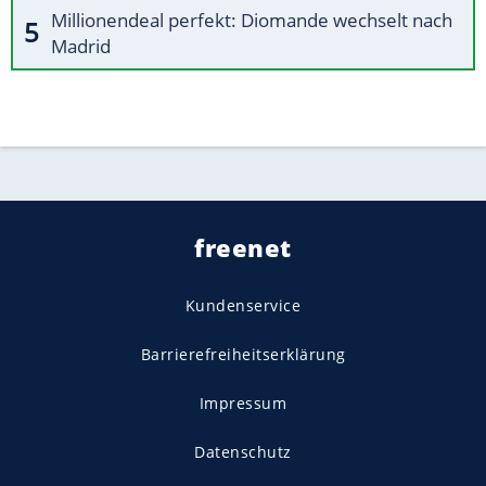
Millionendeal perfekt: Diomande wechselt nach
Madrid
freenet
Kundenservice
Barrierefreiheitserklärung
Impressum
Datenschutz