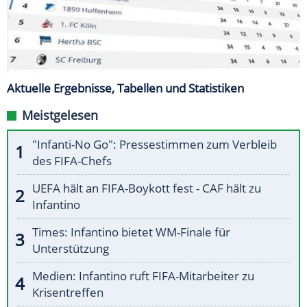
Aktuelle Ergebnisse, Tabellen und Statistiken
Meistgelesen
"Infanti-No Go": Pressestimmen zum Verbleib
des FIFA-Chefs
UEFA hält an FIFA-Boykott fest - CAF hält zu
Infantino
Times: Infantino bietet WM-Finale für
Unterstützung
Medien: Infantino ruft FIFA-Mitarbeiter zu
Krisentreffen