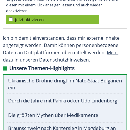
diesen mit einem Klick anzeigen lassen und auch wieder
deaktivieren.
jetzt aktivieren
Ich bin damit einverstanden, dass mir externe Inhalte
angezeigt werden. Damit können personenbezogene
Daten an Drittplattformen übermittelt werden.
Mehr
dazu in unseren Datenschutzhinweisen.
Unsere Themen-Highlights
Ukrainische Drohne dringt im Nato-Staat Bulgarien
ein
Durch die Jahre mit Panikrocker Udo Lindenberg
Die größten Mythen über Medikamente
Braunschweig nach Kantersieg in Magdeburg an