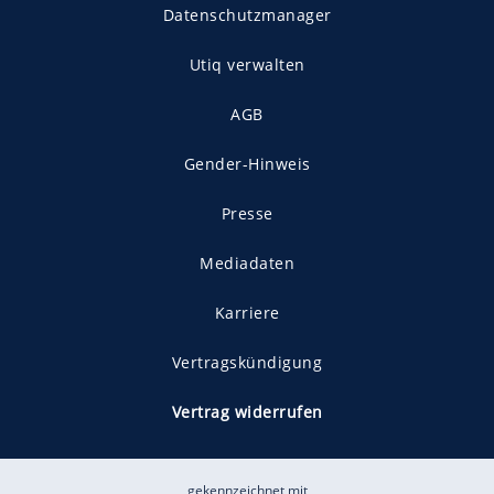
Datenschutzmanager
Utiq verwalten
AGB
Gender-Hinweis
Presse
Mediadaten
Karriere
Vertragskündigung
Vertrag widerrufen
gekennzeichnet mit