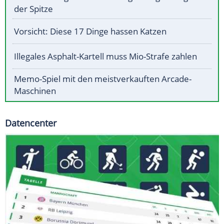
der Spitze
Vorsicht: Diese 17 Dinge hassen Katzen
Illegales Asphalt-Kartell muss Mio-Strafe zahlen
Memo-Spiel mit den meistverkauften Arcade-
Maschinen
Datencenter