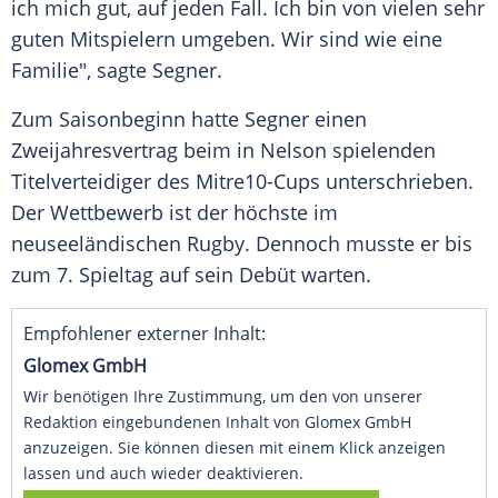
ich mich gut, auf jeden Fall. Ich bin von vielen sehr
guten Mitspielern umgeben. Wir sind wie eine
Familie", sagte Segner.
Zum Saisonbeginn hatte Segner einen
Zweijahresvertrag
beim in Nelson spielenden
Titelverteidiger des Mitre10-Cups unterschrieben.
Der Wettbewerb ist der höchste im
neuseeländischen
Rugby
. Dennoch musste er bis
zum 7. Spieltag auf sein Debüt warten.
Empfohlener externer Inhalt:
Glomex GmbH
Wir benötigen Ihre Zustimmung, um den von unserer
Redaktion eingebundenen Inhalt von Glomex GmbH
anzuzeigen. Sie können diesen mit einem Klick anzeigen
lassen und auch wieder deaktivieren.