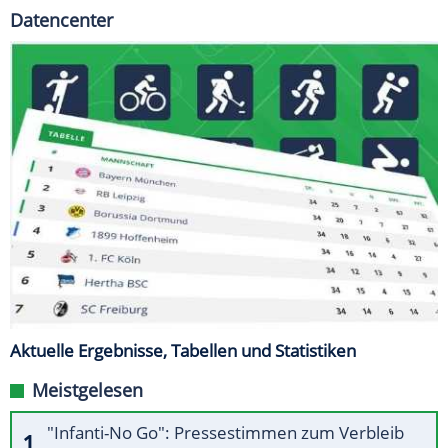
Datencenter
Aktuelle Ergebnisse, Tabellen und Statistiken
Meistgelesen
"Infanti-No Go": Pressestimmen zum Verbleib