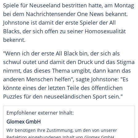
Spiele für Neuseeland bestritten hatte, am Montag
bei dem Nachrichtensender One News bekannt.
Johnstone ist damit der erste Spieler der All
Blacks, der sich offen zu seiner Homosexualität
bekennt.
"Wenn ich der erste All Black bin, der sich als
schwul outet und damit den Druck und das Stigma
nimmt, das dieses Thema umgibt, dann kann das
anderen Menschen helfen", sagte Johnstone: "Es
könnte eines der letzten Teile des öffentlichen
Puzzles für den neuseeländischen Sport sein."
Empfohlener externer Inhalt:
Glomex GmbH
Wir benötigen Ihre Zustimmung, um den von unserer
Redaktion eingebundenen Inhalt von Glomex GmbH