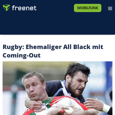
MOBILFUNK
Rugby: Ehemaliger All Black mit
Coming-Out