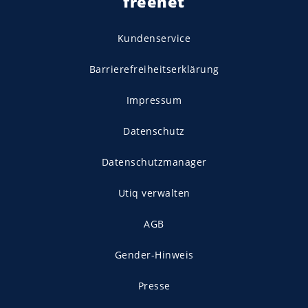
freenet
Kundenservice
Barrierefreiheitserklärung
Impressum
Datenschutz
Datenschutzmanager
Utiq verwalten
AGB
Gender-Hinweis
Presse