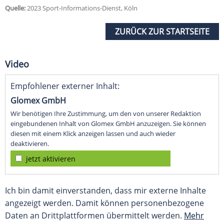
Quelle:
2023 Sport-Informations-Dienst, Köln
ZURÜCK ZUR STARTSEITE
Video
Empfohlener externer Inhalt:
Glomex GmbH
Wir benötigen Ihre Zustimmung, um den von unserer Redaktion
eingebundenen Inhalt von Glomex GmbH anzuzeigen. Sie können
diesen mit einem Klick anzeigen lassen und auch wieder
deaktivieren.
jetzt aktivieren
Ich bin damit einverstanden, dass mir externe Inhalte
angezeigt werden. Damit können personenbezogene
Daten an Drittplattformen übermittelt werden.
Mehr