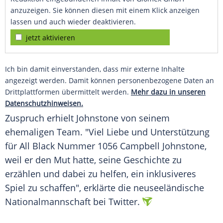
anzuzeigen. Sie können diesen mit einem Klick anzeigen
lassen und auch wieder deaktivieren.
jetzt aktivieren
Ich bin damit einverstanden, dass mir externe Inhalte
angezeigt werden. Damit können personenbezogene Daten an
Drittplattformen übermittelt werden.
Mehr dazu in unseren
Datenschutzhinweisen.
Zuspruch erhielt Johnstone von seinem
ehemaligen Team. "Viel Liebe und Unterstützung
für All Black Nummer 1056 Campbell Johnstone,
weil er den Mut hatte, seine Geschichte zu
erzählen und dabei zu helfen, ein inklusiveres
Spiel zu schaffen", erklärte die neuseeländische
Nationalmannschaft bei Twitter.