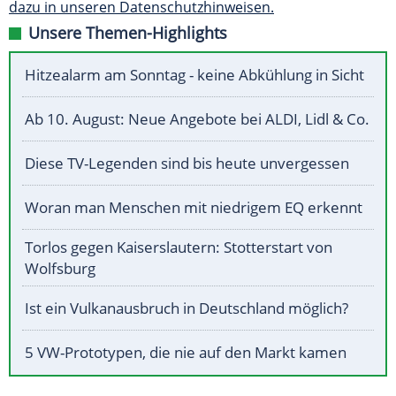
dazu in unseren Datenschutzhinweisen.
Unsere Themen-Highlights
Hitzealarm am Sonntag - keine Abkühlung in Sicht
Ab 10. August: Neue Angebote bei ALDI, Lidl & Co.
Diese TV-Legenden sind bis heute unvergessen
Woran man Menschen mit niedrigem EQ erkennt
Torlos gegen Kaiserslautern: Stotterstart von
Wolfsburg
Ist ein Vulkanausbruch in Deutschland möglich?
5 VW-Prototypen, die nie auf den Markt kamen