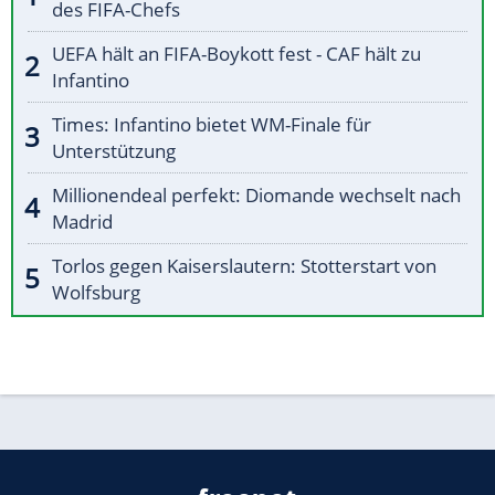
des FIFA-Chefs
UEFA hält an FIFA-Boykott fest - CAF hält zu
Infantino
Times: Infantino bietet WM-Finale für
Unterstützung
Millionendeal perfekt: Diomande wechselt nach
Madrid
Torlos gegen Kaiserslautern: Stotterstart von
Wolfsburg