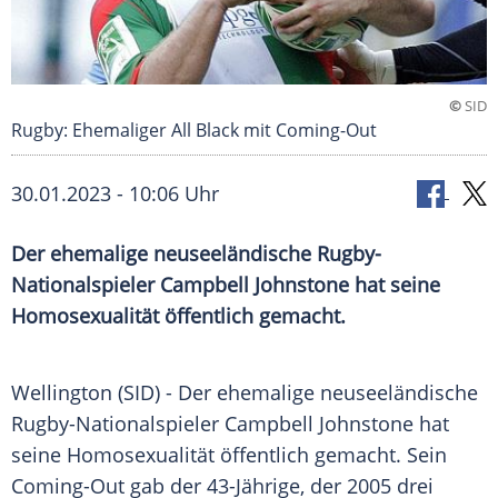
©
SID
Rugby: Ehemaliger All Black mit Coming-Out
30.01.2023 - 10:06 Uhr
Der ehemalige neuseeländische Rugby-
Nationalspieler Campbell Johnstone hat seine
Homosexualität öffentlich gemacht.
Wellington (SID) - Der ehemalige neuseeländische
Rugby-Nationalspieler Campbell Johnstone hat
seine Homosexualität öffentlich gemacht. Sein
Coming-Out gab der 43-Jährige, der 2005 drei