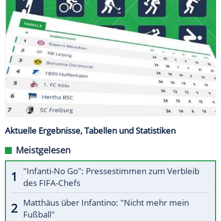
Aktuelle Ergebnisse, Tabellen und Statistiken
Meistgelesen
"Infanti-No Go": Pressestimmen zum Verbleib
des FIFA-Chefs
Matthäus über Infantino: "Nicht mehr mein
Fußball"