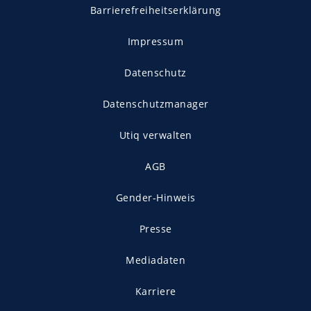
Barrierefreiheitserklärung
Impressum
Datenschutz
Datenschutzmanager
Utiq verwalten
AGB
Gender-Hinweis
Presse
Mediadaten
Karriere