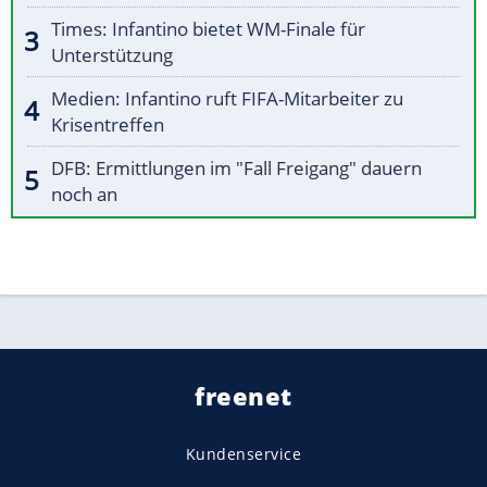
Times: Infantino bietet WM-Finale für
Unterstützung
Medien: Infantino ruft FIFA-Mitarbeiter zu
Krisentreffen
DFB: Ermittlungen im "Fall Freigang" dauern
noch an
freenet
Kundenservice