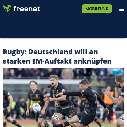
MOBILFUNK
Rugby: Deutschland will an
starken EM-Auftakt anknüpfen