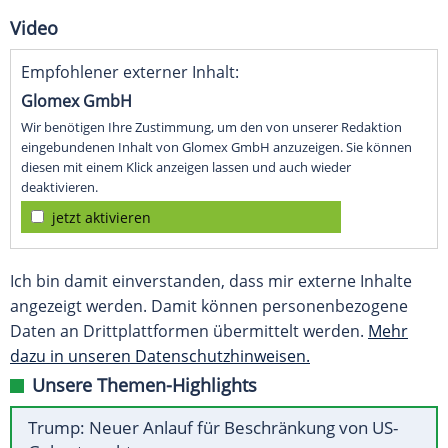
Video
Empfohlener externer Inhalt:
Glomex GmbH
Wir benötigen Ihre Zustimmung, um den von unserer Redaktion
eingebundenen Inhalt von Glomex GmbH anzuzeigen. Sie können
diesen mit einem Klick anzeigen lassen und auch wieder
deaktivieren.
jetzt aktivieren
Ich bin damit einverstanden, dass mir externe Inhalte
angezeigt werden. Damit können personenbezogene
Daten an Drittplattformen übermittelt werden.
Mehr
dazu in unseren Datenschutzhinweisen.
Unsere Themen-Highlights
Trump: Neuer Anlauf für Beschränkung von US-