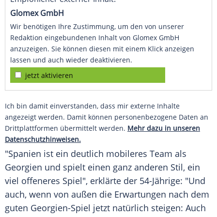
Glomex GmbH
Wir benötigen Ihre Zustimmung, um den von unserer
Redaktion eingebundenen Inhalt von Glomex GmbH
anzuzeigen. Sie können diesen mit einem Klick anzeigen
lassen und auch wieder deaktivieren.
jetzt aktivieren
Ich bin damit einverstanden, dass mir externe Inhalte
angezeigt werden. Damit können personenbezogene Daten an
Drittplattformen übermittelt werden.
Mehr dazu in unseren
Datenschutzhinweisen.
"Spanien ist ein deutlich mobileres Team als
Georgien
und spielt einen ganz anderen Stil, ein
viel offeneres Spiel", erklärte der 54-Jährige: "Und
auch, wenn von außen die
Erwartungen
nach dem
guten Georgien-Spiel jetzt natürlich steigen: Auch