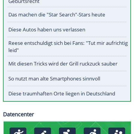
Geburtsrecht
Das machen die "Star Search"-Stars heute
Diese Autos haben uns verlassen
Reese entschuldigt sich bei Fans: "Tut mir aufrichtig
leid"
Mit diesen Tricks wird der Grill ruckzuck sauber
So nutzt man alte Smartphones sinnvoll
Diese traumhaften Orte liegen in Deutschland
Datencenter