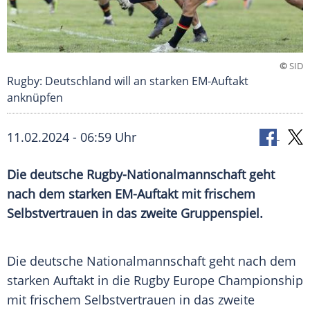
©
SID
Rugby: Deutschland will an starken EM-Auftakt
anknüpfen
11.02.2024 - 06:59 Uhr
Die deutsche Rugby-Nationalmannschaft geht
nach dem starken EM-Auftakt mit frischem
Selbstvertrauen in das zweite Gruppenspiel.
Die deutsche
Nationalmannschaft
geht nach dem
starken
Auftakt
in die
Rugby Europe
Championship
mit frischem
Selbstvertrauen
in das zweite