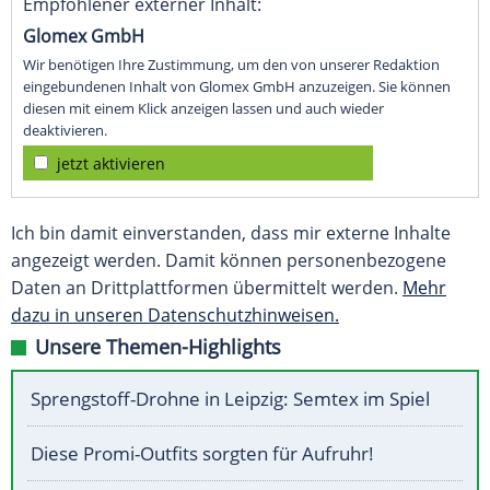
Empfohlener externer Inhalt:
Glomex GmbH
Wir benötigen Ihre Zustimmung, um den von unserer Redaktion
eingebundenen Inhalt von Glomex GmbH anzuzeigen. Sie können
diesen mit einem Klick anzeigen lassen und auch wieder
deaktivieren.
jetzt aktivieren
Ich bin damit einverstanden, dass mir externe Inhalte
angezeigt werden. Damit können personenbezogene
Daten an Drittplattformen übermittelt werden.
Mehr
dazu in unseren Datenschutzhinweisen.
Unsere Themen-Highlights
Sprengstoff-Drohne in Leipzig: Semtex im Spiel
Diese Promi-Outfits sorgten für Aufruhr!