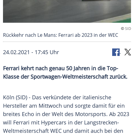
©
SID
Rückkehr nach Le Mans: Ferrari ab 2023 in der WEC
24.02.2021 - 17:45 Uhr
Ferrari
kehrt nach genau 50 Jahren in die Top-
Klasse der
Sportwagen-Weltmeisterschaft
zurück.
Köln
(SID) - Das verkündete der italienische
Hersteller am Mittwoch und sorgte damit für ein
breites Echo in der Welt des
Motorsports
. Ab 2023
will
Ferrari
mit Hypercars in der Langstrecken-
Weltmeisterschaft WEC und damit auch bei den