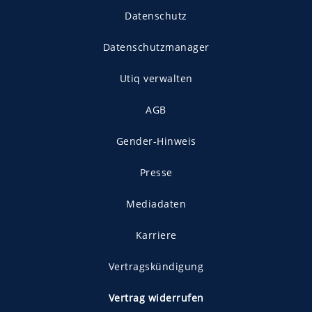
Datenschutz
Datenschutzmanager
Utiq verwalten
AGB
Gender-Hinweis
Presse
Mediadaten
Karriere
Vertragskündigung
Vertrag widerrufen