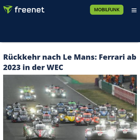
MOBILFUNK
Rückkehr nach Le Mans: Ferrari ab
2023 in der WEC