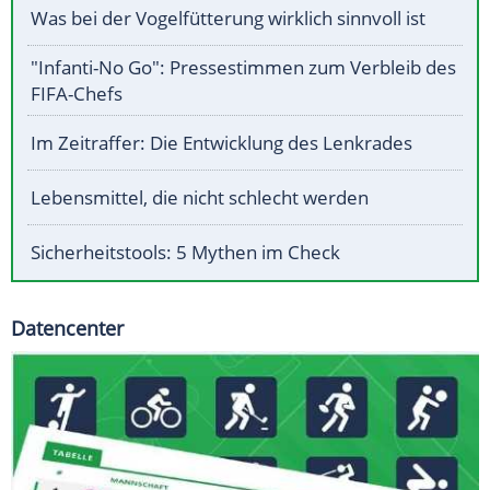
Was bei der Vogelfütterung wirklich sinnvoll ist
"Infanti-No Go": Pressestimmen zum Verbleib des
FIFA-Chefs
Im Zeitraffer: Die Entwicklung des Lenkrades
Lebensmittel, die nicht schlecht werden
Sicherheitstools: 5 Mythen im Check
Datencenter