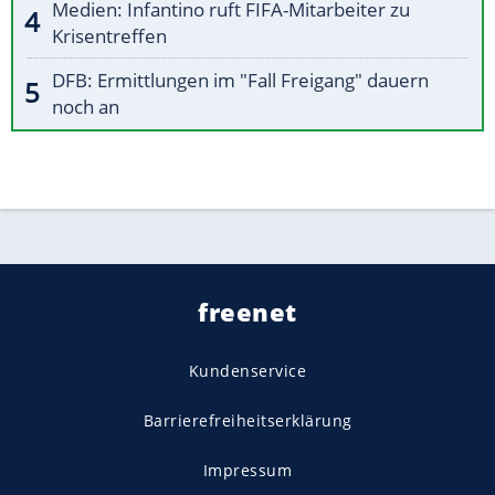
Medien: Infantino ruft FIFA-Mitarbeiter zu
Krisentreffen
DFB: Ermittlungen im "Fall Freigang" dauern
noch an
freenet
Kundenservice
Barrierefreiheitserklärung
Impressum