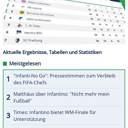
Aktuelle Ergebnisse, Tabellen und Statistiken
Meistgelesen
"Infanti-No Go": Pressestimmen zum Verbleib
des FIFA-Chefs
Matthäus über Infantino: "Nicht mehr mein
Fußball"
Times: Infantino bietet WM-Finale für
Unterstützung