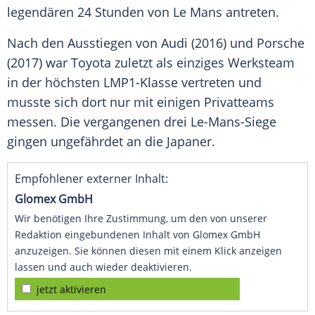
legendären
24 Stunden von Le Mans
antreten.
Nach den Ausstiegen von
Audi
(2016) und
Porsche
(2017) war
Toyota
zuletzt als einziges Werksteam
in der höchsten LMP1-Klasse vertreten und
musste sich dort nur mit einigen Privatteams
messen. Die vergangenen drei Le-Mans-Siege
gingen ungefährdet an die Japaner.
Empfohlener externer Inhalt:
Glomex GmbH
Wir benötigen Ihre Zustimmung, um den von unserer
Redaktion eingebundenen Inhalt von Glomex GmbH
anzuzeigen. Sie können diesen mit einem Klick anzeigen
lassen und auch wieder deaktivieren.
jetzt aktivieren