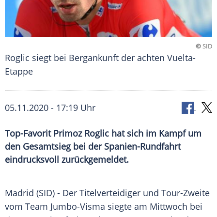
©
SID
Roglic siegt bei Bergankunft der achten Vuelta-
Etappe
05.11.2020 - 17:19 Uhr
Top-Favorit Primoz Roglic hat sich im Kampf um
den Gesamtsieg bei der Spanien-Rundfahrt
eindrucksvoll zurückgemeldet.
Madrid
(SID) - Der Titelverteidiger und Tour-Zweite
vom Team Jumbo-Visma siegte am Mittwoch bei