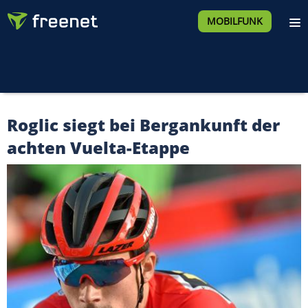
MOBILFUNK
Roglic siegt bei Bergankunft der
achten Vuelta-Etappe