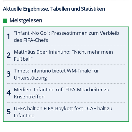
Aktuelle Ergebnisse, Tabellen und Statistiken
Meistgelesen
"Infanti-No Go": Pressestimmen zum Verbleib
des FIFA-Chefs
Matthäus über Infantino: "Nicht mehr mein
Fußball"
Times: Infantino bietet WM-Finale für
Unterstützung
Medien: Infantino ruft FIFA-Mitarbeiter zu
Krisentreffen
UEFA hält an FIFA-Boykott fest - CAF hält zu
Infantino