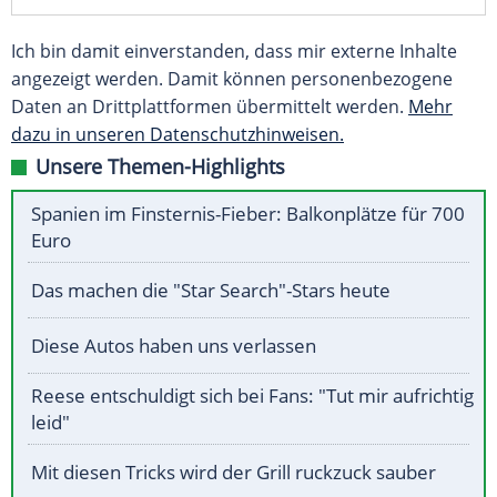
Ich bin damit einverstanden, dass mir externe Inhalte
angezeigt werden. Damit können personenbezogene
Daten an Drittplattformen übermittelt werden.
Mehr
dazu in unseren Datenschutzhinweisen.
Unsere Themen-Highlights
Spanien im Finsternis-Fieber: Balkonplätze für 700
Euro
Das machen die "Star Search"-Stars heute
Diese Autos haben uns verlassen
Reese entschuldigt sich bei Fans: "Tut mir aufrichtig
leid"
Mit diesen Tricks wird der Grill ruckzuck sauber