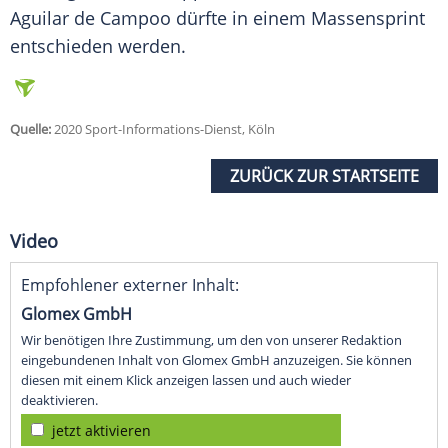
Aguilar de Campoo dürfte in einem Massensprint
entschieden werden.
Quelle:
2020 Sport-Informations-Dienst, Köln
ZURÜCK ZUR STARTSEITE
Video
Empfohlener externer Inhalt:
Glomex GmbH
Wir benötigen Ihre Zustimmung, um den von unserer Redaktion
eingebundenen Inhalt von Glomex GmbH anzuzeigen. Sie können
diesen mit einem Klick anzeigen lassen und auch wieder
deaktivieren.
jetzt aktivieren