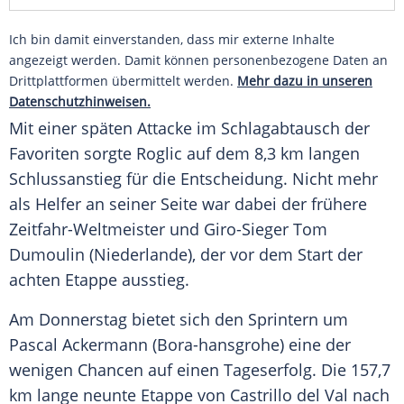
Ich bin damit einverstanden, dass mir externe Inhalte
angezeigt werden. Damit können personenbezogene Daten an
Drittplattformen übermittelt werden.
Mehr dazu in unseren
Datenschutzhinweisen.
Mit einer späten Attacke im Schlagabtausch der
Favoriten sorgte
Roglic
auf dem 8,3 km langen
Schlussanstieg für die Entscheidung. Nicht mehr
als Helfer an seiner Seite war dabei der frühere
Zeitfahr-Weltmeister und Giro-Sieger Tom
Dumoulin (Niederlande), der vor dem Start der
achten Etappe ausstieg.
Am Donnerstag bietet sich den Sprintern um
Pascal Ackermann (Bora-hansgrohe) eine der
wenigen Chancen auf einen Tageserfolg. Die 157,7
km lange neunte Etappe von Castrillo del Val nach