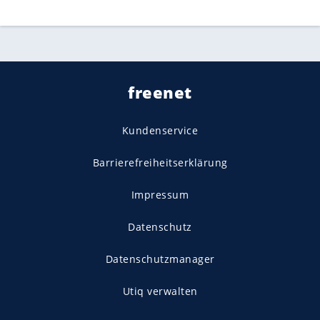
freenet
Kundenservice
Barrierefreiheitserklärung
Impressum
Datenschutz
Datenschutzmanager
Utiq verwalten