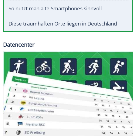
So nutzt man alte Smartphones sinnvoll
Diese traumhaften Orte liegen in Deutschland
Datencenter