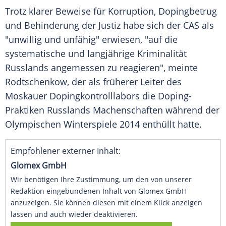
Trotz klarer Beweise für
Korruption
, Dopingbetrug
und Behinderung der Justiz habe sich der
CAS
als
"unwillig und unfähig" erwiesen, "auf die
systematische und langjährige Kriminalität
Russlands
angemessen zu reagieren", meinte
Rodtschenkow, der als früherer Leiter des
Moskauer Dopingkontrolllabors die Doping-
Praktiken
Russlands
Machenschaften während der
Olympischen Winterspiele
2014 enthüllt hatte.
Empfohlener externer Inhalt:
Glomex GmbH
Wir benötigen Ihre Zustimmung, um den von unserer
Redaktion eingebundenen Inhalt von Glomex GmbH
anzuzeigen. Sie können diesen mit einem Klick anzeigen
lassen und auch wieder deaktivieren.