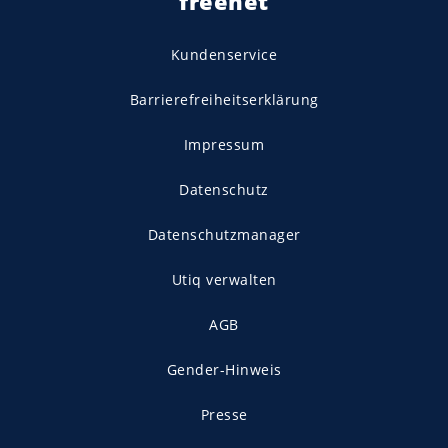
freenet
Kundenservice
Barrierefreiheitserklärung
Impressum
Datenschutz
Datenschutzmanager
Utiq verwalten
AGB
Gender-Hinweis
Presse