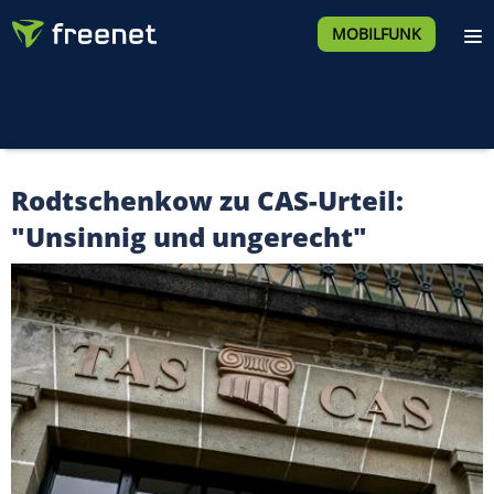
MOBILFUNK
Rodtschenkow zu CAS-Urteil:
"Unsinnig und ungerecht"