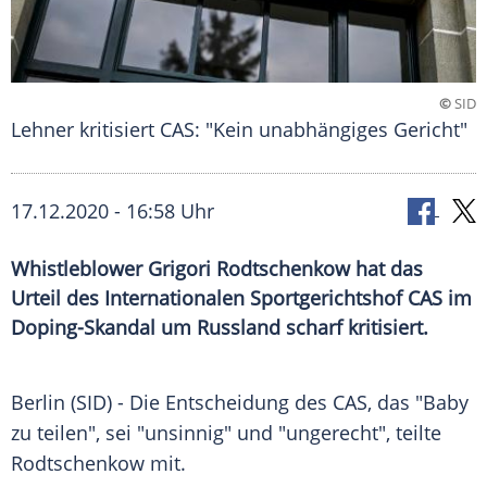
©
SID
Lehner kritisiert CAS: "Kein unabhängiges Gericht"
17.12.2020 - 16:58 Uhr
Whistleblower Grigori Rodtschenkow hat das
Urteil des Internationalen Sportgerichtshof CAS im
Doping-Skandal um Russland scharf kritisiert.
Berlin
(SID) - Die Entscheidung des
CAS
, das "Baby
zu teilen", sei "unsinnig" und "ungerecht", teilte
Rodtschenkow mit.