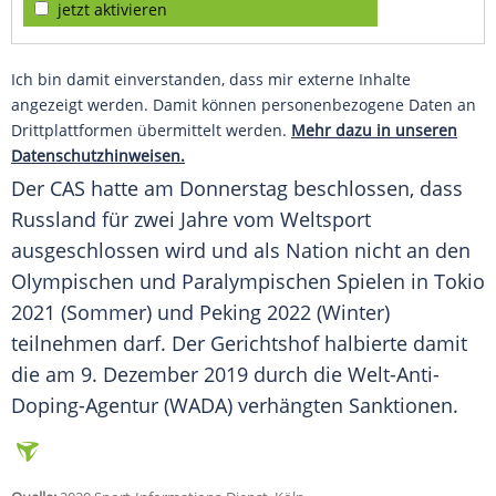
jetzt aktivieren
Ich bin damit einverstanden, dass mir externe Inhalte
angezeigt werden. Damit können personenbezogene Daten an
Drittplattformen übermittelt werden.
Mehr dazu in unseren
Datenschutzhinweisen.
Der
CAS
hatte am Donnerstag beschlossen, dass
Russland
für zwei Jahre vom Weltsport
ausgeschlossen wird und als Nation nicht an den
Olympischen und Paralympischen Spielen in Tokio
2021 (Sommer) und Peking 2022 (Winter)
teilnehmen darf. Der Gerichtshof halbierte damit
die am 9. Dezember 2019 durch die Welt-Anti-
Doping-Agentur (WADA) verhängten Sanktionen.