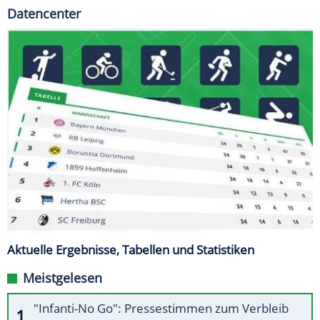
Datencenter
Aktuelle Ergebnisse, Tabellen und Statistiken
Meistgelesen
"Infanti-No Go": Pressestimmen zum Verbleib