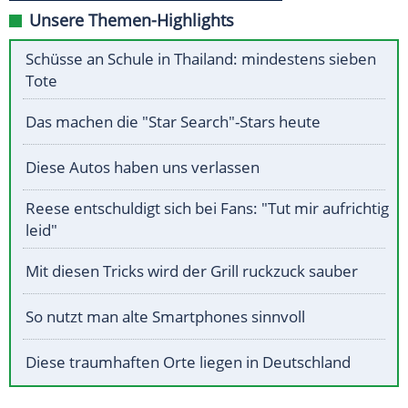
Unsere Themen-Highlights
Schüsse an Schule in Thailand: mindestens sieben
Tote
Das machen die "Star Search"-Stars heute
Diese Autos haben uns verlassen
Reese entschuldigt sich bei Fans: "Tut mir aufrichtig
leid"
Mit diesen Tricks wird der Grill ruckzuck sauber
So nutzt man alte Smartphones sinnvoll
Diese traumhaften Orte liegen in Deutschland