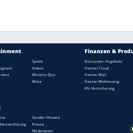
ZURÜCK ZUR STARTS