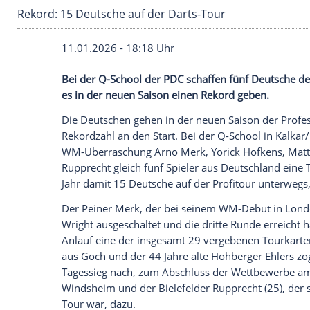
Rekord: 15 Deutsche auf der Darts-Tour
11.01.2026 - 18:18 Uhr
Bei der Q-School der PDC schaffen fünf D
es in der neuen Saison einen Rekord geb
Die Deutschen gehen in der neuen Saison
Rekordzahl an den Start. Bei der Q-Schoo
WM-Überraschung Arno Merk, Yorick Hofk