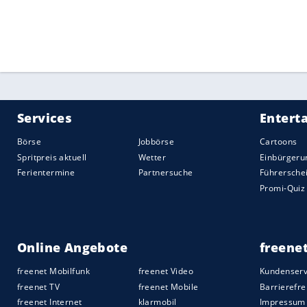
Quelle:
2026 Sport-Informations-Dienst, Köln