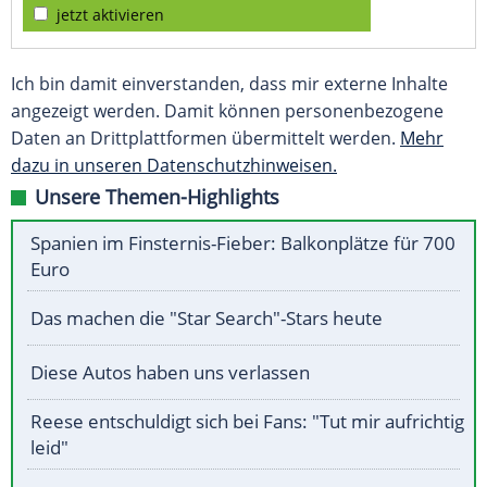
jetzt aktivieren
Ich bin damit einverstanden, dass mir externe Inhalte
angezeigt werden. Damit können personenbezogene
Daten an Drittplattformen übermittelt werden.
Mehr
dazu in unseren Datenschutzhinweisen.
Unsere Themen-Highlights
Spanien im Finsternis-Fieber: Balkonplätze für 700
Euro
Das machen die "Star Search"-Stars heute
Diese Autos haben uns verlassen
Reese entschuldigt sich bei Fans: "Tut mir aufrichtig
leid"