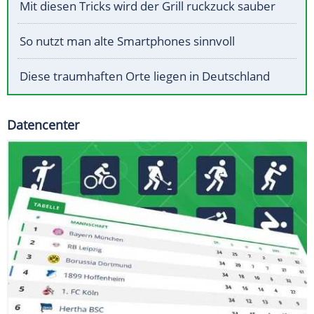
Mit diesen Tricks wird der Grill ruckzuck sauber
So nutzt man alte Smartphones sinnvoll
Diese traumhaften Orte liegen in Deutschland
Datencenter