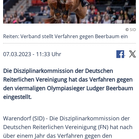
©
SID
Reiten: Verband stellt Verfahren gegen Beerbaum ein
07.03.2023 - 11:33 Uhr
Die Disziplinarkommission der Deutschen
Reiterlichen Vereinigung hat das Verfahren gegen
den viermaligen Olympiasieger Ludger Beerbaum
eingestellt.
Warendorf (SID) - Die
Disziplinarkommission
der
Deutschen Reiterlichen
Vereinigung
(FN) hat nach
über einem Jahr das Verfahren gegen den