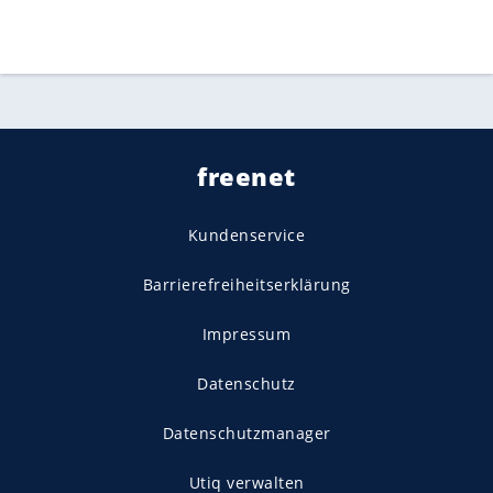
freenet
Kundenservice
Barrierefreiheitserklärung
Impressum
Datenschutz
Datenschutzmanager
Utiq verwalten