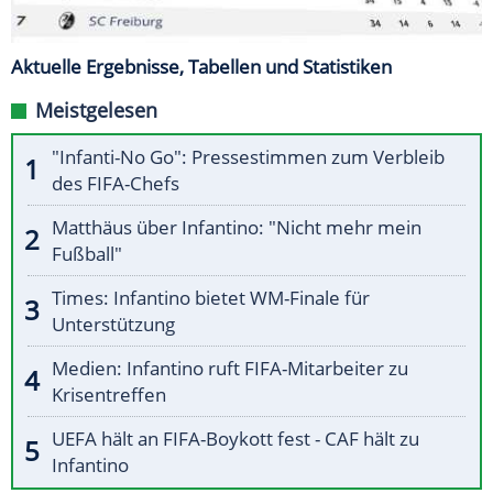
Aktuelle Ergebnisse, Tabellen und Statistiken
Meistgelesen
"Infanti-No Go": Pressestimmen zum Verbleib
des FIFA-Chefs
Matthäus über Infantino: "Nicht mehr mein
Fußball"
Times: Infantino bietet WM-Finale für
Unterstützung
Medien: Infantino ruft FIFA-Mitarbeiter zu
Krisentreffen
UEFA hält an FIFA-Boykott fest - CAF hält zu
Infantino