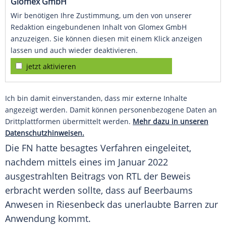
Glomex GmbH
Wir benötigen Ihre Zustimmung, um den von unserer
Redaktion eingebundenen Inhalt von Glomex GmbH
anzuzeigen. Sie können diesen mit einem Klick anzeigen
lassen und auch wieder deaktivieren.
jetzt aktivieren
Ich bin damit einverstanden, dass mir externe Inhalte
angezeigt werden. Damit können personenbezogene Daten an
Drittplattformen übermittelt werden.
Mehr dazu in unseren
Datenschutzhinweisen.
Die FN hatte besagtes Verfahren eingeleitet,
nachdem mittels eines im Januar 2022
ausgestrahlten Beitrags von RTL der Beweis
erbracht werden sollte, dass auf Beerbaums
Anwesen in
Riesenbeck
das
unerlaubte
Barren zur
Anwendung
kommt.