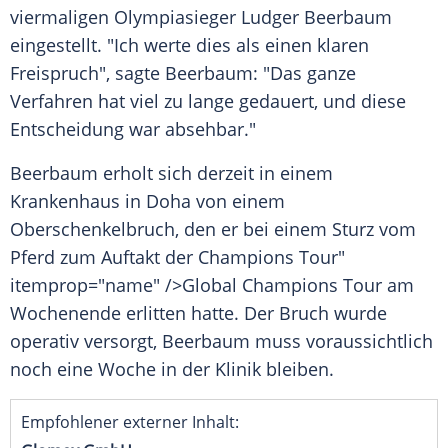
viermaligen
Olympiasieger
Ludger Beerbaum
eingestellt. "Ich werte dies als einen klaren
Freispruch", sagte Beerbaum: "Das ganze
Verfahren hat viel zu lange gedauert, und diese
Entscheidung war absehbar."
Beerbaum erholt sich derzeit in einem
Krankenhaus
in Doha von einem
Oberschenkelbruch, den er bei einem Sturz vom
Pferd zum Auftakt der
Champions
Tour"
itemprop="name" />Global
Champions
Tour am
Wochenende erlitten hatte. Der Bruch wurde
operativ versorgt, Beerbaum muss voraussichtlich
noch eine Woche in der Klinik bleiben.
Empfohlener externer Inhalt: