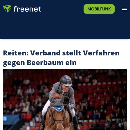
MOBILFUNK
Reiten: Verband stellt Verfahren
gegen Beerbaum ein