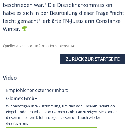
beschrieben war." Die
Disziplinarkommission
habe es sich in der
Beurteilung
dieser Frage "nicht
leicht gemacht", erklärte FN-Justiziarin Constanze
Winter.
Quelle:
2023 Sport-Informations-Dienst, Köln
ZURÜCK ZUR STARTSEITE
Video
Empfohlener externer Inhalt:
Glomex GmbH
Wir benötigen Ihre Zustimmung, um den von unserer Redaktion
eingebundenen Inhalt von Glomex GmbH anzuzeigen. Sie können
diesen mit einem Klick anzeigen lassen und auch wieder
deaktivieren.