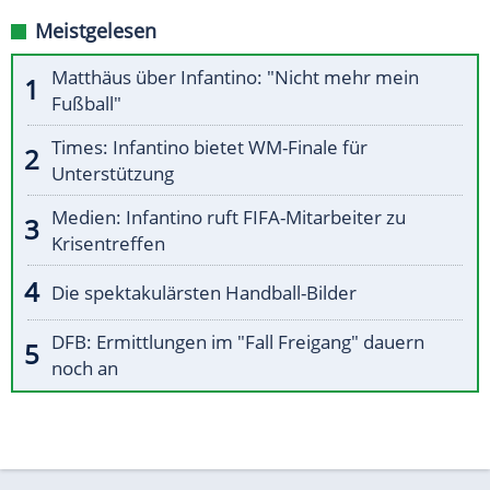
Meistgelesen
Matthäus über Infantino: "Nicht mehr mein
Fußball"
Times: Infantino bietet WM-Finale für
Unterstützung
Medien: Infantino ruft FIFA-Mitarbeiter zu
Krisentreffen
Die spektakulärsten Handball-Bilder
DFB: Ermittlungen im "Fall Freigang" dauern
noch an