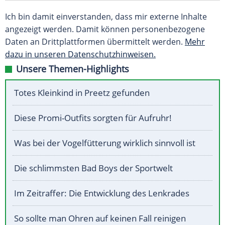
Ich bin damit einverstanden, dass mir externe Inhalte
angezeigt werden. Damit können personenbezogene
Daten an Drittplattformen übermittelt werden.
Mehr
dazu in unseren Datenschutzhinweisen.
Unsere Themen-Highlights
Totes Kleinkind in Preetz gefunden
Diese Promi-Outfits sorgten für Aufruhr!
Was bei der Vogelfütterung wirklich sinnvoll ist
Die schlimmsten Bad Boys der Sportwelt
Im Zeitraffer: Die Entwicklung des Lenkrades
So sollte man Ohren auf keinen Fall reinigen