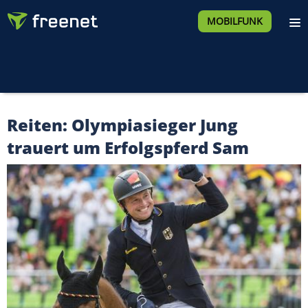
MOBILFUNK
Reiten: Olympiasieger Jung
trauert um Erfolgspferd Sam