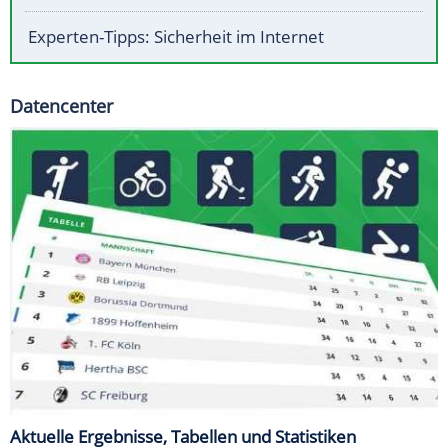
Experten-Tipps: Sicherheit im Internet
Datencenter
Aktuelle Ergebnisse, Tabellen und Statistiken