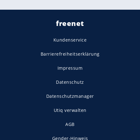
freenet
Kundenservice
Barrierefreiheitserklärung
Impressum
Datenschutz
Datenschutzmanager
Utiq verwalten
AGB
Gender-Hinweis