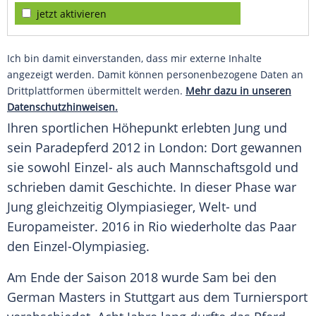
jetzt aktivieren
Ich bin damit einverstanden, dass mir externe Inhalte
angezeigt werden. Damit können personenbezogene Daten an
Drittplattformen übermittelt werden.
Mehr dazu in unseren
Datenschutzhinweisen.
Ihren sportlichen Höhepunkt erlebten Jung und
sein Paradepferd 2012 in London: Dort gewannen
sie sowohl Einzel- als auch Mannschaftsgold und
schrieben damit Geschichte. In dieser Phase war
Jung gleichzeitig Olympiasieger, Welt- und
Europameister. 2016 in Rio wiederholte das Paar
den Einzel-Olympiasieg.
Am Ende der Saison 2018 wurde Sam bei den
German Masters in Stuttgart aus dem Turniersport