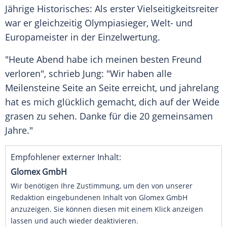
Jährige Historisches: Als erster Vielseitigkeitsreiter
war er gleichzeitig Olympiasieger, Welt- und
Europameister in der Einzelwertung.
"Heute Abend habe ich meinen besten Freund
verloren", schrieb Jung: "Wir haben alle
Meilensteine Seite an Seite erreicht, und jahrelang
hat es mich glücklich gemacht, dich auf der Weide
grasen zu sehen. Danke für die 20 gemeinsamen
Jahre."
Empfohlener externer Inhalt:
Glomex GmbH
Wir benötigen Ihre Zustimmung, um den von unserer
Redaktion eingebundenen Inhalt von Glomex GmbH
anzuzeigen. Sie können diesen mit einem Klick anzeigen
lassen und auch wieder deaktivieren.