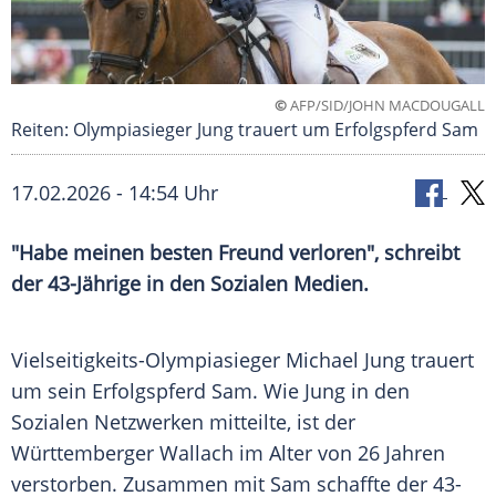
©
AFP/SID/JOHN MACDOUGALL
Reiten: Olympiasieger Jung trauert um Erfolgspferd Sam
17.02.2026 - 14:54 Uhr
"Habe meinen besten Freund verloren", schreibt
der 43-Jährige in den Sozialen Medien.
Vielseitigkeits-Olympiasieger Michael Jung trauert
um sein Erfolgspferd Sam. Wie Jung in den
Sozialen Netzwerken mitteilte, ist der
Württemberger Wallach im Alter von 26 Jahren
verstorben. Zusammen mit Sam schaffte der 43-