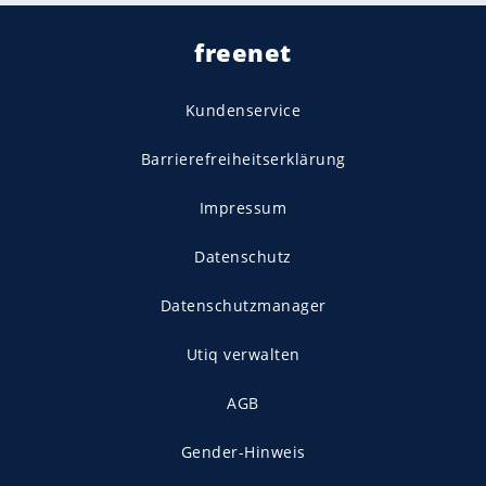
freenet
Kundenservice
Barrierefreiheitserklärung
Impressum
Datenschutz
Datenschutzmanager
Utiq verwalten
AGB
Gender-Hinweis