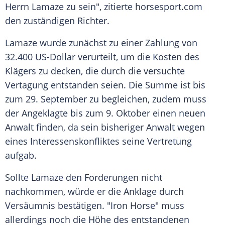
Herrn Lamaze zu sein", zitierte horsesport.com
den zuständigen Richter.
Lamaze wurde zunächst zu einer Zahlung von
32.400
US-Dollar
verurteilt, um die Kosten des
Klägers zu decken, die durch die versuchte
Vertagung
entstanden seien. Die Summe ist bis
zum 29.
September
zu begleichen, zudem muss
der Angeklagte bis zum 9.
Oktober
einen neuen
Anwalt finden, da sein bisheriger Anwalt wegen
eines
Interessenskonfliktes
seine
Vertretung
aufgab.
Sollte Lamaze den Forderungen nicht
nachkommen, würde er die Anklage durch
Versäumnis bestätigen. "Iron Horse" muss
allerdings noch die Höhe des entstandenen