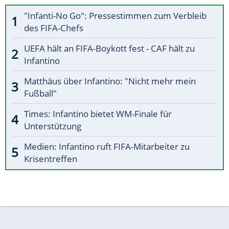
"Infanti-No Go": Pressestimmen zum Verbleib
des FIFA-Chefs
UEFA hält an FIFA-Boykott fest - CAF hält zu
Infantino
Matthäus über Infantino: "Nicht mehr mein
Fußball"
Times: Infantino bietet WM-Finale für
Unterstützung
Medien: Infantino ruft FIFA-Mitarbeiter zu
Krisentreffen