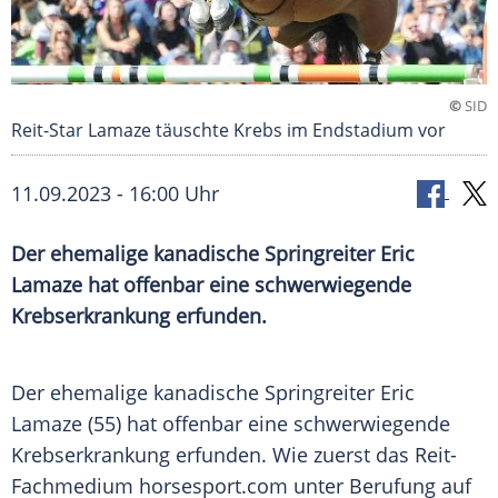
©
SID
Reit-Star Lamaze täuschte Krebs im Endstadium vor
11.09.2023 - 16:00 Uhr
Der ehemalige kanadische Springreiter Eric
Lamaze hat offenbar eine schwerwiegende
Krebserkrankung erfunden.
Der ehemalige kanadische
Springreiter
Eric
Lamaze
(55) hat offenbar eine schwerwiegende
Krebserkrankung
erfunden. Wie zuerst das Reit-
Fachmedium horsesport.com unter Berufung auf