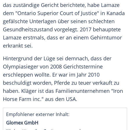
das zuständige Gericht berichtete, habe Lamaze
dem "Ontario Superior Court of Justice" in
Kanada
gefälschte
Unterlagen
über seinen schlechten
Gesundheitszustand
vorgelegt. 2017 behauptete
Lamaze erstmals, dass er an einem
Gehirntumor
erkrankt sei.
Hintergrund der Lüge sei demnach, dass der
Olympiasieger
von 2008
Gerichtstermine
erschleppen wollte. Er war im Jahr 2010
beschuldigt worden, Pferde zu teuer verkauft zu
haben. Kläger ist das
Familienunternehmen
"Iron
Horse Farm inc." aus den USA.
Empfohlener externer Inhalt:
Glomex GmbH