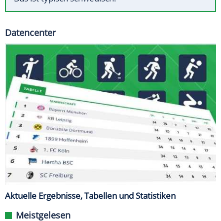
Datencenter
Aktuelle Ergebnisse, Tabellen und Statistiken
Meistgelesen