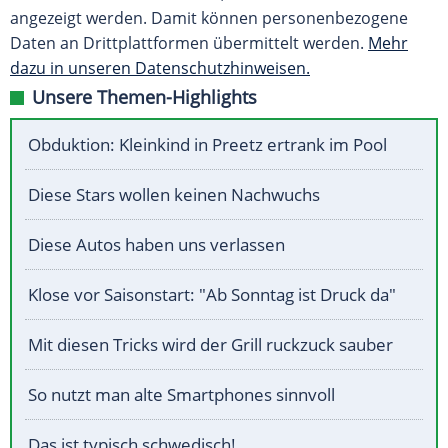
angezeigt werden. Damit können personenbezogene
Daten an Drittplattformen übermittelt werden.
Mehr
dazu in unseren Datenschutzhinweisen.
Unsere Themen-Highlights
Obduktion: Kleinkind in Preetz ertrank im Pool
Diese Stars wollen keinen Nachwuchs
Diese Autos haben uns verlassen
Klose vor Saisonstart: "Ab Sonntag ist Druck da"
Mit diesen Tricks wird der Grill ruckzuck sauber
So nutzt man alte Smartphones sinnvoll
Das ist typisch schwedisch!