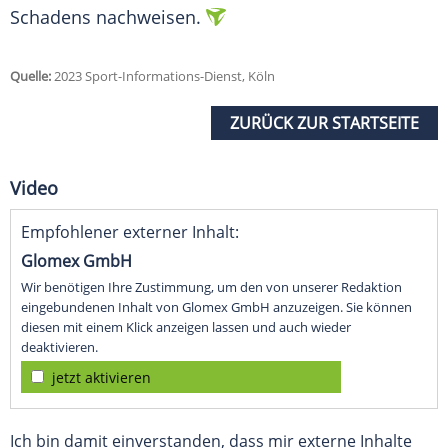
Schadens nachweisen.
Quelle:
2023 Sport-Informations-Dienst, Köln
ZURÜCK ZUR STARTSEITE
Video
Empfohlener externer Inhalt:
Glomex GmbH
Wir benötigen Ihre Zustimmung, um den von unserer Redaktion
eingebundenen Inhalt von Glomex GmbH anzuzeigen. Sie können
diesen mit einem Klick anzeigen lassen und auch wieder
deaktivieren.
jetzt aktivieren
Ich bin damit einverstanden, dass mir externe Inhalte