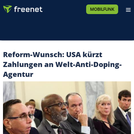
MOBILFUNK
Reform-Wunsch: USA kürzt
Zahlungen an Welt-Anti-Doping-
Agentur