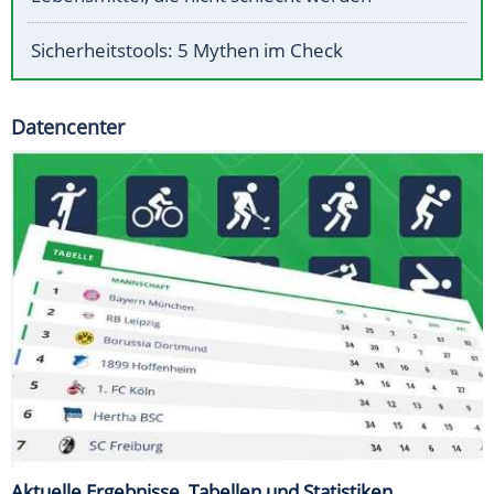
Sicherheitstools: 5 Mythen im Check
Datencenter
Aktuelle Ergebnisse, Tabellen und Statistiken