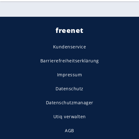
freenet
Kundenservice
Barrierefreiheitserklärung
Impressum
Datenschutz
Datenschutzmanager
Utiq verwalten
AGB