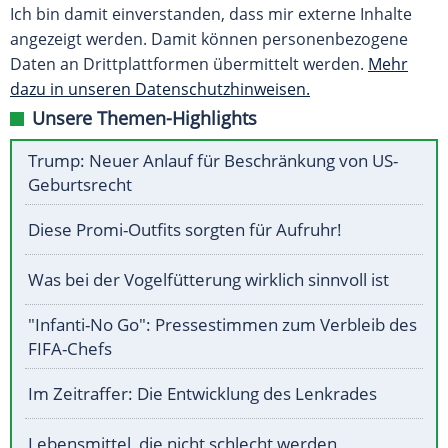
Ich bin damit einverstanden, dass mir externe Inhalte
angezeigt werden. Damit können personenbezogene
Daten an Drittplattformen übermittelt werden.
Mehr
dazu in unseren Datenschutzhinweisen.
Unsere Themen-Highlights
Trump: Neuer Anlauf für Beschränkung von US-
Geburtsrecht
Diese Promi-Outfits sorgten für Aufruhr!
Was bei der Vogelfütterung wirklich sinnvoll ist
"Infanti-No Go": Pressestimmen zum Verbleib des
FIFA-Chefs
Im Zeitraffer: Die Entwicklung des Lenkrades
Lebensmittel, die nicht schlecht werden