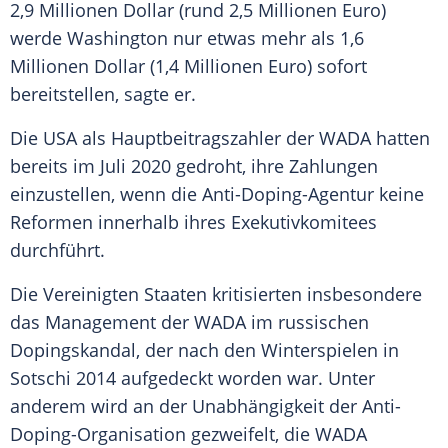
2,9 Millionen Dollar (rund 2,5 Millionen Euro)
werde
Washington
nur etwas mehr als 1,6
Millionen Dollar (1,4 Millionen Euro) sofort
bereitstellen, sagte er.
Die
USA
als Hauptbeitragszahler der
WADA
hatten
bereits im Juli 2020 gedroht, ihre Zahlungen
einzustellen, wenn die Anti-Doping-Agentur keine
Reformen innerhalb ihres Exekutivkomitees
durchführt.
Die
Vereinigten Staaten
kritisierten insbesondere
das Management der
WADA
im russischen
Dopingskandal
, der nach den Winterspielen in
Sotschi
2014 aufgedeckt worden war. Unter
anderem wird an der
Unabhängigkeit
der Anti-
Doping-Organisation gezweifelt, die
WADA