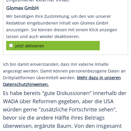
Glomex GmbH
Wir benötigen Ihre Zustimmung, um den von unserer
Redaktion eingebundenen Inhalt von Glomex GmbH
anzuzeigen. Sie können diesen mit einem Klick anzeigen
lassen und auch wieder deaktivieren.
jetzt aktivieren
Ich bin damit einverstanden, dass mir externe Inhalte
angezeigt werden. Damit können personenbezogene Daten an
Drittplattformen übermittelt werden.
Mehr dazu in unseren
Datenschutzhinweisen.
Es habe bereits "gute Diskussionen" innerhalb der
WADA
über Reformen gegeben, aber die
USA
würden gerne "zusätzliche Fortschritte sehen",
bevor sie die andere Hälfte ihres Beitrags
überweisen, ergänzte
Baum
. Von den insgesamt