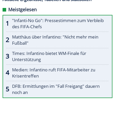
Meistgelesen
"Infanti-No Go": Pressestimmen zum Verbleib
des FIFA-Chefs
Matthäus über Infantino: "Nicht mehr mein
Fußball"
Times: Infantino bietet WM-Finale für
Unterstützung
Medien: Infantino ruft FIFA-Mitarbeiter zu
Krisentreffen
DFB: Ermittlungen im "Fall Freigang" dauern
noch an