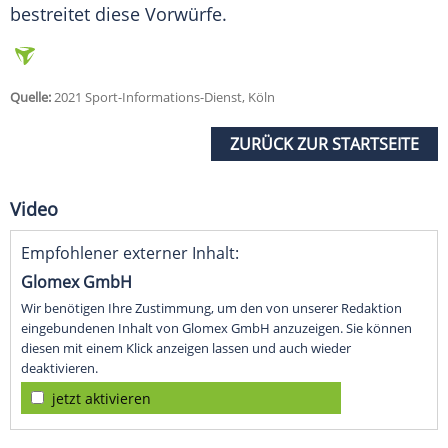
bestreitet diese Vorwürfe.
Quelle:
2021 Sport-Informations-Dienst, Köln
ZURÜCK ZUR STARTSEITE
Video
Empfohlener externer Inhalt:
Glomex GmbH
Wir benötigen Ihre Zustimmung, um den von unserer Redaktion
eingebundenen Inhalt von Glomex GmbH anzuzeigen. Sie können
diesen mit einem Klick anzeigen lassen und auch wieder
deaktivieren.
jetzt aktivieren