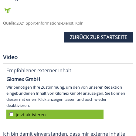
Quelle:
2021 Sport-Informations-Dienst, Köln
ZURÜCK ZUR STARTSEITE
Video
Empfohlener externer Inhalt:
Glomex GmbH
Wir benötigen Ihre Zustimmung, um den von unserer Redaktion
eingebundenen Inhalt von Glomex GmbH anzuzeigen. Sie können
diesen mit einem Klick anzeigen lassen und auch wieder
deaktivieren.
jetzt aktivieren
Ich bin damit einverstanden, dass mir externe Inhalte