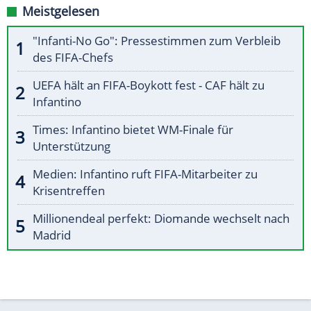
Meistgelesen
"Infanti-No Go": Pressestimmen zum Verbleib
des FIFA-Chefs
UEFA hält an FIFA-Boykott fest - CAF hält zu
Infantino
Times: Infantino bietet WM-Finale für
Unterstützung
Medien: Infantino ruft FIFA-Mitarbeiter zu
Krisentreffen
Millionendeal perfekt: Diomande wechselt nach
Madrid