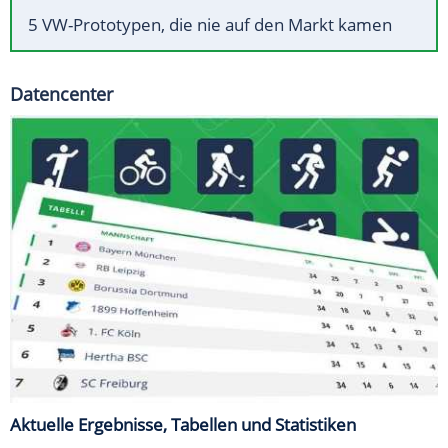
5 VW-Prototypen, die nie auf den Markt kamen
Datencenter
Aktuelle Ergebnisse, Tabellen und Statistiken