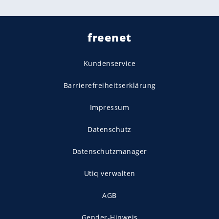
freenet
Kundenservice
Barrierefreiheitserklärung
Impressum
Datenschutz
Datenschutzmanager
Utiq verwalten
AGB
Gender-Hinweis