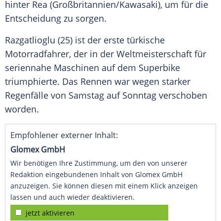
hinter Rea (
Großbritannien
/
Kawasaki
), um für die
Entscheidung zu sorgen.
Razgatlioglu (25) ist der erste türkische
Motorradfahrer, der in der Weltmeisterschaft für
seriennahe Maschinen auf dem Superbike
triumphierte. Das Rennen war wegen starker
Regenfälle von Samstag auf Sonntag verschoben
worden.
Empfohlener externer Inhalt:
Glomex GmbH
Wir benötigen Ihre Zustimmung, um den von unserer
Redaktion eingebundenen Inhalt von Glomex GmbH
anzuzeigen. Sie können diesen mit einem Klick anzeigen
lassen und auch wieder deaktivieren.
jetzt aktivieren