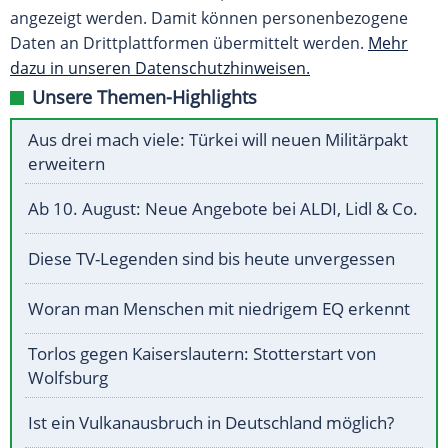
angezeigt werden. Damit können personenbezogene
Daten an Drittplattformen übermittelt werden.
Mehr
dazu in unseren Datenschutzhinweisen.
Unsere Themen-Highlights
Aus drei mach viele: Türkei will neuen Militärpakt
erweitern
Ab 10. August: Neue Angebote bei ALDI, Lidl & Co.
Diese TV-Legenden sind bis heute unvergessen
Woran man Menschen mit niedrigem EQ erkennt
Torlos gegen Kaiserslautern: Stotterstart von
Wolfsburg
Ist ein Vulkanausbruch in Deutschland möglich?