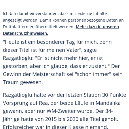
Ich bin damit einverstanden, dass mir externe Inhalte
angezeigt werden. Damit können personenbezogene Daten an
Drittplattformen übermittelt werden.
Mehr dazu in unseren
Datenschutzhinweisen.
"Heute ist ein besonderer Tag für mich, denn
dieser Titel ist für meinen Vater", sagte
Razgatlioglu: "Er ist nicht mehr hier, er ist
gestorben, aber ich glaube, dass er zusieht." Der
Gewinn der Meisterschaft sei "schon immer" sein
Traum gewesen.
Razgatlioglu hatte vor der letzten Station 30 Punkte
Vorsprung auf Rea, der beide Läufe in
Mandalika
gewann, aber nur WM-Zweiter wurde. Der 34-
Jährige hatte von 2015 bis 2020 alle Titel geholt.
Erfolgreicher war in dieser Klasse niemand.