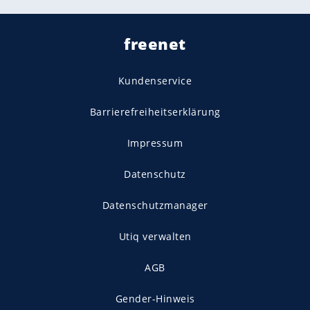
freenet
Kundenservice
Barrierefreiheitserklärung
Impressum
Datenschutz
Datenschutzmanager
Utiq verwalten
AGB
Gender-Hinweis