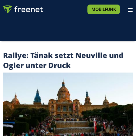
MOBILFUNK
Rallye: Tänak setzt Neuville und
Ogier unter Druck