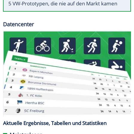
5 VW-Prototypen, die nie auf den Markt kamen
Datencenter
Aktuelle Ergebnisse, Tabellen und Statistiken