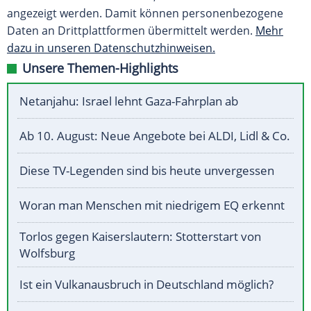
angezeigt werden. Damit können personenbezogene
Daten an Drittplattformen übermittelt werden.
Mehr
dazu in unseren Datenschutzhinweisen.
Unsere Themen-Highlights
Netanjahu: Israel lehnt Gaza-Fahrplan ab
Ab 10. August: Neue Angebote bei ALDI, Lidl & Co.
Diese TV-Legenden sind bis heute unvergessen
Woran man Menschen mit niedrigem EQ erkennt
Torlos gegen Kaiserslautern: Stotterstart von
Wolfsburg
Ist ein Vulkanausbruch in Deutschland möglich?