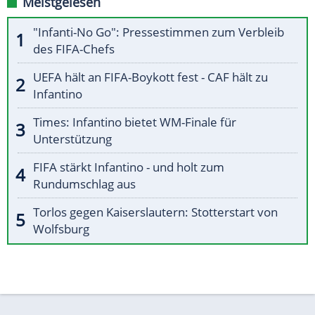
Meistgelesen
"Infanti-No Go": Pressestimmen zum Verbleib
des FIFA-Chefs
UEFA hält an FIFA-Boykott fest - CAF hält zu
Infantino
Times: Infantino bietet WM-Finale für
Unterstützung
FIFA stärkt Infantino - und holt zum
Rundumschlag aus
Torlos gegen Kaiserslautern: Stotterstart von
Wolfsburg