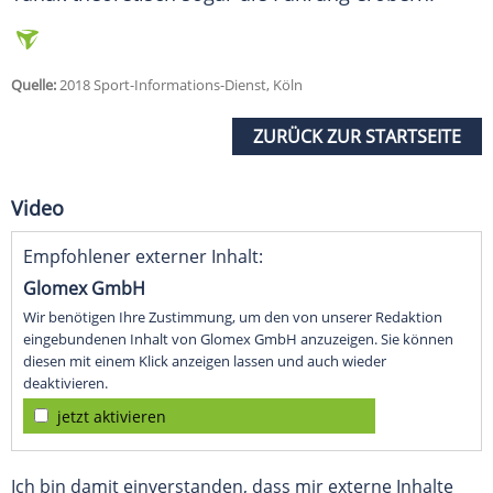
Quelle:
2018 Sport-Informations-Dienst, Köln
ZURÜCK ZUR STARTSEITE
Video
Empfohlener externer Inhalt:
Glomex GmbH
Wir benötigen Ihre Zustimmung, um den von unserer Redaktion
eingebundenen Inhalt von Glomex GmbH anzuzeigen. Sie können
diesen mit einem Klick anzeigen lassen und auch wieder
deaktivieren.
jetzt aktivieren
Ich bin damit einverstanden, dass mir externe Inhalte