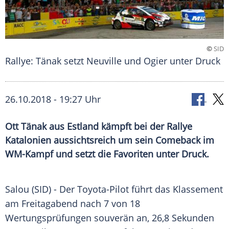
©
SID
Rallye: Tänak setzt Neuville und Ogier unter Druck
26.10.2018 - 19:27 Uhr
Ott Tänak aus Estland kämpft bei der Rallye
Katalonien aussichtsreich um sein Comeback im
WM-Kampf und setzt die Favoriten unter Druck.
Salou
(SID) - Der Toyota-Pilot führt das
Klassement
am Freitagabend nach 7 von 18
Wertungsprüfungen
souverän an, 26,8 Sekunden