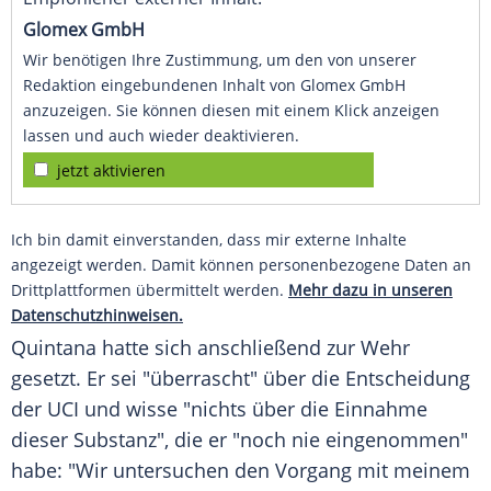
Glomex GmbH
Wir benötigen Ihre Zustimmung, um den von unserer
Redaktion eingebundenen Inhalt von Glomex GmbH
anzuzeigen. Sie können diesen mit einem Klick anzeigen
lassen und auch wieder deaktivieren.
jetzt aktivieren
Ich bin damit einverstanden, dass mir externe Inhalte
angezeigt werden. Damit können personenbezogene Daten an
Drittplattformen übermittelt werden.
Mehr dazu in unseren
Datenschutzhinweisen.
Quintana hatte sich anschließend zur Wehr
gesetzt. Er sei "überrascht" über die Entscheidung
der UCI und wisse "nichts über die Einnahme
dieser Substanz", die er "noch nie eingenommen"
habe: "Wir untersuchen den Vorgang mit meinem