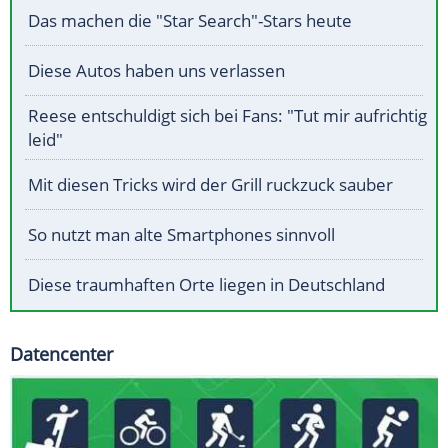
Das machen die "Star Search"-Stars heute
Diese Autos haben uns verlassen
Reese entschuldigt sich bei Fans: "Tut mir aufrichtig
leid"
Mit diesen Tricks wird der Grill ruckzuck sauber
So nutzt man alte Smartphones sinnvoll
Diese traumhaften Orte liegen in Deutschland
Datencenter