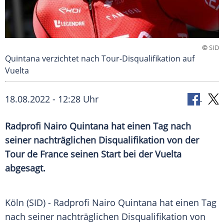
©
SID
Quintana verzichtet nach Tour-Disqualifikation auf
Vuelta
18.08.2022 - 12:28 Uhr
Radprofi Nairo Quintana hat einen Tag nach
seiner nachträglichen Disqualifikation von der
Tour de France seinen Start bei der Vuelta
abgesagt.
Köln (SID) - Radprofi Nairo Quintana hat einen Tag
nach seiner nachträglichen Disqualifikation von