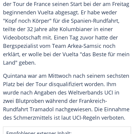
der Tour de France seinen Start bei der am Freitag
beginnenden Vuelta abgesagt. Er habe weder
"Kopf noch Körper" für die Spanien-Rundfahrt,
teilte der 32 Jahre alte Kolumbianer in einer
Videobotschaft mit. Einen Tag zuvor hatte der
Bergspezialist vom Team Arkea-Samsic noch
erklärt, er wolle bei der Vuelta "das Beste für mein
Land" geben.
Quintana war am Mittwoch nach seinem sechsten
Platz bei der Tour disqualifiziert worden. Ihm
wurde nach Angaben des Weltverbands UCI in
zwei Blutproben während der Frankreich-
Rundfahrt Tramadol nachgewiesen. Die Einnahme
des Schmerzmittels ist laut UCI-Regeln verboten.
Empfohlener externer Inhalt: