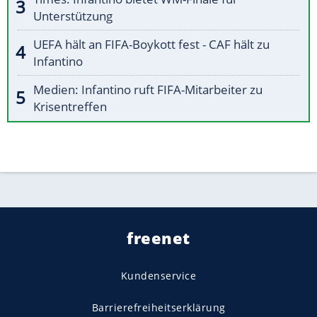
Unterstützung
UEFA hält an FIFA-Boykott fest - CAF hält zu
Infantino
Medien: Infantino ruft FIFA-Mitarbeiter zu
Krisentreffen
freenet
Kundenservice
Barrierefreiheitserklärung