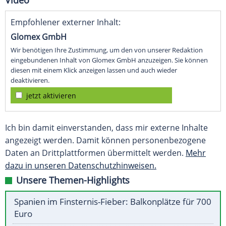
Video
Empfohlener externer Inhalt:
Glomex GmbH
Wir benötigen Ihre Zustimmung, um den von unserer Redaktion
eingebundenen Inhalt von Glomex GmbH anzuzeigen. Sie können
diesen mit einem Klick anzeigen lassen und auch wieder
deaktivieren.
jetzt aktivieren
Ich bin damit einverstanden, dass mir externe Inhalte
angezeigt werden. Damit können personenbezogene
Daten an Drittplattformen übermittelt werden.
Mehr
dazu in unseren Datenschutzhinweisen.
Unsere Themen-Highlights
Spanien im Finsternis-Fieber: Balkonplätze für 700
Euro