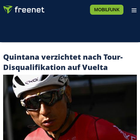
MOBILFUNK
Quintana verzichtet nach Tour-
Disqualifikation auf Vuelta