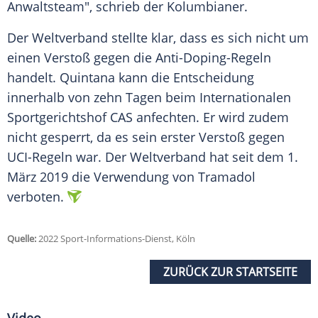
Anwaltsteam", schrieb der Kolumbianer.
Der Weltverband stellte klar, dass es sich nicht um
einen Verstoß gegen die Anti-Doping-Regeln
handelt. Quintana kann die Entscheidung
innerhalb von zehn Tagen beim Internationalen
Sportgerichtshof CAS anfechten. Er wird zudem
nicht gesperrt, da es sein erster Verstoß gegen
UCI-Regeln war. Der Weltverband hat seit dem 1.
März 2019 die Verwendung von Tramadol
verboten.
Quelle:
2022 Sport-Informations-Dienst, Köln
ZURÜCK ZUR STARTSEITE