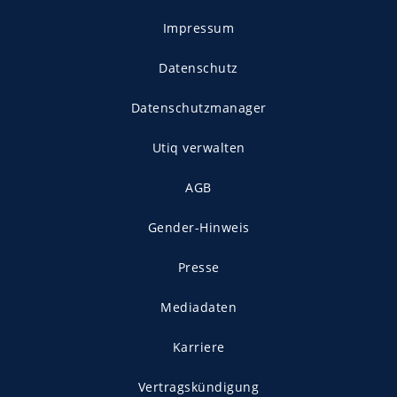
Impressum
Datenschutz
Datenschutzmanager
Utiq verwalten
AGB
Gender-Hinweis
Presse
Mediadaten
Karriere
Vertragskündigung