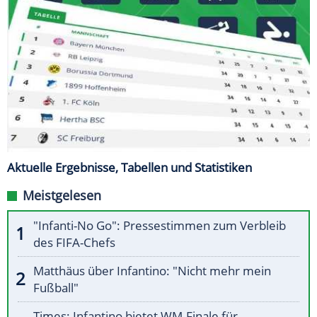
Aktuelle Ergebnisse, Tabellen und Statistiken
Meistgelesen
"Infanti-No Go": Pressestimmen zum Verbleib
des FIFA-Chefs
Matthäus über Infantino: "Nicht mehr mein
Fußball"
Times: Infantino bietet WM-Finale für