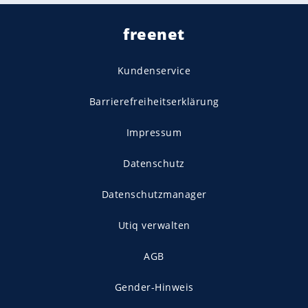
freenet
Kundenservice
Barrierefreiheitserklärung
Impressum
Datenschutz
Datenschutzmanager
Utiq verwalten
AGB
Gender-Hinweis