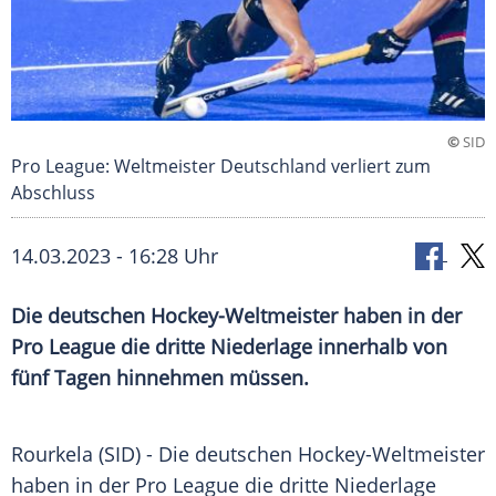
©
SID
Pro League: Weltmeister Deutschland verliert zum
Abschluss
14.03.2023 - 16:28 Uhr
Die deutschen Hockey-Weltmeister haben in der
Pro League die dritte Niederlage innerhalb von
fünf Tagen hinnehmen müssen.
Rourkela (SID) - Die deutschen Hockey-Weltmeister
haben in der Pro League die dritte Niederlage