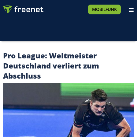
MOBILFUNK
Pro League: Weltmeister
Deutschland verliert zum
Abschluss