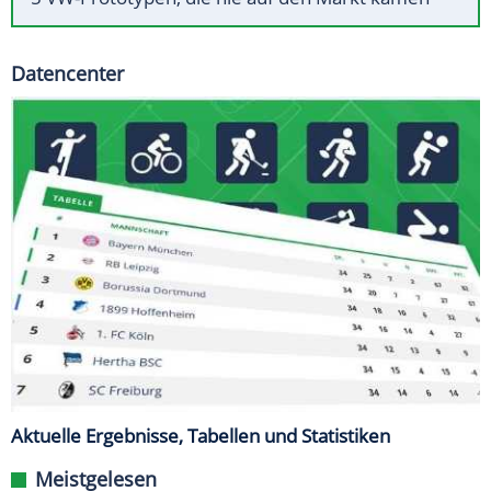
Datencenter
Aktuelle Ergebnisse, Tabellen und Statistiken
Meistgelesen