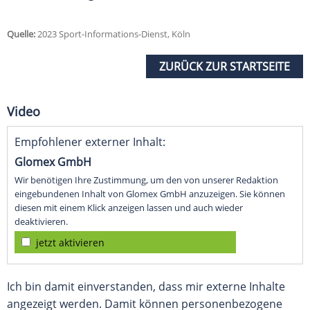
Quelle:
2023 Sport-Informations-Dienst, Köln
ZURÜCK ZUR STARTSEITE
Video
Empfohlener externer Inhalt:
Glomex GmbH
Wir benötigen Ihre Zustimmung, um den von unserer Redaktion
eingebundenen Inhalt von Glomex GmbH anzuzeigen. Sie können
diesen mit einem Klick anzeigen lassen und auch wieder
deaktivieren.
jetzt aktivieren
Ich bin damit einverstanden, dass mir externe Inhalte
angezeigt werden. Damit können personenbezogene