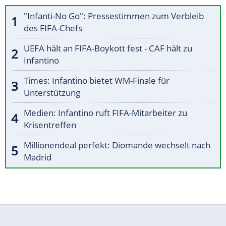
"Infanti-No Go": Pressestimmen zum Verbleib
des FIFA-Chefs
UEFA hält an FIFA-Boykott fest - CAF hält zu
Infantino
Times: Infantino bietet WM-Finale für
Unterstützung
Medien: Infantino ruft FIFA-Mitarbeiter zu
Krisentreffen
Millionendeal perfekt: Diomande wechselt nach
Madrid