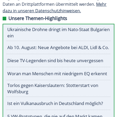
Daten an Drittplattformen übermittelt werden.
Mehr
dazu in unseren Datenschutzhinweisen.
Unsere Themen-Highlights
Ukrainische Drohne dringt im Nato-Staat Bulgarien
ein
Ab 10. August: Neue Angebote bei ALDI, Lidl & Co.
Diese TV-Legenden sind bis heute unvergessen
Woran man Menschen mit niedrigem EQ erkennt
Torlos gegen Kaiserslautern: Stotterstart von
Wolfsburg
Ist ein Vulkanausbruch in Deutschland möglich?
5 VW-Prototypen, die nie auf den Markt kamen