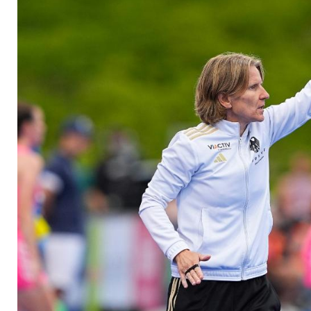
nächste Niederlage