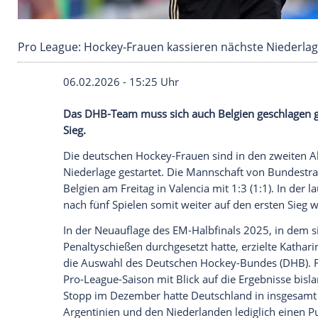
Pro League: Hockey-Frauen kassieren nächste
06.02.2026 - 15:25 Uhr
Das DHB-Team muss sich auch Belgien ge
Sieg.
Die deutschen Hockey-Frauen sind in den