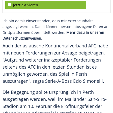
jetzt aktivieren
Ich bin damit einverstanden, dass mir externe Inhalte
angezeigt werden. Damit können personenbezogene Daten an
Drittplattformen übermittelt werden.
Mehr dazu in unseren
Datenschutzhinweisen.
Auch der asiatische Kontinentalverband AFC habe
mit neuen Forderungen zur Absage beigetragen.
"Aufgrund weiterer inakzeptabler Forderungen
seitens des AFC in den letzten Stunden ist es
unmöglich geworden, das Spiel in Perth
auszutragen", sagte Serie-A-Boss Ezio Simonelli.
Die Begegnung sollte ursprünglich in Perth
ausgetragen werden, weil im Mailänder San-Siro-
Stadion am 10. Februar die Eröffnungsfeier der