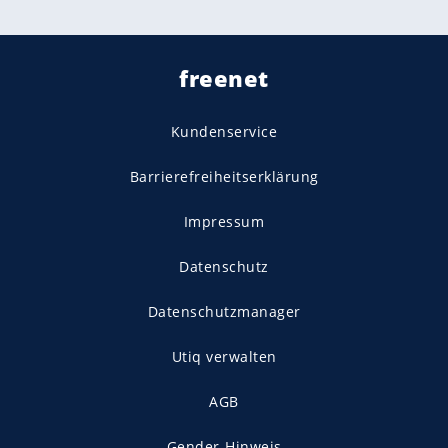
freenet
Kundenservice
Barrierefreiheitserklärung
Impressum
Datenschutz
Datenschutzmanager
Utiq verwalten
AGB
Gender-Hinweis