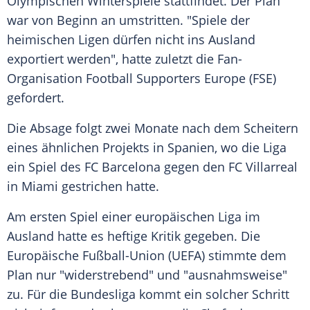
Olympischen Winterspiele stattfindet. Der Plan
war von Beginn an umstritten. "Spiele der
heimischen Ligen dürfen nicht ins Ausland
exportiert werden", hatte zuletzt die Fan-
Organisation Football Supporters Europe (FSE)
gefordert.
Die Absage folgt zwei Monate nach dem Scheitern
eines ähnlichen Projekts in Spanien, wo die Liga
ein Spiel des FC Barcelona gegen den FC Villarreal
in Miami gestrichen hatte.
Am ersten Spiel einer europäischen Liga im
Ausland hatte es heftige Kritik gegeben. Die
Europäische Fußball-Union (UEFA) stimmte dem
Plan nur "widerstrebend" und "ausnahmsweise"
zu. Für die Bundesliga kommt ein solcher Schritt