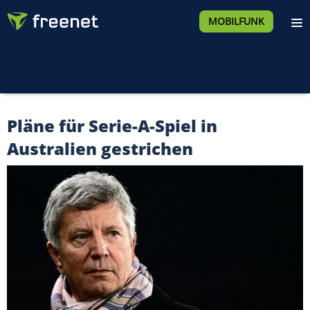
MOBILFUNK
Pläne für Serie-A-Spiel in
Australien gestrichen