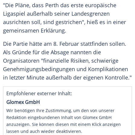
"Die Pläne, dass Perth das erste europäische
Ligaspiel außerhalb seiner Landesgrenzen
ausrichten soll, sind gestrichen", hieß es in einer
gemeinsamen Erklärung.
Die Partie hätte am 8. Februar stattfinden sollen.
Als Gründe für die Absage nannten die
Organisatoren "finanzielle Risiken, schwierige
Genehmigungsbedingungen und Komplikationen
in letzter Minute außerhalb der eigenen Kontrolle."
Empfohlener externer Inhalt:
Glomex GmbH
Wir benötigen Ihre Zustimmung, um den von unserer
Redaktion eingebundenen Inhalt von Glomex GmbH
anzuzeigen. Sie können diesen mit einem Klick anzeigen
lassen und auch wieder deaktivieren.