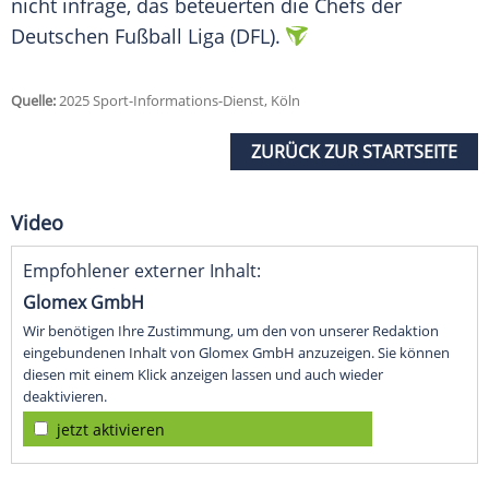
nicht infrage, das beteuerten die Chefs der
Deutschen Fußball Liga (DFL).
Quelle:
2025 Sport-Informations-Dienst, Köln
ZURÜCK ZUR STARTSEITE
Video
Empfohlener externer Inhalt:
Glomex GmbH
Wir benötigen Ihre Zustimmung, um den von unserer Redaktion
eingebundenen Inhalt von Glomex GmbH anzuzeigen. Sie können
diesen mit einem Klick anzeigen lassen und auch wieder
deaktivieren.
jetzt aktivieren