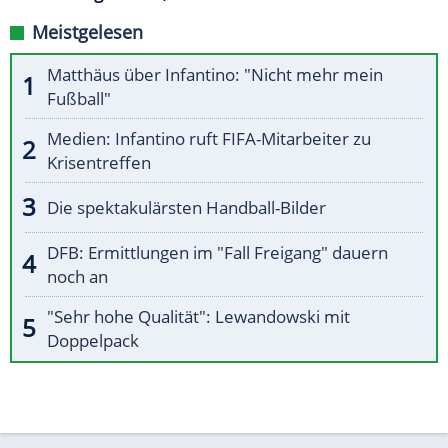
Meistgelesen
Matthäus über Infantino: "Nicht mehr mein
Fußball"
Medien: Infantino ruft FIFA-Mitarbeiter zu
Krisentreffen
Die spektakulärsten Handball-Bilder
DFB: Ermittlungen im "Fall Freigang" dauern
noch an
"Sehr hohe Qualität": Lewandowski mit
Doppelpack