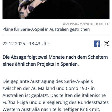
©
AFP/SID/Marco BERTORELLO
Pläne für Serie-A-Spiel in Australien gestrichen
22.12.2025 - 18:43 Uhr
Die Absage folgt zwei Monate nach dem Scheitern
eines ähnlichen Projekts in Spanien.
Die geplante Austragung des Serie-A-Spiels
zwischen der AC Mailand und Como 1907 in
Australien ist geplatzt. Das teilten die italienische
Fußball-Liga und die Regierung des Bundesstaates
Western Australia nach teils heftiger Kritik mit.