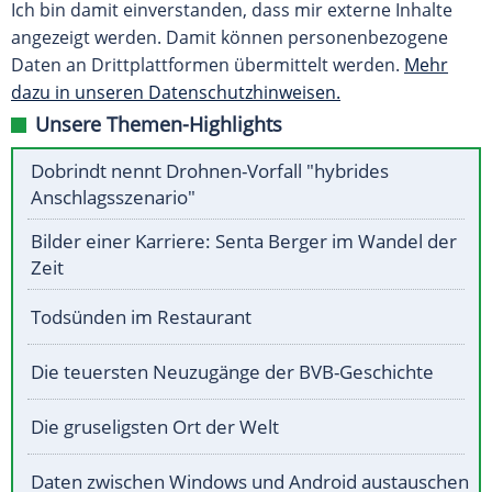
Ich bin damit einverstanden, dass mir externe Inhalte
angezeigt werden. Damit können personenbezogene
Daten an Drittplattformen übermittelt werden.
Mehr
dazu in unseren Datenschutzhinweisen.
Unsere Themen-Highlights
Dobrindt nennt Drohnen-Vorfall "hybrides
Anschlagsszenario"
Bilder einer Karriere: Senta Berger im Wandel der
Zeit
Todsünden im Restaurant
Die teuersten Neuzugänge der BVB-Geschichte
Die gruseligsten Ort der Welt
Daten zwischen Windows und Android austauschen