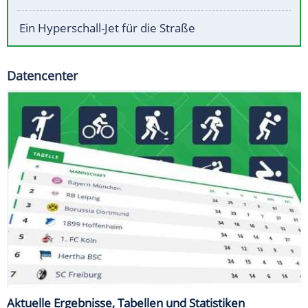
Ein Hyperschall-Jet für die Straße
Datencenter
Aktuelle Ergebnisse, Tabellen und Statistiken