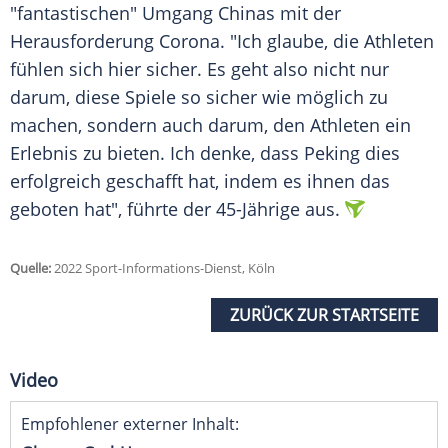
"fantastischen" Umgang Chinas mit der
Herausforderung Corona. "Ich glaube, die Athleten
fühlen sich hier sicher. Es geht also nicht nur
darum, diese Spiele so sicher wie möglich zu
machen, sondern auch darum, den Athleten ein
Erlebnis zu bieten. Ich denke, dass Peking dies
erfolgreich geschafft hat, indem es ihnen das
geboten hat", führte der 45-Jährige aus.
Quelle:
2022 Sport-Informations-Dienst, Köln
ZURÜCK ZUR STARTSEITE
Video
Empfohlener externer Inhalt: