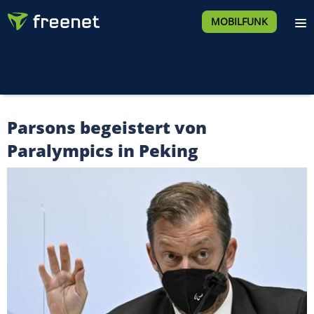
MOBILFUNK
Parsons begeistert von
Paralympics in Peking