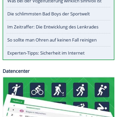
Was bei der Vogelfütterung wirklich sinnvoll ist
Die schlimmsten Bad Boys der Sportwelt
Im Zeitraffer: Die Entwicklung des Lenkrades
So sollte man Ohren auf keinen Fall reinigen
Experten-Tipps: Sicherheit im Internet
Datencenter