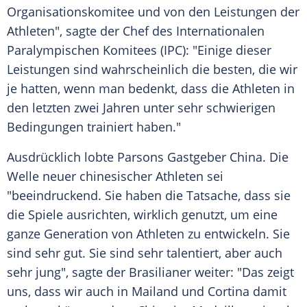
Organisationskomitee und von den Leistungen der
Athleten", sagte der Chef des Internationalen
Paralympischen Komitees (IPC): "Einige dieser
Leistungen sind wahrscheinlich die besten, die wir
je hatten, wenn man bedenkt, dass die Athleten in
den letzten zwei Jahren unter sehr schwierigen
Bedingungen trainiert haben."
Ausdrücklich lobte Parsons Gastgeber China. Die
Welle neuer chinesischer Athleten sei
"beeindruckend. Sie haben die Tatsache, dass sie
die Spiele ausrichten, wirklich genutzt, um eine
ganze Generation von Athleten zu entwickeln. Sie
sind sehr gut. Sie sind sehr talentiert, aber auch
sehr jung", sagte der Brasilianer weiter: "Das zeigt
uns, dass wir auch in Mailand und Cortina damit