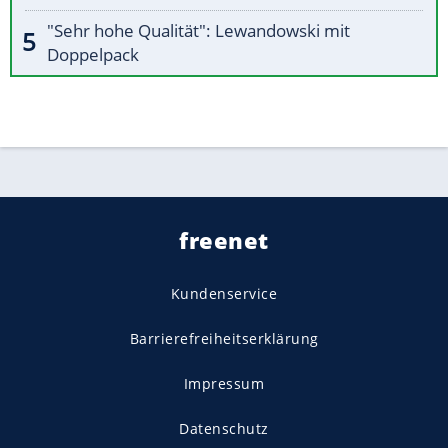
"Sehr hohe Qualität": Lewandowski mit
Doppelpack
freenet
Kundenservice
Barrierefreiheitserklärung
Impressum
Datenschutz