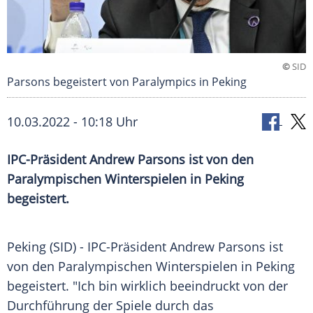
©
SID
Parsons begeistert von Paralympics in Peking
10.03.2022 - 10:18 Uhr
IPC-Präsident Andrew Parsons ist von den
Paralympischen Winterspielen in Peking
begeistert.
Peking (SID) - IPC-Präsident Andrew Parsons ist
von den Paralympischen Winterspielen in Peking
begeistert. "Ich bin wirklich beeindruckt von der
Durchführung der Spiele durch das