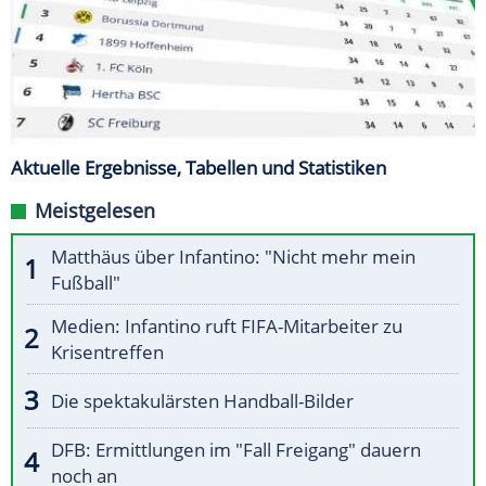
Aktuelle Ergebnisse, Tabellen und Statistiken
Meistgelesen
Matthäus über Infantino: "Nicht mehr mein
Fußball"
Medien: Infantino ruft FIFA-Mitarbeiter zu
Krisentreffen
Die spektakulärsten Handball-Bilder
DFB: Ermittlungen im "Fall Freigang" dauern
noch an