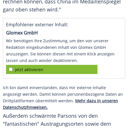
rechnen können, dass China im Medaillenspiegel
ganz oben stehen wird."
Empfohlener externer Inhalt:
Glomex GmbH
Wir benötigen Ihre Zustimmung, um den von unserer
Redaktion eingebundenen Inhalt von Glomex GmbH
anzuzeigen. Sie können diesen mit einem Klick anzeigen
lassen und auch wieder deaktivieren.
jetzt aktivieren
Ich bin damit einverstanden, dass mir externe Inhalte
angezeigt werden. Damit können personenbezogene Daten an
Drittplattformen übermittelt werden.
Mehr dazu in unseren
Datenschutzhinweisen.
Außerdem schwärmte Parsons von den
"fantastischen" Austragungsorten sowie dem