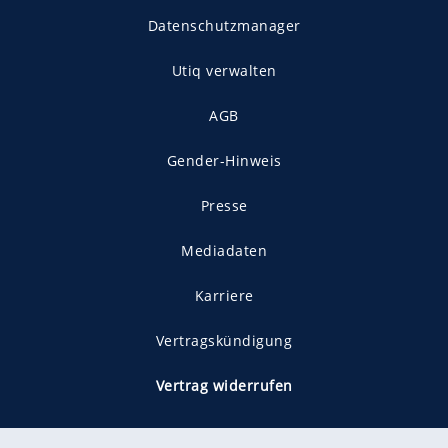
Datenschutzmanager
Utiq verwalten
AGB
Gender-Hinweis
Presse
Mediadaten
Karriere
Vertragskündigung
Vertrag widerrufen