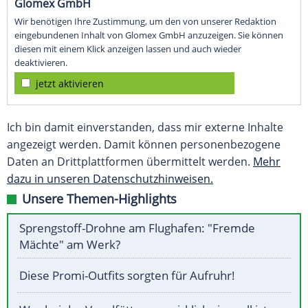
Glomex GmbH
Wir benötigen Ihre Zustimmung, um den von unserer Redaktion
eingebundenen Inhalt von Glomex GmbH anzuzeigen. Sie können
diesen mit einem Klick anzeigen lassen und auch wieder
deaktivieren.
jetzt aktivieren
Ich bin damit einverstanden, dass mir externe Inhalte
angezeigt werden. Damit können personenbezogene
Daten an Drittplattformen übermittelt werden.
Mehr
dazu in unseren Datenschutzhinweisen.
Unsere Themen-Highlights
Sprengstoff-Drohne am Flughafen: "Fremde
Mächte" am Werk?
Diese Promi-Outfits sorgten für Aufruhr!