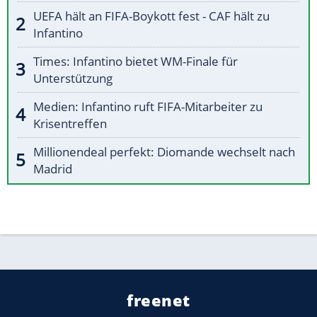
UEFA hält an FIFA-Boykott fest - CAF hält zu
Infantino
Times: Infantino bietet WM-Finale für
Unterstützung
Medien: Infantino ruft FIFA-Mitarbeiter zu
Krisentreffen
Millionendeal perfekt: Diomande wechselt nach
Madrid
freenet