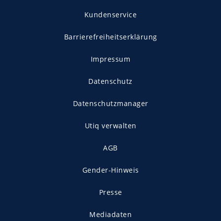
Kundenservice
Barrierefreiheitserklärung
Impressum
Datenschutz
Datenschutzmanager
Utiq verwalten
AGB
Gender-Hinweis
Presse
Mediadaten