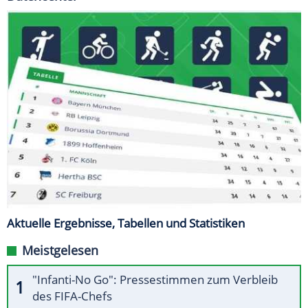
Aktuelle Ergebnisse, Tabellen und Statistiken
Meistgelesen
"Infanti-No Go": Pressestimmen zum Verbleib
des FIFA-Chefs