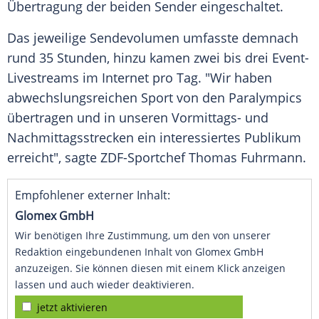
Übertragung der beiden Sender eingeschaltet.
Das jeweilige
Sendevolumen
umfasste demnach
rund 35 Stunden, hinzu kamen zwei bis drei Event-
Livestreams im Internet pro Tag. "Wir haben
abwechslungsreichen
Sport
von den
Paralympics
übertragen und in unseren Vormittags- und
Nachmittagsstrecken ein interessiertes Publikum
erreicht", sagte ZDF-Sportchef
Thomas Fuhrmann
.
Empfohlener externer Inhalt:
Glomex GmbH
Wir benötigen Ihre Zustimmung, um den von unserer
Redaktion eingebundenen Inhalt von Glomex GmbH
anzuzeigen. Sie können diesen mit einem Klick anzeigen
lassen und auch wieder deaktivieren.
jetzt aktivieren