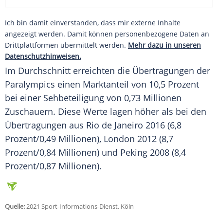
Ich bin damit einverstanden, dass mir externe Inhalte
angezeigt werden. Damit können personenbezogene Daten an
Drittplattformen übermittelt werden.
Mehr dazu in unseren
Datenschutzhinweisen.
Im
Durchschnitt
erreichten die Übertragungen der
Paralympics
einen Marktanteil von 10,5 Prozent
bei einer Sehbeteiligung von 0,73 Millionen
Zuschauern. Diese Werte lagen höher als bei den
Übertragungen aus
Rio de Janeiro
2016 (6,8
Prozent/0,49 Millionen),
London
2012 (8,7
Prozent/0,84 Millionen) und
Peking
2008 (8,4
Prozent/0,87 Millionen).
Quelle:
2021 Sport-Informations-Dienst, Köln