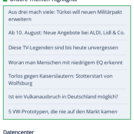
Aus drei mach viele: Türkei will neuen Militärpakt
erweitern
Ab 10. August: Neue Angebote bei ALDI, Lidl & Co.
Diese TV-Legenden sind bis heute unvergessen
Woran man Menschen mit niedrigem EQ erkennt
Torlos gegen Kaiserslautern: Stotterstart von
Wolfsburg
Ist ein Vulkanausbruch in Deutschland möglich?
5 VW-Prototypen, die nie auf den Markt kamen
Datencenter