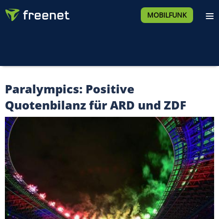
MOBILFUNK
Paralympics: Positive
Quotenbilanz für ARD und ZDF