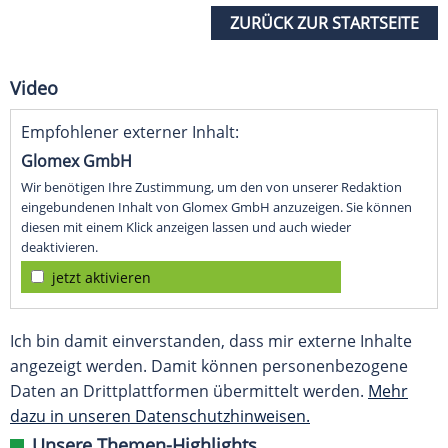
ZURÜCK ZUR STARTSEITE
Video
Empfohlener externer Inhalt:
Glomex GmbH
Wir benötigen Ihre Zustimmung, um den von unserer Redaktion
eingebundenen Inhalt von Glomex GmbH anzuzeigen. Sie können
diesen mit einem Klick anzeigen lassen und auch wieder
deaktivieren.
jetzt aktivieren
Ich bin damit einverstanden, dass mir externe Inhalte
angezeigt werden. Damit können personenbezogene
Daten an Drittplattformen übermittelt werden.
Mehr
dazu in unseren Datenschutzhinweisen.
Unsere Themen-Highlights