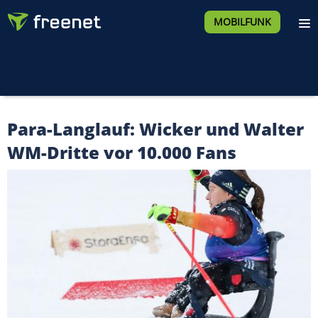
MOBILFUNK
Para-Langlauf: Wicker und Walter
WM-Dritte vor 10.000 Fans