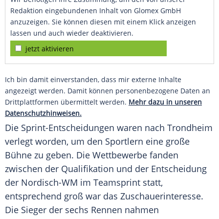
Redaktion eingebundenen Inhalt von Glomex GmbH
anzuzeigen. Sie können diesen mit einem Klick anzeigen
lassen und auch wieder deaktivieren.
jetzt aktivieren
Ich bin damit einverstanden, dass mir externe Inhalte
angezeigt werden. Damit können personenbezogene Daten an
Drittplattformen übermittelt werden.
Mehr dazu in unseren
Datenschutzhinweisen.
Die Sprint-Entscheidungen waren nach
Trondheim
verlegt worden, um den
Sportlern
eine große
Bühne
zu geben. Die
Wettbewerbe
fanden
zwischen der Qualifikation und der Entscheidung
der Nordisch-WM im
Teamsprint
statt,
entsprechend groß war das
Zuschauerinteresse
.
Die Sieger der sechs Rennen nahmen