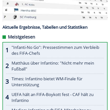
Aktuelle Ergebnisse, Tabellen und Statistiken
Meistgelesen
"Infanti-No Go": Pressestimmen zum Verbleib
des FIFA-Chefs
Matthäus über Infantino: "Nicht mehr mein
Fußball"
Times: Infantino bietet WM-Finale für
Unterstützung
UEFA hält an FIFA-Boykott fest - CAF hält zu
Infantino