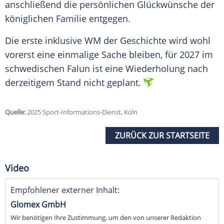
anschließend die persönlichen Glückwünsche der
königlichen
Familie
entgegen.
Die erste inklusive WM der
Geschichte
wird wohl
vorerst eine einmalige Sache bleiben, für 2027 im
schwedischen
Falun
ist eine
Wiederholung
nach
derzeitigem Stand nicht geplant.
Quelle:
2025 Sport-Informations-Dienst, Köln
ZURÜCK ZUR STARTSEITE
Video
Empfohlener externer Inhalt:
Glomex GmbH
Wir benötigen Ihre Zustimmung, um den von unserer Redaktion