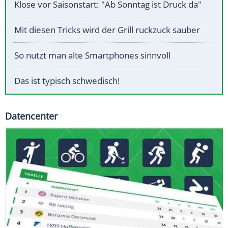
Klose vor Saisonstart: "Ab Sonntag ist Druck da"
Mit diesen Tricks wird der Grill ruckzuck sauber
So nutzt man alte Smartphones sinnvoll
Das ist typisch schwedisch!
Datencenter