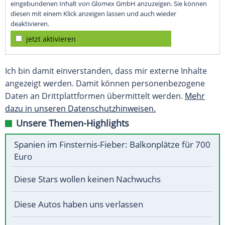
eingebundenen Inhalt von Glomex GmbH anzuzeigen. Sie können
diesen mit einem Klick anzeigen lassen und auch wieder
deaktivieren.
jetzt aktivieren
Ich bin damit einverstanden, dass mir externe Inhalte
angezeigt werden. Damit können personenbezogene
Daten an Drittplattformen übermittelt werden.
Mehr
dazu in unseren Datenschutzhinweisen.
Unsere Themen-Highlights
Spanien im Finsternis-Fieber: Balkonplätze für 700
Euro
Diese Stars wollen keinen Nachwuchs
Diese Autos haben uns verlassen