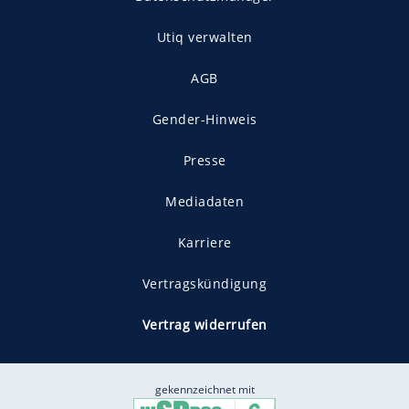
Utiq verwalten
AGB
Gender-Hinweis
Presse
Mediadaten
Karriere
Vertragskündigung
Vertrag widerrufen
gekennzeichnet mit