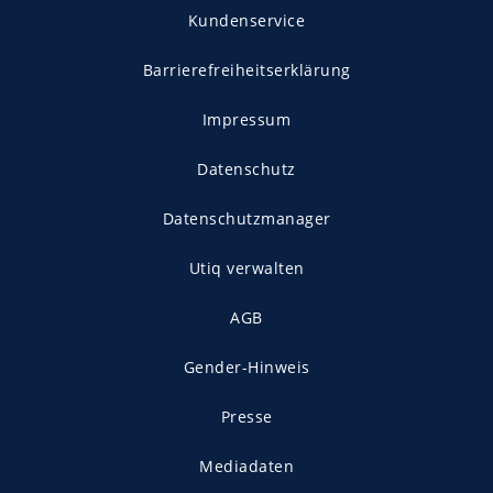
Kundenservice
Barrierefreiheitserklärung
Impressum
Datenschutz
Datenschutzmanager
Utiq verwalten
AGB
Gender-Hinweis
Presse
Mediadaten