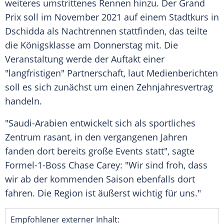
weiteres umstrittenes Rennen hinzu. Der Grand
Prix soll im November 2021 auf einem Stadtkurs in
Dschidda
als Nachtrennen stattfinden, das teilte
die Königsklasse am Donnerstag mit. Die
Veranstaltung werde der Auftakt einer
"langfristigen" Partnerschaft, laut Medienberichten
soll es sich zunächst um einen Zehnjahresvertrag
handeln.
"
Saudi-Arabien
entwickelt sich als sportliches
Zentrum rasant, in den vergangenen Jahren
fanden dort bereits große Events statt", sagte
Formel-1-Boss
Chase Carey
: "Wir sind froh, dass
wir ab der kommenden Saison ebenfalls dort
fahren. Die Region ist äußerst wichtig für uns."
Empfohlener externer Inhalt: