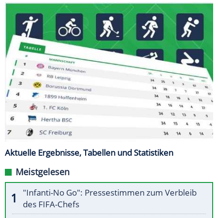
Aktuelle Ergebnisse, Tabellen und Statistiken
Meistgelesen
"Infanti-No Go": Pressestimmen zum Verbleib
des FIFA-Chefs