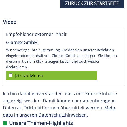
ZURÜCK ZUR STARTSEITE
Video
Empfohlener externer Inhalt:
Glomex GmbH
Wir benötigen Ihre Zustimmung, um den von unserer Redaktion
eingebundenen Inhalt von Glomex GmbH anzuzeigen. Sie können
diesen mit einem Klick anzeigen lassen und auch wieder
deaktivieren.
jetzt aktivieren
Ich bin damit einverstanden, dass mir externe Inhalte
angezeigt werden. Damit können personenbezogene
Daten an Drittplattformen übermittelt werden.
Mehr
dazu in unseren Datenschutzhinweisen.
Unsere Themen-Highlights