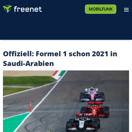
MOBILFUNK
Offiziell: Formel 1 schon 2021 in
Saudi-Arabien