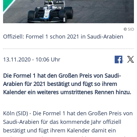
©
SID
Offiziell: Formel 1 schon 2021 in Saudi-Arabien
13.11.2020 - 10:06 Uhr
Die Formel 1 hat den Großen Preis von Saudi-
Arabien für 2021 bestätigt und fügt so ihrem
Kalender ein weiteres umstrittenes Rennen hinzu.
Köln
(SID) - Die
Formel 1
hat den Großen Preis von
Saudi-Arabien
für das kommende Jahr offiziell
bestätigt und fügt ihrem Kalender damit ein