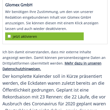
Glomex GmbH
Wir benötigen Ihre Zustimmung, um den von unserer
Redaktion eingebundenen Inhalt von Glomex GmbH
anzuzeigen. Sie können diesen mit einem Klick anzeigen
lassen und auch wieder deaktivieren.
jetzt aktivieren
Ich bin damit einverstanden, dass mir externe Inhalte
angezeigt werden. Damit können personenbezogene Daten an
Drittplattformen übermittelt werden.
Mehr dazu in unseren
Datenschutzhinweisen.
Der komplette Kalender soll in Kürze präsentiert
werden, die Eckdaten waren zuletzt bereits an die
Öffentlichkeit gedrungen. Geplant ist eine
Rekordsaison mit 23 Rennen: die 22 Läufe, die vor
Ausbruch des Coronavirus für 2020 geplant waren