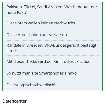
Pakistan, Türkei, Saudi-Arabien: Was bedeutet der
neue Pakt?
Diese Stars wollen keinen Nachwuchs
Diese Autos haben uns verlassen
Randale in Dresden: DFB-Bundesgericht bestätigt
Urteil
Mit diesen Tricks wird der Grill ruckzuck sauber
So nutzt man alte Smartphones sinnvoll
Das ist typisch schwedisch!
Datencenter