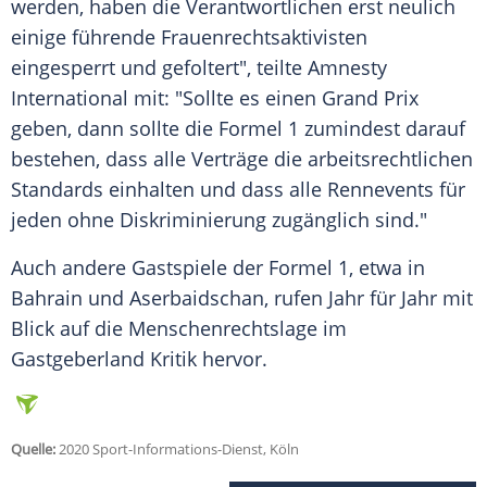
werden, haben die Verantwortlichen erst neulich
einige führende Frauenrechtsaktivisten
eingesperrt und gefoltert", teilte
Amnesty
International
mit: "Sollte es einen Grand Prix
geben, dann sollte die
Formel 1
zumindest darauf
bestehen, dass alle Verträge die arbeitsrechtlichen
Standards einhalten und dass alle Rennevents für
jeden ohne Diskriminierung zugänglich sind."
Auch andere Gastspiele der
Formel 1
, etwa in
Bahrain und Aserbaidschan, rufen Jahr für Jahr mit
Blick auf die Menschenrechtslage im
Gastgeberland Kritik hervor.
Quelle:
2020 Sport-Informations-Dienst, Köln