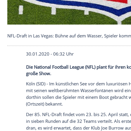
NFL-Draft in Las Vegas: Bühne auf dem Wasser, 
30.01.2020 - 06:32 Uhr