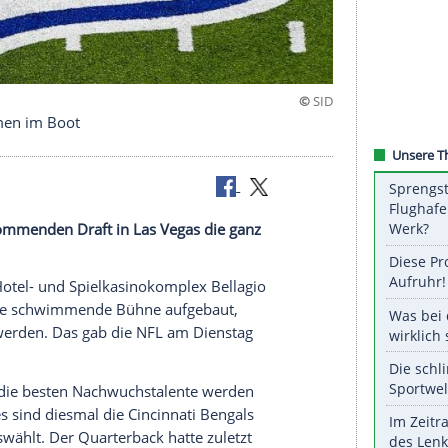
Spieler kommen im Boot