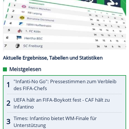
Aktuelle Ergebnisse, Tabellen und Statistiken
Meistgelesen
"Infanti-No Go": Pressestimmen zum Verbleib
des FIFA-Chefs
UEFA hält an FIFA-Boykott fest - CAF hält zu
Infantino
Times: Infantino bietet WM-Finale für
Unterstützung