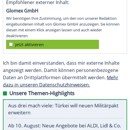
Empfohlener externer Inhalt:
Glomex GmbH
Wir benötigen Ihre Zustimmung, um den von unserer Redaktion
eingebundenen Inhalt von Glomex GmbH anzuzeigen. Sie können
diesen mit einem Klick anzeigen lassen und auch wieder
deaktivieren.
jetzt aktivieren
Ich bin damit einverstanden, dass mir externe Inhalte
angezeigt werden. Damit können personenbezogene
Daten an Drittplattformen übermittelt werden.
Mehr
dazu in unseren Datenschutzhinweisen.
Unsere Themen-Highlights
Aus drei mach viele: Türkei will neuen Militärpakt
erweitern
Ab 10. August: Neue Angebote bei ALDI, Lidl & Co.