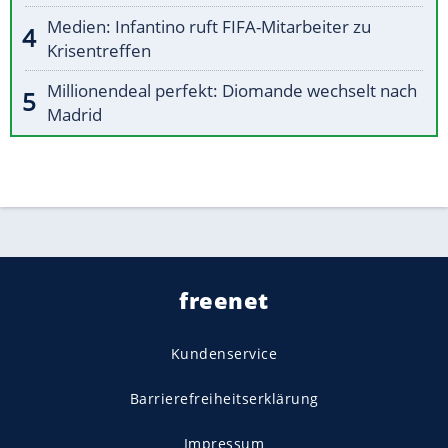
Medien: Infantino ruft FIFA-Mitarbeiter zu
Krisentreffen
Millionendeal perfekt: Diomande wechselt nach
Madrid
freenet
Kundenservice
Barrierefreiheitserklärung
Impressum