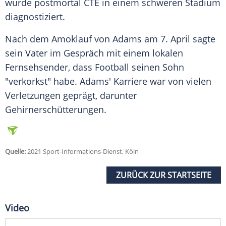
wurde postmortal CTE in einem schweren Stadium
diagnostiziert.
Nach dem Amoklauf von Adams am 7. April sagte
sein Vater im Gespräch mit einem lokalen
Fernsehsender, dass Football seinen Sohn
"verkorkst" habe. Adams' Karriere war von vielen
Verletzungen geprägt, darunter
Gehirnerschütterungen.
Quelle:
2021 Sport-Informations-Dienst, Köln
ZURÜCK ZUR STARTSEITE
Video