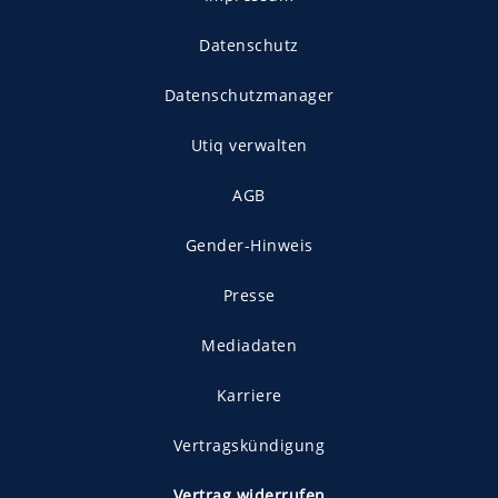
Datenschutz
Datenschutzmanager
Utiq verwalten
AGB
Gender-Hinweis
Presse
Mediadaten
Karriere
Vertragskündigung
Vertrag widerrufen