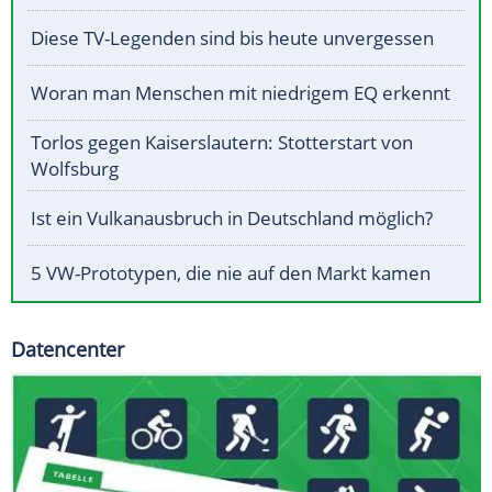
Diese TV-Legenden sind bis heute unvergessen
Woran man Menschen mit niedrigem EQ erkennt
Torlos gegen Kaiserslautern: Stotterstart von
Wolfsburg
Ist ein Vulkanausbruch in Deutschland möglich?
5 VW-Prototypen, die nie auf den Markt kamen
Datencenter