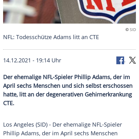
©
SID
NFL: Todesschütze Adams litt an CTE
14.12.2021 - 19:14 Uhr
Der ehemalige NFL-Spieler Phillip Adams, der im
April sechs Menschen und sich selbst erschossen
hatte, litt an der degenerativen
Gehirnerkrankung
CTE.
Los Angeles
(SID) - Der ehemalige NFL-Spieler
Phillip Adams, der im April sechs Menschen