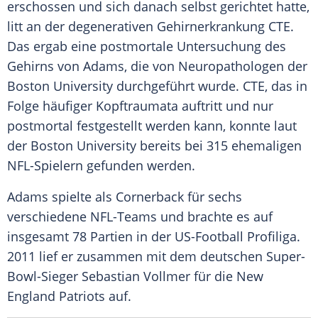
erschossen und sich danach selbst gerichtet hatte,
litt an der degenerativen
Gehirnerkrankung
CTE.
Das ergab eine postmortale Untersuchung des
Gehirns von Adams, die von Neuropathologen der
Boston University
durchgeführt wurde. CTE, das in
Folge häufiger Kopftraumata auftritt und nur
postmortal festgestellt werden kann, konnte laut
der
Boston University
bereits bei 315 ehemaligen
NFL-Spielern gefunden werden.
Adams spielte als Cornerback für sechs
verschiedene NFL-Teams und brachte es auf
insgesamt 78 Partien in der US-Football Profiliga.
2011 lief er zusammen mit dem deutschen Super-
Bowl-Sieger
Sebastian Vollmer
für die
New
England Patriots
auf.