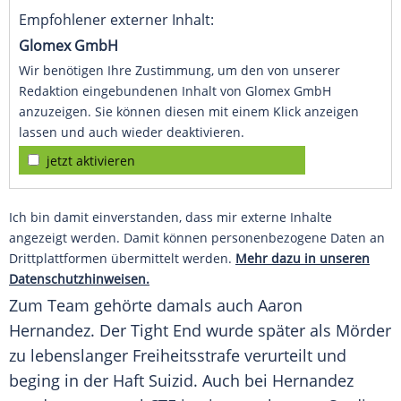
Empfohlener externer Inhalt:
Glomex GmbH
Wir benötigen Ihre Zustimmung, um den von unserer
Redaktion eingebundenen Inhalt von Glomex GmbH
anzuzeigen. Sie können diesen mit einem Klick anzeigen
lassen und auch wieder deaktivieren.
jetzt aktivieren
Ich bin damit einverstanden, dass mir externe Inhalte
angezeigt werden. Damit können personenbezogene Daten an
Drittplattformen übermittelt werden.
Mehr dazu in unseren
Datenschutzhinweisen.
Zum Team gehörte damals auch
Aaron
Hernandez
. Der Tight End wurde später als Mörder
zu lebenslanger Freiheitsstrafe verurteilt und
beging in der Haft Suizid. Auch bei
Hernandez