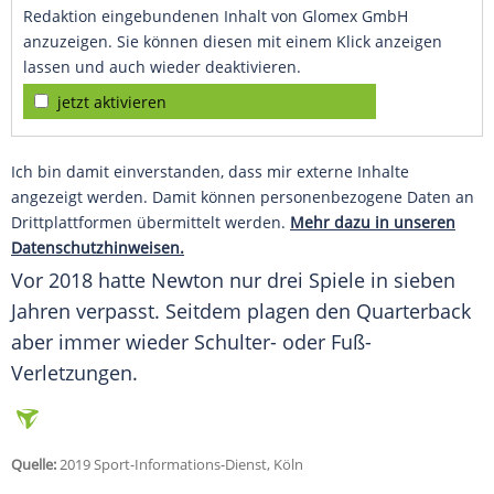
Redaktion eingebundenen Inhalt von Glomex GmbH
anzuzeigen. Sie können diesen mit einem Klick anzeigen
lassen und auch wieder deaktivieren.
jetzt aktivieren
Ich bin damit einverstanden, dass mir externe Inhalte
angezeigt werden. Damit können personenbezogene Daten an
Drittplattformen übermittelt werden.
Mehr dazu in unseren
Datenschutzhinweisen.
Vor 2018 hatte
Newton
nur drei Spiele in sieben
Jahren verpasst. Seitdem plagen den Quarterback
aber immer wieder Schulter- oder Fuß-
Verletzungen.
Quelle:
2019 Sport-Informations-Dienst, Köln