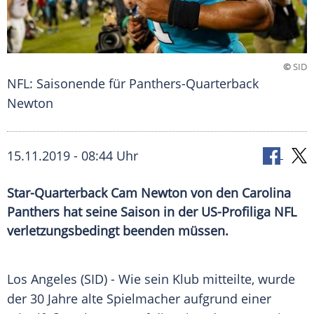
©
SID
NFL: Saisonende für Panthers-Quarterback
Newton
15.11.2019 - 08:44 Uhr
Star-Quarterback Cam Newton von den Carolina
Panthers hat seine Saison in der US-Profiliga NFL
verletzungsbedingt beenden müssen.
Los Angeles
(SID) - Wie sein Klub mitteilte, wurde
der 30 Jahre alte Spielmacher aufgrund einer