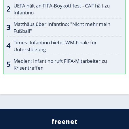
UEFA hält an FIFA-Boykott fest - CAF hält zu
Infantino
Matthäus über Infantino: "Nicht mehr mein
Fußball"
Times: Infantino bietet WM-Finale für
Unterstützung
Medien: Infantino ruft FIFA-Mitarbeiter zu
Krisentreffen
freenet