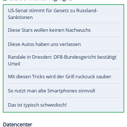
US-Senat stimmt für Gesetz zu Russland-
Sanktionen
Diese Stars wollen keinen Nachwuchs
Diese Autos haben uns verlassen
Randale in Dresden: DFB-Bundesgericht bestätigt
Urteil
Mit diesen Tricks wird der Grill ruckzuck sauber
So nutzt man alte Smartphones sinnvoll
Das ist typisch schwedisch!
Datencenter