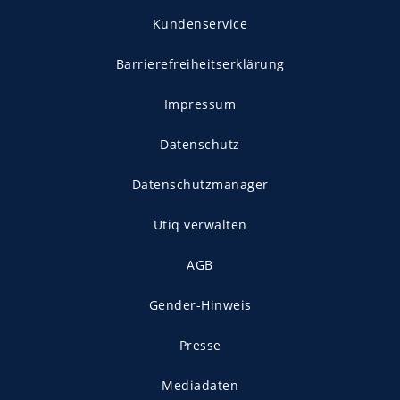
Kundenservice
Barrierefreiheitserklärung
Impressum
Datenschutz
Datenschutzmanager
Utiq verwalten
AGB
Gender-Hinweis
Presse
Mediadaten