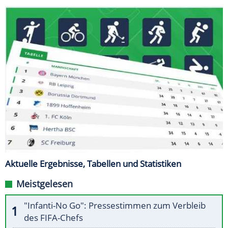
Aktuelle Ergebnisse, Tabellen und Statistiken
Meistgelesen
"Infanti-No Go": Pressestimmen zum Verbleib
des FIFA-Chefs