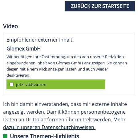
ZURÜCK ZUR STARTSEITE
Video
Empfohlener externer Inhalt:
Glomex GmbH
Wir benötigen Ihre Zustimmung, um den von unserer Redaktion
eingebundenen Inhalt von Glomex GmbH anzuzeigen. Sie können
diesen mit einem Klick anzeigen lassen und auch wieder
deaktivieren.
jetzt aktivieren
Ich bin damit einverstanden, dass mir externe Inhalte
angezeigt werden. Damit können personenbezogene
Daten an Drittplattformen übermittelt werden.
Mehr
dazu in unseren Datenschutzhinweisen.
Unsere Themen-Highlights