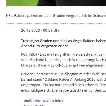
NFL: Raiders patzen erneut - Gruden vergreift sic
26.12.2020 - 09:58 Uhr
Trainer Jon Gruden und die Las Vegas Rai
Abend zum Vergessen erlebt.