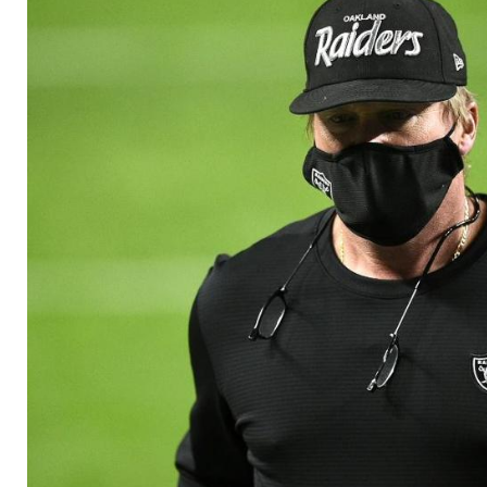
vergreift sich im Sc