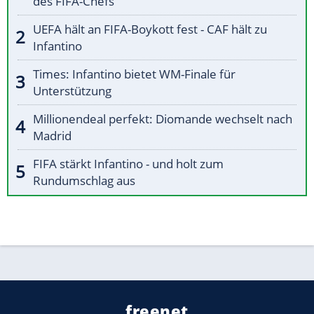
des FIFA-Chefs
UEFA hält an FIFA-Boykott fest - CAF hält zu
Infantino
Times: Infantino bietet WM-Finale für
Unterstützung
Millionendeal perfekt: Diomande wechselt nach
Madrid
FIFA stärkt Infantino - und holt zum
Rundumschlag aus
freenet