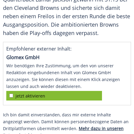
den
Cleveland Browns
und sicherte sich damit
neben einem Freilos in der ersten Runde die beste
Ausgangsposition. Die ambitionierten Browns
haben die Play-offs dagegen verpasst.
Empfohlener externer Inhalt:
Glomex GmbH
Wir benötigen Ihre Zustimmung, um den von unserer
Redaktion eingebundenen Inhalt von Glomex GmbH
anzuzeigen. Sie können diesen mit einem Klick anzeigen
lassen und auch wieder deaktivieren.
jetzt aktivieren
Ich bin damit einverstanden, dass mir externe Inhalte
angezeigt werden. Damit können personenbezogene Daten an
Drittplattformen übermittelt werden.
Mehr dazu in unseren