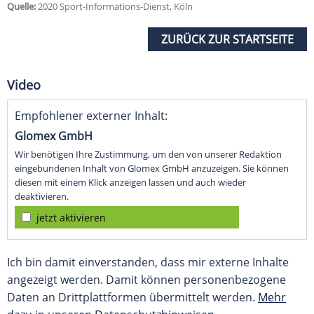
Quelle:
2020 Sport-Informations-Dienst, Köln
ZURÜCK ZUR STARTSEITE
Video
Empfohlener externer Inhalt:
Glomex GmbH
Wir benötigen Ihre Zustimmung, um den von unserer Redaktion
eingebundenen Inhalt von Glomex GmbH anzuzeigen. Sie können
diesen mit einem Klick anzeigen lassen und auch wieder
deaktivieren.
jetzt aktivieren
Ich bin damit einverstanden, dass mir externe Inhalte
angezeigt werden. Damit können personenbezogene
Daten an Drittplattformen übermittelt werden.
Mehr