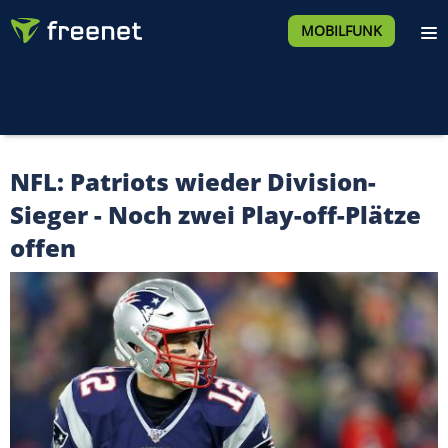
MOBILFUNK
NFL: Patriots wieder Division-
Sieger - Noch zwei Play-off-Plätze
offen