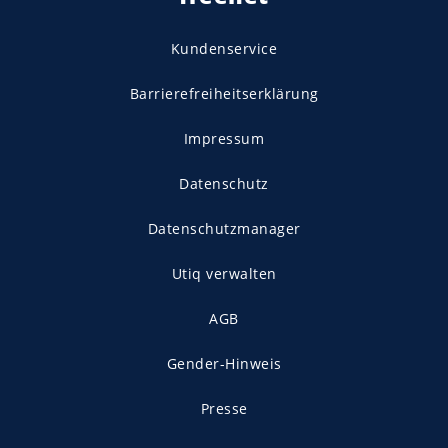
Kundenservice
Barrierefreiheitserklärung
Impressum
Datenschutz
Datenschutzmanager
Utiq verwalten
AGB
Gender-Hinweis
Presse