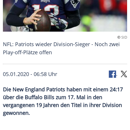
©
SID
NFL: Patriots wieder Division-Sieger - Noch zwei
Play-off-Plätze offen
05.01.2020 - 06:58 Uhr
Die New England Patriots haben mit einem 24:17
über die Buffalo Bills zum 17. Mal in den
vergangenen 19 Jahren den Titel in ihrer Division
gewonnen.