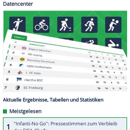
Datencenter
Aktuelle Ergebnisse, Tabellen und Statistiken
Meistgelesen
"Infanti-No Go": Pressestimmen zum Verbleib