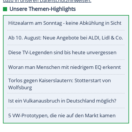
dazu in unseren Datenschutzhinweisen.
Unsere Themen-Highlights
Hitzealarm am Sonntag - keine Abkühlung in Sicht
Ab 10. August: Neue Angebote bei ALDI, Lidl & Co.
Diese TV-Legenden sind bis heute unvergessen
Woran man Menschen mit niedrigem EQ erkennt
Torlos gegen Kaiserslautern: Stotterstart von
Wolfsburg
Ist ein Vulkanausbruch in Deutschland möglich?
5 VW-Prototypen, die nie auf den Markt kamen