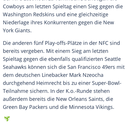
Cowboys am letzten Spieltag einen Sieg gegen die
Washington Redskins und eine gleichzeitige
Niederlage ihres Konkurrenten gegen die New
York Giants.
Die anderen fünf Play-offs-Plätze in der
NFC
sind
bereits vergeben. Mit einem Sieg am letzten
Spieltag gegen die ebenfalls qualifizierten Seattle
Seahawks können sich die San Francisco 49ers mit
dem deutschen Linebacker Mark Nzeocha
durchgehend Heimrecht bis zu einer Super-Bowl-
Teilnahme sichern. In der K.o.-Runde stehen
außerdem bereits die New Orleans Saints, die
Green Bay Packers und die Minnesota Vikings.