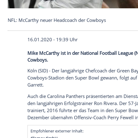
NFL: McCarthy neuer Headcoach der Cowboys
16.01.2020 - 19:39 Uhr
Mike McCarthy ist in der National Footba
Cowboys.