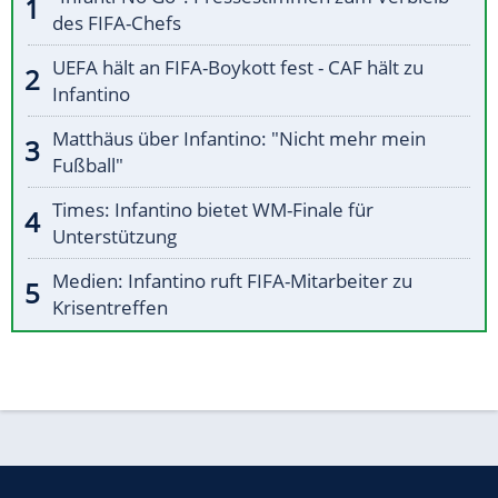
des FIFA-Chefs
UEFA hält an FIFA-Boykott fest - CAF hält zu
Infantino
Matthäus über Infantino: "Nicht mehr mein
Fußball"
Times: Infantino bietet WM-Finale für
Unterstützung
Medien: Infantino ruft FIFA-Mitarbeiter zu
Krisentreffen