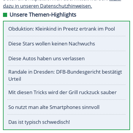
dazu in unseren Datenschutzhinweisen.
Unsere Themen-Highlights
Obduktion: Kleinkind in Preetz ertrank im Pool
Diese Stars wollen keinen Nachwuchs
Diese Autos haben uns verlassen
Randale in Dresden: DFB-Bundesgericht bestätigt
Urteil
Mit diesen Tricks wird der Grill ruckzuck sauber
So nutzt man alte Smartphones sinnvoll
Das ist typisch schwedisch!