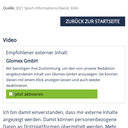
Quelle:
2021 Sport-Informations-Dienst, Köln
ZURÜCK ZUR STARTSEITE
Video
Empfohlener externer Inhalt:
Glomex GmbH
Wir benötigen Ihre Zustimmung, um den von unserer Redaktion
eingebundenen Inhalt von Glomex GmbH anzuzeigen. Sie können
diesen mit einem Klick anzeigen lassen und auch wieder
deaktivieren.
jetzt aktivieren
Ich bin damit einverstanden, dass mir externe Inhalte
angezeigt werden. Damit können personenbezogene
Daten an Drittplattformen übermittelt werden.
Mehr