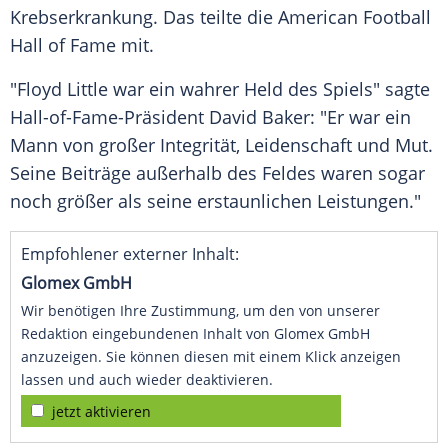
Krebserkrankung. Das teilte die
American Football
Hall
of Fame mit.
"Floyd Little war ein wahrer Held des Spiels" sagte
Hall-of-Fame-Präsident
David Baker
: "Er war ein
Mann von großer Integrität, Leidenschaft und Mut.
Seine Beiträge außerhalb des Feldes waren sogar
noch größer als seine erstaunlichen Leistungen."
Empfohlener externer Inhalt:
Glomex GmbH
Wir benötigen Ihre Zustimmung, um den von unserer
Redaktion eingebundenen Inhalt von Glomex GmbH
anzuzeigen. Sie können diesen mit einem Klick anzeigen
lassen und auch wieder deaktivieren.
jetzt aktivieren