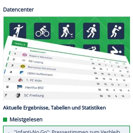
Datencenter
Aktuelle Ergebnisse, Tabellen und Statistiken
Meistgelesen
"Infanti-No Go": Pressestimmen zum Verbleib