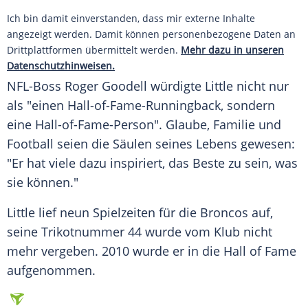
Ich bin damit einverstanden, dass mir externe Inhalte
angezeigt werden. Damit können personenbezogene Daten an
Drittplattformen übermittelt werden.
Mehr dazu in unseren
Datenschutzhinweisen.
NFL-Boss
Roger Goodell
würdigte Little nicht nur
als "einen Hall-of-Fame-Runningback, sondern
eine Hall-of-Fame-Person". Glaube, Familie und
Football seien die Säulen seines Lebens gewesen:
"Er hat viele dazu inspiriert, das Beste zu sein, was
sie können."
Little lief neun Spielzeiten für die Broncos auf,
seine Trikotnummer 44 wurde vom Klub nicht
mehr vergeben. 2010 wurde er in die
Hall
of Fame
aufgenommen.