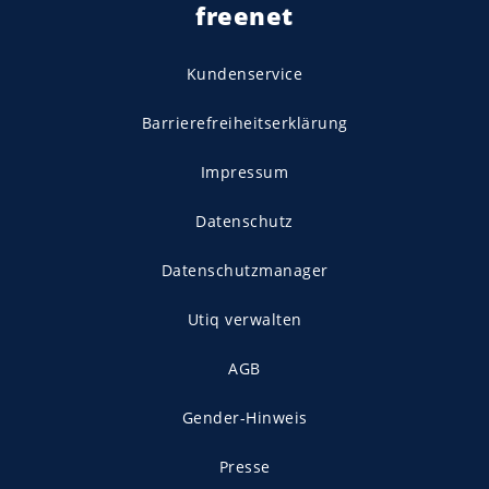
freenet
Kundenservice
Barrierefreiheitserklärung
Impressum
Datenschutz
Datenschutzmanager
Utiq verwalten
AGB
Gender-Hinweis
Presse