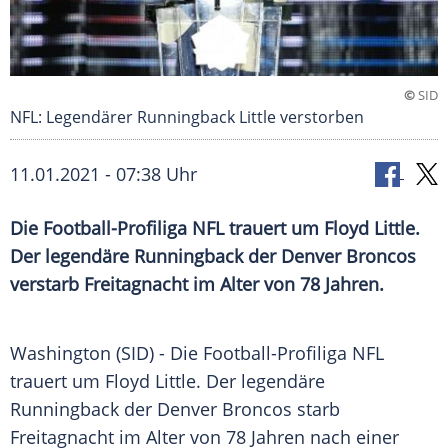
©
SID
NFL: Legendärer Runningback Little verstorben
11.01.2021 - 07:38 Uhr
Die Football-Profiliga
NFL
trauert um Floyd Little.
Der legendäre Runningback der
Denver Broncos
verstarb Freitagnacht im Alter von 78 Jahren.
Washington (SID) - Die Football-Profiliga
NFL
trauert um Floyd Little. Der legendäre
Runningback der
Denver Broncos
starb
Freitagnacht im Alter von 78 Jahren nach einer