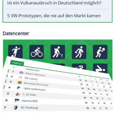
Ist ein Vulkanausbruch in Deutschland möglich?
5 VW-Prototypen, die nie auf den Markt kamen
Datencenter