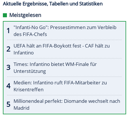
Aktuelle Ergebnisse, Tabellen und Statistiken
Meistgelesen
"Infanti-No Go": Pressestimmen zum Verbleib
des FIFA-Chefs
UEFA hält an FIFA-Boykott fest - CAF hält zu
Infantino
Times: Infantino bietet WM-Finale für
Unterstützung
Medien: Infantino ruft FIFA-Mitarbeiter zu
Krisentreffen
Millionendeal perfekt: Diomande wechselt nach
Madrid