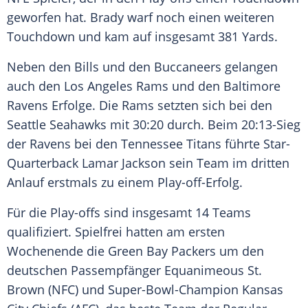
geworfen hat.
Brady
warf noch einen weiteren
Touchdown und kam auf insgesamt 381 Yards.
Neben den Bills und den Buccaneers gelangen
auch den Los Angeles Rams und den Baltimore
Ravens Erfolge. Die Rams setzten sich bei den
Seattle Seahawks mit 30:20 durch. Beim 20:13-Sieg
der Ravens bei den Tennessee Titans führte Star-
Quarterback Lamar Jackson sein Team im dritten
Anlauf erstmals zu einem Play-off-Erfolg.
Für die Play-offs sind insgesamt 14 Teams
qualifiziert. Spielfrei hatten am ersten
Wochenende die Green Bay Packers um den
deutschen Passempfänger Equanimeous St.
Brown
(NFC) und Super-Bowl-Champion Kansas