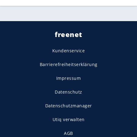
freenet
Kundenservice
Barrierefreiheitserklärung
Impressum
Datenschutz
Datenschutzmanager
Utiq verwalten
AGB