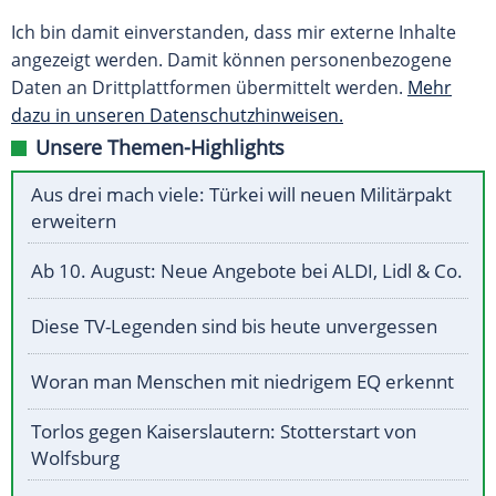
Ich bin damit einverstanden, dass mir externe Inhalte
angezeigt werden. Damit können personenbezogene
Daten an Drittplattformen übermittelt werden.
Mehr
dazu in unseren Datenschutzhinweisen.
Unsere Themen-Highlights
Aus drei mach viele: Türkei will neuen Militärpakt
erweitern
Ab 10. August: Neue Angebote bei ALDI, Lidl & Co.
Diese TV-Legenden sind bis heute unvergessen
Woran man Menschen mit niedrigem EQ erkennt
Torlos gegen Kaiserslautern: Stotterstart von
Wolfsburg