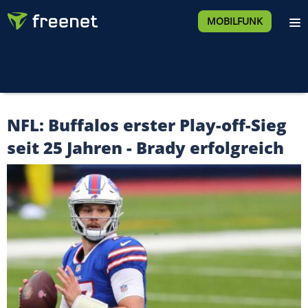
MOBILFUNK
NFL: Buffalos erster Play-off-Sieg
seit 25 Jahren - Brady erfolgreich