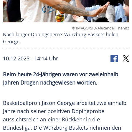
©
IMAGO/SID/Alexander Trienitz
Nach langer Dopingsperre: Würzburg Baskets holen
George
10.12.2025 - 14:14 Uhr
Beim heute 24-Jährigen waren vor zweieinhalb
Jahren Drogen nachgewiesen worden.
Basketballprofi Jason George arbeitet zweieinhalb
Jahre nach seiner positiven Dopingprobe
aussichtsreich an einer Rückkehr in die
Bundesliga. Die Würzburg Baskets nehmen den