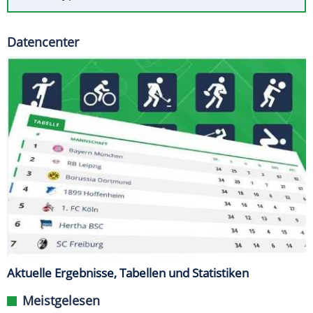
Datencenter
Aktuelle Ergebnisse, Tabellen und Statistiken
Meistgelesen