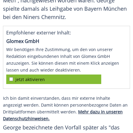
Meth", nachgewiesen worden waren. George
spielte damals als Leihgabe von Bayern München
bei den Niners Chemnitz.
Empfohlener externer Inhalt:
Glomex GmbH
Wir benötigen Ihre Zustimmung, um den von unserer
Redaktion eingebundenen Inhalt von Glomex GmbH
anzuzeigen. Sie können diesen mit einem Klick anzeigen
lassen und auch wieder deaktivieren.
jetzt aktivieren
Ich bin damit einverstanden, dass mir externe Inhalte
angezeigt werden. Damit können personenbezogene Daten an
Drittplattformen übermittelt werden.
Mehr dazu in unseren
Datenschutzhinweisen.
George bezeichnete den Vorfall später als "das