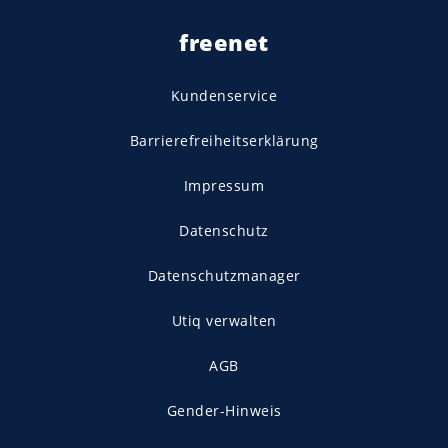
freenet
Kundenservice
Barrierefreiheitserklärung
Impressum
Datenschutz
Datenschutzmanager
Utiq verwalten
AGB
Gender-Hinweis