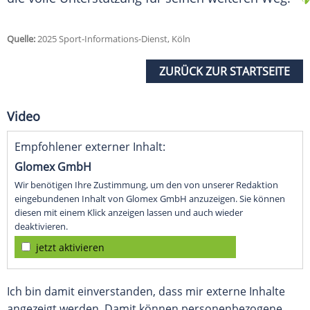
Quelle:
2025 Sport-Informations-Dienst, Köln
ZURÜCK ZUR STARTSEITE
Video
Empfohlener externer Inhalt:
Glomex GmbH
Wir benötigen Ihre Zustimmung, um den von unserer Redaktion
eingebundenen Inhalt von Glomex GmbH anzuzeigen. Sie können
diesen mit einem Klick anzeigen lassen und auch wieder
deaktivieren.
jetzt aktivieren
Ich bin damit einverstanden, dass mir externe Inhalte
angezeigt werden. Damit können personenbezogene