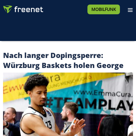
MOBILFUNK
Nach langer Dopingsperre:
Würzburg Baskets holen George