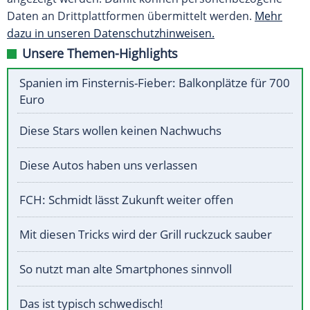
Daten an Drittplattformen übermittelt werden.
Mehr
dazu in unseren Datenschutzhinweisen.
Unsere Themen-Highlights
Spanien im Finsternis-Fieber: Balkonplätze für 700
Euro
Diese Stars wollen keinen Nachwuchs
Diese Autos haben uns verlassen
FCH: Schmidt lässt Zukunft weiter offen
Mit diesen Tricks wird der Grill ruckzuck sauber
So nutzt man alte Smartphones sinnvoll
Das ist typisch schwedisch!