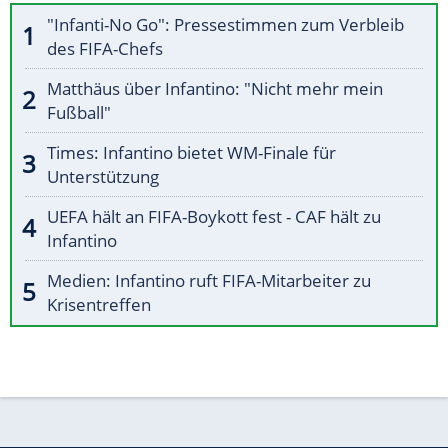
"Infanti-No Go": Pressestimmen zum Verbleib
des FIFA-Chefs
Matthäus über Infantino: "Nicht mehr mein
Fußball"
Times: Infantino bietet WM-Finale für
Unterstützung
UEFA hält an FIFA-Boykott fest - CAF hält zu
Infantino
Medien: Infantino ruft FIFA-Mitarbeiter zu
Krisentreffen