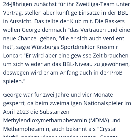
24-Jährigen zunächst für ihr Zweitliga-Team unter
Vertrag, stellen aber künftige Einsätze in der BBL
in Aussicht. Das teilte der Klub mit. Die Baskets
wollen George demnach "das Vertrauen und eine
neue Chance" geben, "die er sich auch verdient
hat", sagte Würzburgs Sportdirektor Kresimir
Loncar: "Er wird aber eine gewisse Zeit brauchen,
um sich wieder an das BBL-Niveau zu gewöhnen,
deswegen wird er am Anfang auch in der ProB
spielen."
George war für zwei Jahre und vier Monate
gesperrt, da beim zweimaligen Nationalspieler im
April 2023 die Substanzen
Methylendioxymethamphetamin (MDMA) und
Methamphetamin, auch bekannt als "Crystal