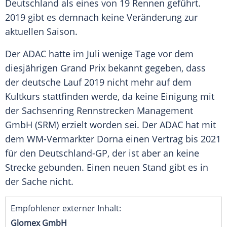
Deutschland
als eines von 19 Rennen geführt.
2019 gibt es demnach keine Veränderung zur
aktuellen Saison.
Der
ADAC
hatte im Juli wenige Tage vor dem
diesjährigen Grand Prix bekannt gegeben, dass
der deutsche Lauf 2019 nicht mehr auf dem
Kultkurs stattfinden werde, da keine Einigung mit
der
Sachsenring
Rennstrecken Management
GmbH (SRM) erzielt worden sei. Der
ADAC
hat mit
dem WM-Vermarkter Dorna einen Vertrag bis 2021
für den Deutschland-GP, der ist aber an keine
Strecke gebunden. Einen neuen Stand gibt es in
der Sache nicht.
Empfohlener externer Inhalt:
Glomex GmbH