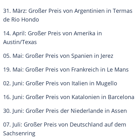
31. März:
Großer Preis von Argentinien
in Termas
de Rio Hondo
14. April: Großer Preis von Amerika in
Austin/Texas
05. Mai: Großer Preis von Spanien in Jerez
19. Mai: Großer Preis von Frankreich in Le Mans
02. Juni: Großer Preis von Italien in Mugello
16. Juni: Großer Preis von Katalonien in Barcelona
30. Juni:
Großer Preis der Niederlande
in Assen
07. Juli: Großer Preis von
Deutschland
auf dem
Sachsenring