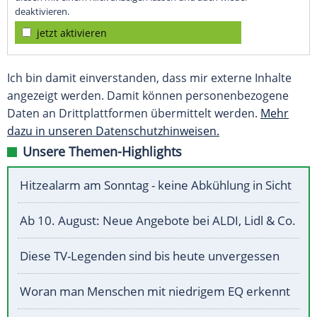
deaktivieren.
jetzt aktivieren
Ich bin damit einverstanden, dass mir externe Inhalte
angezeigt werden. Damit können personenbezogene
Daten an Drittplattformen übermittelt werden.
Mehr
dazu in unseren Datenschutzhinweisen.
Unsere Themen-Highlights
Hitzealarm am Sonntag - keine Abkühlung in Sicht
Ab 10. August: Neue Angebote bei ALDI, Lidl & Co.
Diese TV-Legenden sind bis heute unvergessen
Woran man Menschen mit niedrigem EQ erkennt