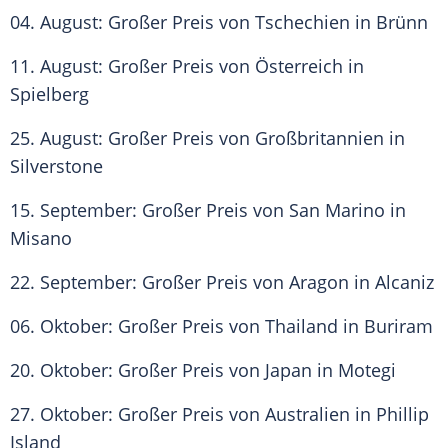
04. August: Großer Preis von Tschechien in Brünn
11. August: Großer Preis von Österreich in
Spielberg
25. August: Großer Preis von Großbritannien in
Silverstone
15. September: Großer Preis von San Marino in
Misano
22. September: Großer Preis von Aragon in Alcaniz
06. Oktober: Großer Preis von Thailand in Buriram
20. Oktober: Großer Preis von Japan in Motegi
27. Oktober: Großer Preis von Australien in Phillip
Island