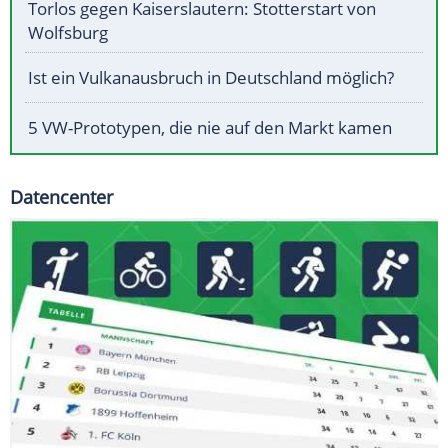
Torlos gegen Kaiserslautern: Stotterstart von
Wolfsburg
Ist ein Vulkanausbruch in Deutschland möglich?
5 VW-Prototypen, die nie auf den Markt kamen
Datencenter