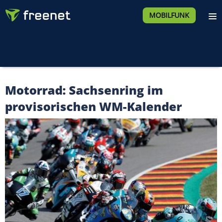
MOBILFUNK
Motorrad: Sachsenring im
provisorischen WM-Kalender