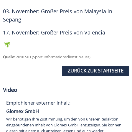
03. November: Großer Preis von Malaysia in
Sepang
17. November: Großer Preis von Valencia
Quelle:
2018 SID (Sport Informationsdienst Neuss)
ZURÜCK ZUR STARTSEITE
Video
Empfohlener externer Inhalt:
Glomex GmbH
Wir benötigen Ihre Zustimmung, um den von unserer Redaktion
eingebundenen Inhalt von Glomex GmbH anzuzeigen. Sie können
diesen mit einem Klick anzeigen lassen und auch wieder