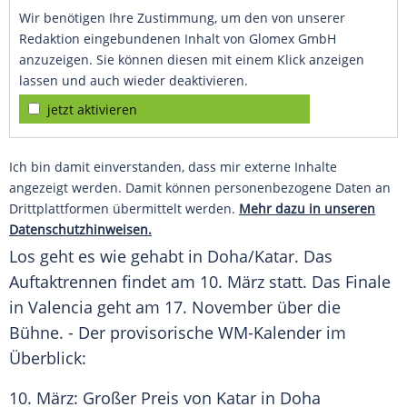
Wir benötigen Ihre Zustimmung, um den von unserer
Redaktion eingebundenen Inhalt von Glomex GmbH
anzuzeigen. Sie können diesen mit einem Klick anzeigen
lassen und auch wieder deaktivieren.
jetzt aktivieren
Ich bin damit einverstanden, dass mir externe Inhalte
angezeigt werden. Damit können personenbezogene Daten an
Drittplattformen übermittelt werden.
Mehr dazu in unseren
Datenschutzhinweisen.
Los geht es wie gehabt in
Doha
/
Katar
. Das
Auftaktrennen findet am 10. März statt. Das Finale
in Valencia geht am 17. November über die
Bühne. - Der provisorische WM-Kalender im
Überblick:
10. März: Großer Preis von
Katar
in
Doha