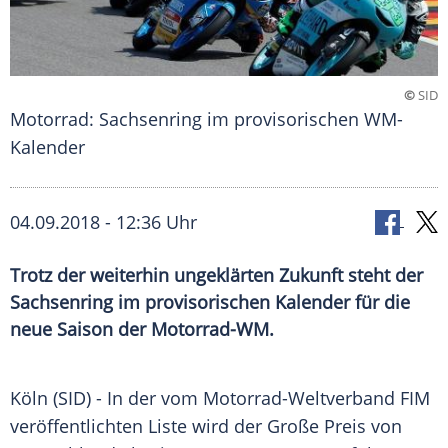
©
SID
Motorrad: Sachsenring im provisorischen WM-
Kalender
04.09.2018 - 12:36 Uhr
Trotz der weiterhin ungeklärten Zukunft steht der
Sachsenring im provisorischen Kalender für die
neue Saison der Motorrad-WM.
Köln
(SID) - In der vom Motorrad-Weltverband FIM
veröffentlichten Liste wird der Große Preis von