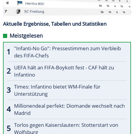
Aktuelle Ergebnisse, Tabellen und Statistiken
Meistgelesen
"Infanti-No Go": Pressestimmen zum Verbleib
des FIFA-Chefs
UEFA hält an FIFA-Boykott fest - CAF hält zu
Infantino
Times: Infantino bietet WM-Finale für
Unterstützung
Millionendeal perfekt: Diomande wechselt nach
Madrid
Torlos gegen Kaiserslautern: Stotterstart von
Wolfsburg