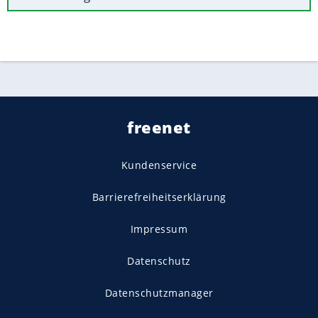
freenet
Kundenservice
Barrierefreiheitserklärung
Impressum
Datenschutz
Datenschutzmanager