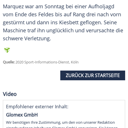
Marquez
war am Sonntag bei einer Aufholjagd
vom Ende des Feldes bis auf Rang drei nach vorn
gestürmt und dann ins Kiesbett geflogen. Seine
Maschine traf ihn unglücklich und verursachte die
schwere Verletzung.
Quelle:
2020 Sport-Informations-Dienst, Köln
ZURÜCK ZUR STARTSEITE
Video
Empfohlener externer Inhalt:
Glomex GmbH
Wir benötigen Ihre Zustimmung, um den von unserer Redaktion