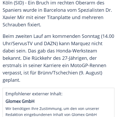
Köln
(SID) - Ein Bruch im rechten Oberarm des
Spaniers wurde in
Barcelona
vom Spezialisten Dr.
Xavier Mir mit einer Titanplatte und mehreren
Schrauben fixiert.
Beim zweiten Lauf am kommenden Sonntag (14.00
Uhr/ServusTV und DAZN) kann
Marquez
nicht
dabei sein. Das gab das Honda-Werksteam
bekannt. Die Rückkehr des 27-Jährigen, der
erstmals in seiner Karriere ein MotoGP-Rennen
verpasst, ist für Brünn/Tschechien (9. August)
geplant.
Empfohlener externer Inhalt:
Glomex GmbH
Wir benötigen Ihre Zustimmung, um den von unserer
Redaktion eingebundenen Inhalt von Glomex GmbH