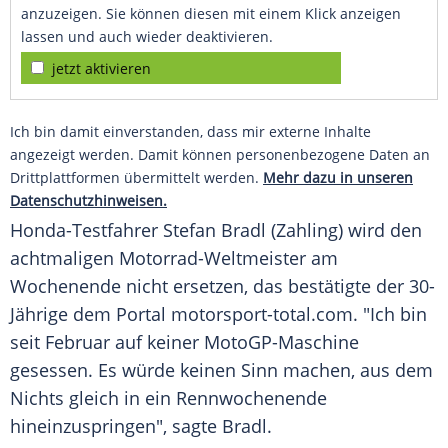
anzuzeigen. Sie können diesen mit einem Klick anzeigen
lassen und auch wieder deaktivieren.
jetzt aktivieren
Ich bin damit einverstanden, dass mir externe Inhalte
angezeigt werden. Damit können personenbezogene Daten an
Drittplattformen übermittelt werden.
Mehr dazu in unseren
Datenschutzhinweisen.
Honda-Testfahrer
Stefan Bradl
(Zahling) wird den
achtmaligen Motorrad-Weltmeister am
Wochenende nicht ersetzen, das bestätigte der 30-
Jährige dem Portal motorsport-total.com. "Ich bin
seit Februar auf keiner MotoGP-Maschine
gesessen. Es würde keinen Sinn machen, aus dem
Nichts gleich in ein Rennwochenende
hineinzuspringen", sagte
Bradl
.