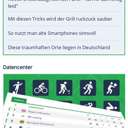
leid"
Mit diesen Tricks wird der Grill ruckzuck sauber
So nutzt man alte Smartphones sinnvoll
Diese traumhaften Orte liegen in Deutschland
Datencenter