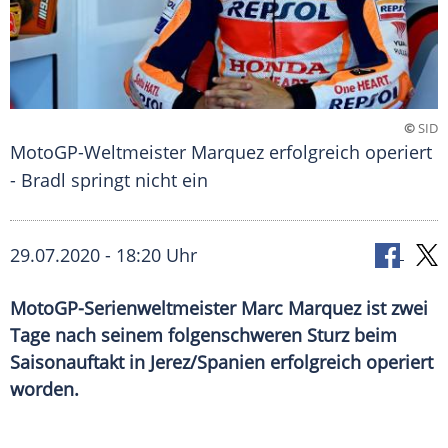
©
SID
MotoGP-Weltmeister Marquez erfolgreich operiert
- Bradl springt nicht ein
29.07.2020 - 18:20 Uhr
MotoGP-Serienweltmeister Marc Marquez ist zwei
Tage nach seinem folgenschweren Sturz beim
Saisonauftakt in Jerez/Spanien erfolgreich operiert
worden.