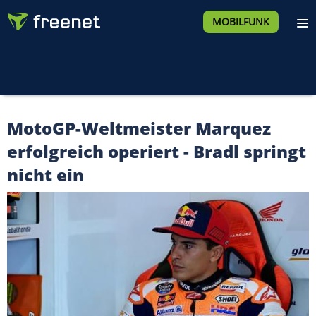
MOBILFUNK
MotoGP-Weltmeister Marquez
erfolgreich operiert - Bradl springt
nicht ein