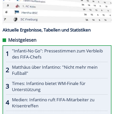
Aktuelle Ergebnisse, Tabellen und Statistiken
Meistgelesen
"Infanti-No Go": Pressestimmen zum Verbleib
des FIFA-Chefs
Matthäus über Infantino: "Nicht mehr mein
Fußball"
Times: Infantino bietet WM-Finale für
Unterstützung
Medien: Infantino ruft FIFA-Mitarbeiter zu
Krisentreffen