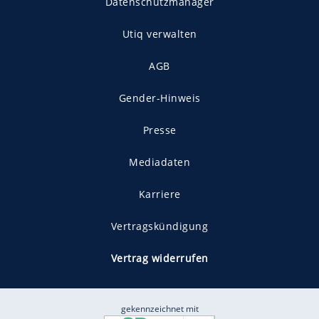
Datenschutzmanager
Utiq verwalten
AGB
Gender-Hinweis
Presse
Mediadaten
Karriere
Vertragskündigung
Vertrag widerrufen
gekennzeichnet mit