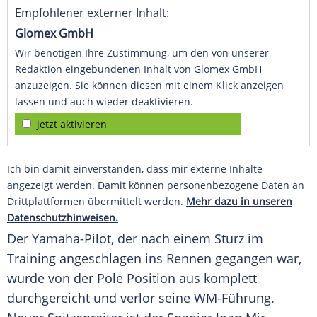
Empfohlener externer Inhalt:
Glomex GmbH
Wir benötigen Ihre Zustimmung, um den von unserer
Redaktion eingebundenen Inhalt von Glomex GmbH
anzuzeigen. Sie können diesen mit einem Klick anzeigen
lassen und auch wieder deaktivieren.
jetzt aktivieren
Ich bin damit einverstanden, dass mir externe Inhalte
angezeigt werden. Damit können personenbezogene Daten an
Drittplattformen übermittelt werden.
Mehr dazu in unseren
Datenschutzhinweisen.
Der Yamaha-Pilot, der nach einem Sturz im
Training angeschlagen ins Rennen gegangen war,
wurde von der Pole Position aus komplett
durchgereicht und verlor seine WM-Führung.