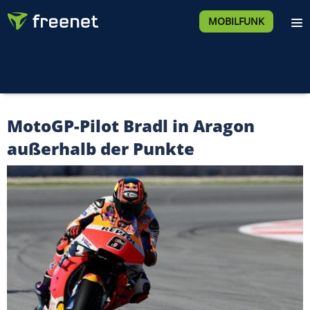
MOBILFUNK
MotoGP-Pilot Bradl in Aragon
außerhalb der Punkte