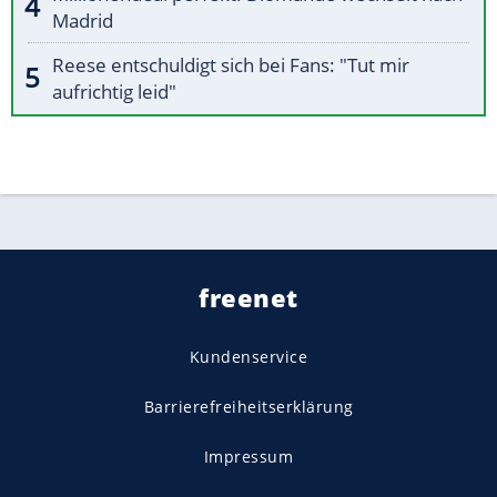
Madrid
Reese entschuldigt sich bei Fans: "Tut mir
aufrichtig leid"
freenet
Kundenservice
Barrierefreiheitserklärung
Impressum