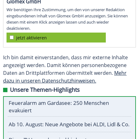
Glomex GmbH
Wir benötigen Ihre Zustimmung, um den von unserer Redaktion
eingebundenen Inhalt von Glomex GmbH anzuzeigen. Sie können
diesen mit einem Klick anzeigen lassen und auch wieder
deaktivieren.
jetzt aktivieren
Ich bin damit einverstanden, dass mir externe Inhalte
angezeigt werden. Damit können personenbezogene
Daten an Drittplattformen übermittelt werden.
Mehr
dazu in unseren Datenschutzhinweisen.
Unsere Themen-Highlights
Feueralarm am Gardasee: 250 Menschen
evakuiert
Ab 10. August: Neue Angebote bei ALDI, Lidl & Co.