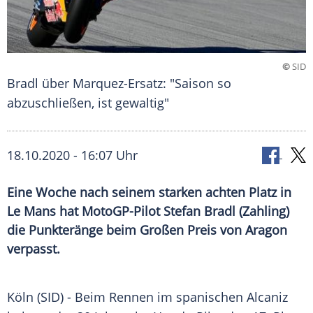
©
SID
Bradl über Marquez-Ersatz: "Saison so
abzuschließen, ist gewaltig"
18.10.2020 - 16:07 Uhr
Eine Woche nach seinem starken achten Platz in
Le Mans hat MotoGP-Pilot Stefan Bradl (Zahling)
die Punkteränge beim Großen Preis von Aragon
verpasst.
Köln
(SID) - Beim Rennen im spanischen Alcaniz