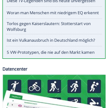
Diese TV-Legenden sind bis heute unvergessen
Woran man Menschen mit niedrigem EQ erkennt
Torlos gegen Kaiserslautern: Stotterstart von
Wolfsburg
Ist ein Vulkanausbruch in Deutschland möglich?
5 VW-Prototypen, die nie auf den Markt kamen
Datencenter