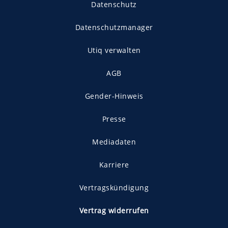
Datenschutz
Datenschutzmanager
Utiq verwalten
AGB
Gender-Hinweis
Presse
Mediadaten
Karriere
Vertragskündigung
Vertrag widerrufen