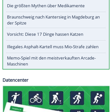
Die größten Mythen über Medikamente
Braunschweig nach Kantersieg in Magdeburg an
der Spitze
Vorsicht: Diese 17 Dinge hassen Katzen
Illegales Asphalt-Kartell muss Mio-Strafe zahlen
Memo-Spiel mit den meistverkauften Arcade-
Maschinen
Datencenter