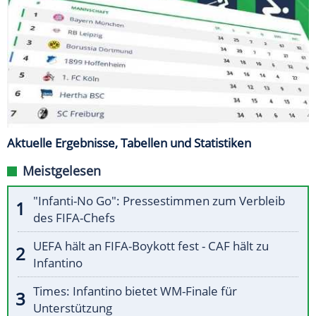
Aktuelle Ergebnisse, Tabellen und Statistiken
Meistgelesen
"Infanti-No Go": Pressestimmen zum Verbleib
des FIFA-Chefs
UEFA hält an FIFA-Boykott fest - CAF hält zu
Infantino
Times: Infantino bietet WM-Finale für
Unterstützung