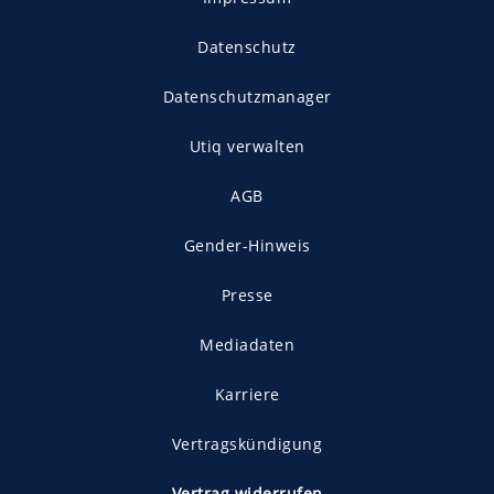
Datenschutz
Datenschutzmanager
Utiq verwalten
AGB
Gender-Hinweis
Presse
Mediadaten
Karriere
Vertragskündigung
Vertrag widerrufen