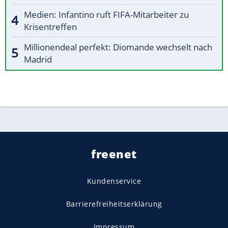
Medien: Infantino ruft FIFA-Mitarbeiter zu
Krisentreffen
Millionendeal perfekt: Diomande wechselt nach
Madrid
freenet
Kundenservice
Barrierefreiheitserklärung
Impressum