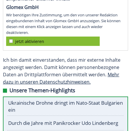
Glomex GmbH
Wir benötigen Ihre Zustimmung, um den von unserer Redaktion
eingebundenen Inhalt von Glomex GmbH anzuzeigen. Sie können
diesen mit einem Klick anzeigen lassen und auch wieder
deaktivieren.
jetzt aktivieren
Ich bin damit einverstanden, dass mir externe Inhalte
angezeigt werden. Damit können personenbezogene
Daten an Drittplattformen übermittelt werden.
Mehr
dazu in unseren Datenschutzhinweisen.
Unsere Themen-Highlights
Ukrainische Drohne dringt im Nato-Staat Bulgarien
ein
Durch die Jahre mit Panikrocker Udo Lindenberg