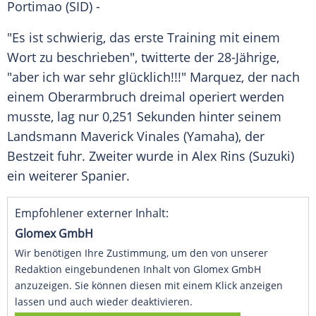
Portimao (SID) -
"Es ist schwierig, das erste Training mit einem
Wort zu beschrieben", twitterte der 28-Jährige,
"aber ich war sehr glücklich!!!"
Marquez
, der nach
einem
Oberarmbruch
dreimal operiert werden
musste, lag nur 0,251 Sekunden hinter seinem
Landsmann Maverick Vinales (
Yamaha
), der
Bestzeit
fuhr. Zweiter wurde in Alex Rins (
Suzuki
)
ein weiterer Spanier.
Empfohlener externer Inhalt:
Glomex GmbH
Wir benötigen Ihre Zustimmung, um den von unserer
Redaktion eingebundenen Inhalt von Glomex GmbH
anzuzeigen. Sie können diesen mit einem Klick anzeigen
lassen und auch wieder deaktivieren.