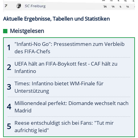
Aktuelle Ergebnisse, Tabellen und Statistiken
Meistgelesen
"Infanti-No Go": Pressestimmen zum Verbleib
des FIFA-Chefs
UEFA hält an FIFA-Boykott fest - CAF hält zu
Infantino
Times: Infantino bietet WM-Finale für
Unterstützung
Millionendeal perfekt: Diomande wechselt nach
Madrid
Reese entschuldigt sich bei Fans: "Tut mir
aufrichtig leid"