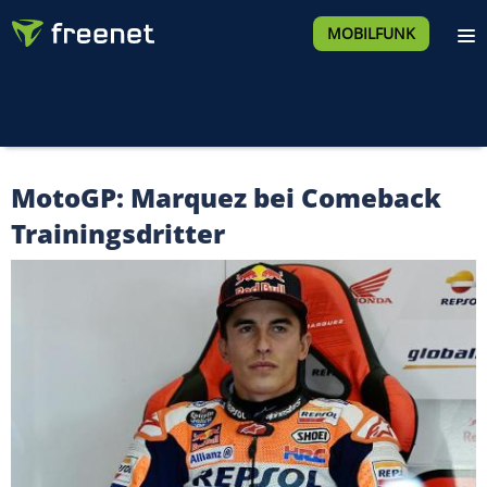
MOBILFUNK
MotoGP: Marquez bei Comeback
Trainingsdritter