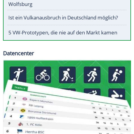
Wolfsburg
Ist ein Vulkanausbruch in Deutschland möglich?
5 VW-Prototypen, die nie auf den Markt kamen
Datencenter