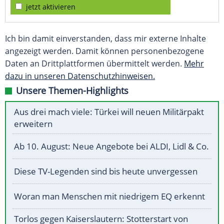
jetzt aktivieren
Ich bin damit einverstanden, dass mir externe Inhalte
angezeigt werden. Damit können personenbezogene
Daten an Drittplattformen übermittelt werden.
Mehr
dazu in unseren Datenschutzhinweisen.
Unsere Themen-Highlights
Aus drei mach viele: Türkei will neuen Militärpakt
erweitern
Ab 10. August: Neue Angebote bei ALDI, Lidl & Co.
Diese TV-Legenden sind bis heute unvergessen
Woran man Menschen mit niedrigem EQ erkennt
Torlos gegen Kaiserslautern: Stotterstart von