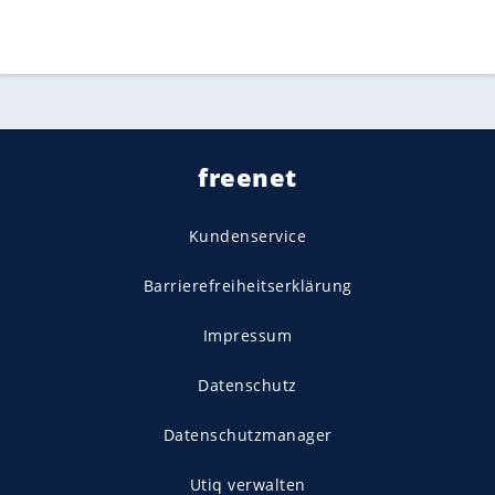
freenet
Kundenservice
Barrierefreiheitserklärung
Impressum
Datenschutz
Datenschutzmanager
Utiq verwalten