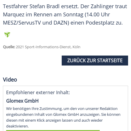
Testfahrer
Stefan Bradl
ersetzt. Der
Zahlinger
traut
Marquez
im Rennen am Sonntag (14.00 Uhr
MESZ/ServusTV und DAZN) einen
Podestplatz
zu.
Quelle:
2021 Sport-Informations-Dienst, Köln
ZURÜCK ZUR STARTSEITE
Video
Empfohlener externer Inhalt:
Glomex GmbH
Wir benötigen Ihre Zustimmung, um den von unserer Redaktion
eingebundenen Inhalt von Glomex GmbH anzuzeigen. Sie können
diesen mit einem Klick anzeigen lassen und auch wieder
deaktivieren.