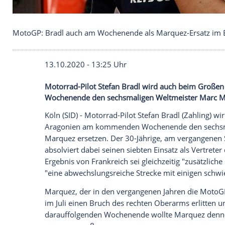
MotoGP: Bradl auch am Wochenende als Marquez-E
13.10.2020 - 13:25 Uhr
Motorrad-Pilot Stefan Bradl wird auch
Wochenende den sechsmaligen Weltmeis