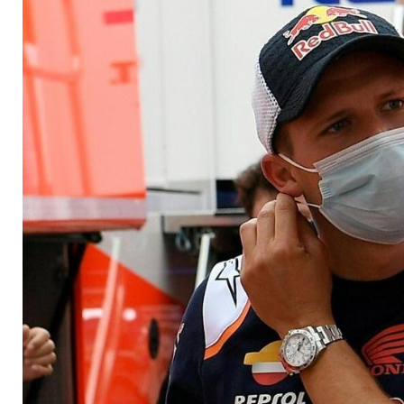
Marquez-Ersatz im E