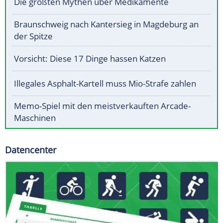
Die größten Mythen über Medikamente
Braunschweig nach Kantersieg in Magdeburg an
der Spitze
Vorsicht: Diese 17 Dinge hassen Katzen
Illegales Asphalt-Kartell muss Mio-Strafe zahlen
Memo-Spiel mit den meistverkauften Arcade-
Maschinen
Datencenter