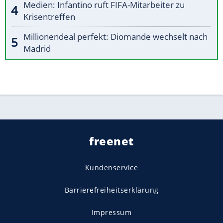
Medien: Infantino ruft FIFA-Mitarbeiter zu
Krisentreffen
Millionendeal perfekt: Diomande wechselt nach
Madrid
freenet
Kundenservice
Barrierefreiheitserklärung
Impressum