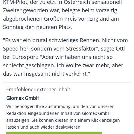
KTM-Pilot, der zuletzt in
Österreich
sensationell
Zweiter geworden war, belegte beim vorzeitig
abgebrochenen Großen Preis von
England
am
Sonntag den neunten Platz.
"Es war ein brutal schwieriges Rennen. Nicht vom
Speed her, sondern vom Stressfaktor", sagte
Öttl
bei Eurosport: "Aber wir haben uns nicht so
schlecht geschlagen. Ich wollte zwar mehr, aber
das war insgesamt nicht verkehrt."
Empfohlener externer Inhalt:
Glomex GmbH
Wir benötigen Ihre Zustimmung, um den von unserer
Redaktion eingebundenen Inhalt von Glomex GmbH
anzuzeigen. Sie können diesen mit einem Klick anzeigen
lassen und auch wieder deaktivieren.