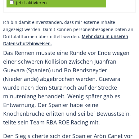
jetzt aktivieren
Ich bin damit einverstanden, dass mir externe Inhalte
angezeigt werden. Damit können personenbezogene Daten an
Drittplattformen übermittelt werden.
Mehr dazu in unseren
Datenschutzhinweisen.
Das Rennen musste eine Runde vor Ende wegen
einer schweren Kollision zwischen
Juanfran
Guevara (
Spanien
) und
Bo Bendsneyder
(Niederlande) abgebrochen werden. Guevara
wurde nach dem Sturz noch auf der Strecke
minutenlang behandelt. Wenig später gab es
Entwarnung. Der Spanier habe keine
Knochenbrüche erlitten und sei bei Bewusstsein,
teilte sein Team RBA ROE Racing mit.
Den Sieg sicherte sich der Spanier Arón Canet vor