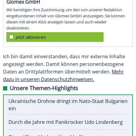
Glomex GmbH
Wir benötigen Ihre Zustimmung, um den von unserer Redaktion
eingebundenen Inhalt von Glomex GmbH anzuzeigen. Sie können
diesen mit einem Klick anzeigen lassen und auch wieder
deaktivieren.
jetzt aktivieren
Ich bin damit einverstanden, dass mir externe Inhalte
angezeigt werden. Damit können personenbezogene
Daten an Drittplattformen übermittelt werden.
Mehr
dazu in unseren Datenschutzhinweisen.
Unsere Themen-Highlights
Ukrainische Drohne dringt im Nato-Staat Bulgarien
ein
Durch die Jahre mit Panikrocker Udo Lindenberg