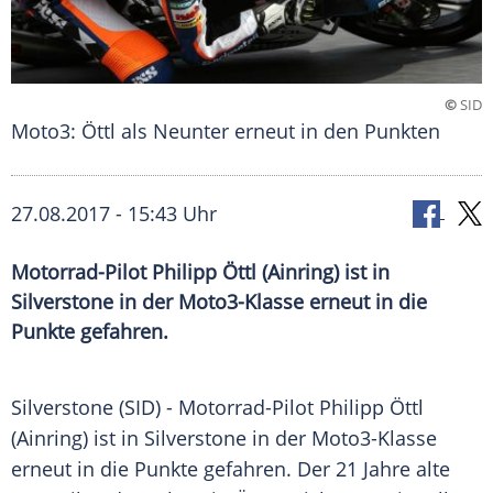
©
SID
Moto3: Öttl als Neunter erneut in den Punkten
27.08.2017 - 15:43 Uhr
Motorrad-Pilot Philipp Öttl (Ainring) ist in
Silverstone in der Moto3-Klasse erneut in die
Punkte gefahren.
Silverstone (SID) - Motorrad-Pilot
Philipp Öttl
(
Ainring
) ist in Silverstone in der Moto3-Klasse
erneut in die Punkte gefahren. Der 21 Jahre alte