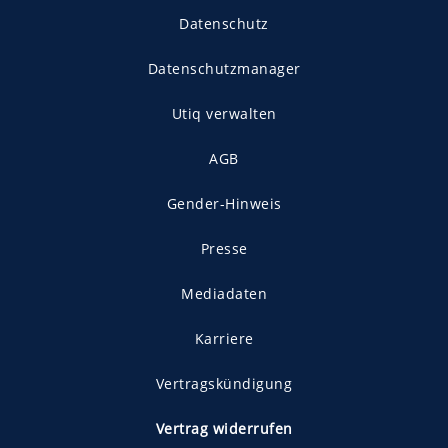
Datenschutz
Datenschutzmanager
Utiq verwalten
AGB
Gender-Hinweis
Presse
Mediadaten
Karriere
Vertragskündigung
Vertrag widerrufen