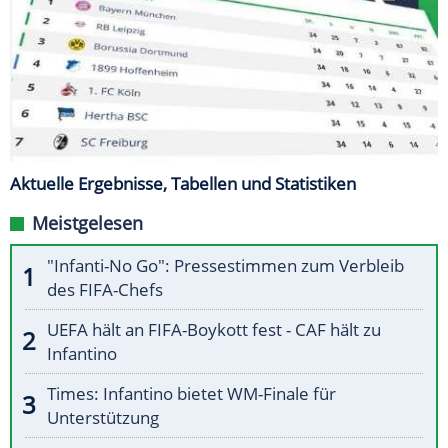
Aktuelle Ergebnisse, Tabellen und Statistiken
Meistgelesen
"Infanti-No Go": Pressestimmen zum Verbleib
des FIFA-Chefs
UEFA hält an FIFA-Boykott fest - CAF hält zu
Infantino
Times: Infantino bietet WM-Finale für
Unterstützung