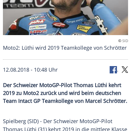
©
SID
Moto2: Lüthi wird 2019 Teamkollege von Schrötter
12.08.2018 - 10:48 Uhr
Der Schweizer MotoGP-Pilot Thomas Lüthi kehrt
2019 zu Moto2 zurück und wird beim deutschen
Team Intact GP Teamkollege von Marcel Schrötter.
Spielberg (SID) - Der Schweizer MotoGP-Pilot
Thomas Lüthi
(31) kehrt 2019 in die mittlere Klasse