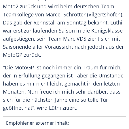
Moto2 zurück und wird beim deutschen Team
Teamkollege von
Marcel Schrötter
(
Vilgertshofen
).
Das gab der Rennstall am Sonntag bekannt.
Lüthi
war erst zur laufenden Saison in die Königsklasse
aufgestiegen, sein Team Marc
VDS
zieht sich mit
Saisonende aller Voraussicht nach jedoch aus der
MotoGP zurück.
"Die MotoGP ist noch immer ein Traum für mich,
der in Erfüllung gegangen ist - aber die Umstände
haben es mir nicht leicht gemacht in den letzten
Monaten. Nun freue ich mich sehr darüber, dass
sich für die nächsten Jahre eine so tolle Tür
geöffnet hat", wird
Lüthi
zitiert.
Empfohlener externer Inhalt: