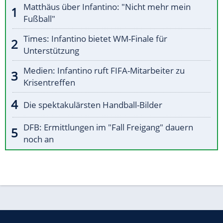
Matthäus über Infantino: "Nicht mehr mein
Fußball"
Times: Infantino bietet WM-Finale für
Unterstützung
Medien: Infantino ruft FIFA-Mitarbeiter zu
Krisentreffen
Die spektakulärsten Handball-Bilder
DFB: Ermittlungen im "Fall Freigang" dauern
noch an