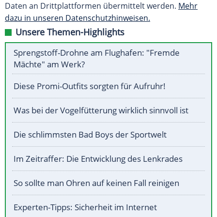
Daten an Drittplattformen übermittelt werden.
Mehr
dazu in unseren Datenschutzhinweisen.
Unsere Themen-Highlights
Sprengstoff-Drohne am Flughafen: "Fremde
Mächte" am Werk?
Diese Promi-Outfits sorgten für Aufruhr!
Was bei der Vogelfütterung wirklich sinnvoll ist
Die schlimmsten Bad Boys der Sportwelt
Im Zeitraffer: Die Entwicklung des Lenkrades
So sollte man Ohren auf keinen Fall reinigen
Experten-Tipps: Sicherheit im Internet