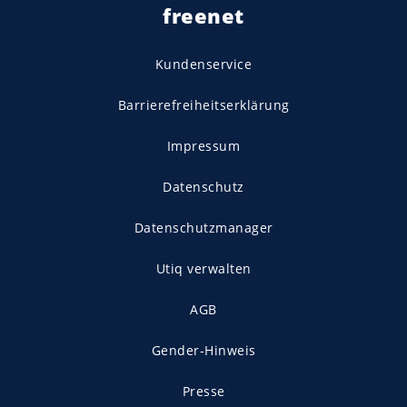
freenet
Kundenservice
Barrierefreiheitserklärung
Impressum
Datenschutz
Datenschutzmanager
Utiq verwalten
AGB
Gender-Hinweis
Presse