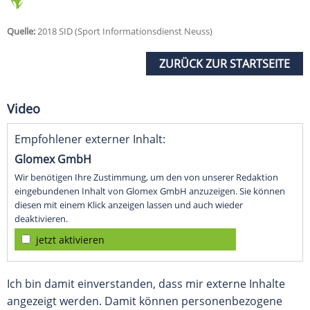
Quelle:
2018 SID (Sport Informationsdienst Neuss)
ZURÜCK ZUR STARTSEITE
Video
Empfohlener externer Inhalt:
Glomex GmbH
Wir benötigen Ihre Zustimmung, um den von unserer Redaktion
eingebundenen Inhalt von Glomex GmbH anzuzeigen. Sie können
diesen mit einem Klick anzeigen lassen und auch wieder
deaktivieren.
jetzt aktivieren
Ich bin damit einverstanden, dass mir externe Inhalte
angezeigt werden. Damit können personenbezogene