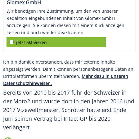
Glomex GmbH
Wir benötigen Ihre Zustimmung, um den von unserer
Redaktion eingebundenen Inhalt von Glomex GmbH
anzuzeigen. Sie können diesen mit einem Klick anzeigen
lassen und auch wieder deaktivieren.
jetzt aktivieren
Ich bin damit einverstanden, dass mir externe Inhalte
angezeigt werden. Damit können personenbezogene Daten an
Drittplattformen übermittelt werden.
Mehr dazu in unseren
Datenschutzhinweisen.
Bereits von 2010 bis 2017 fuhr der Schweizer in
der Moto2 und wurde dort in den Jahren 2016 und
2017 Vizeweltmeister.
Schrötter
hatte erst Ende
Juni seinen Vertrag bei Intact GP bis 2020
verlängert.