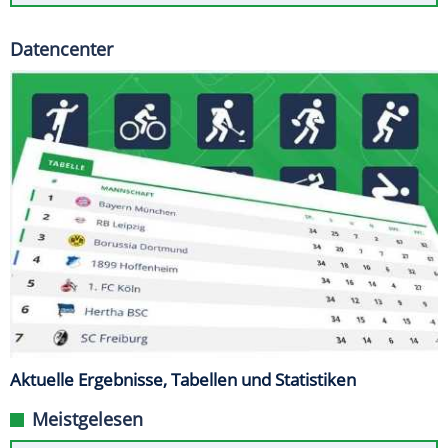
Datencenter
Aktuelle Ergebnisse, Tabellen und Statistiken
Meistgelesen