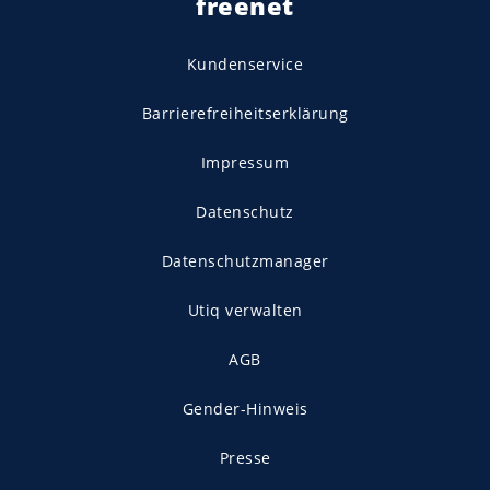
freenet
Kundenservice
Barrierefreiheitserklärung
Impressum
Datenschutz
Datenschutzmanager
Utiq verwalten
AGB
Gender-Hinweis
Presse