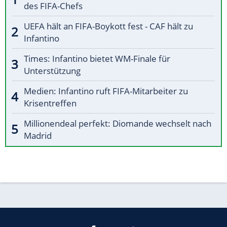
des FIFA-Chefs
UEFA hält an FIFA-Boykott fest - CAF hält zu
Infantino
Times: Infantino bietet WM-Finale für
Unterstützung
Medien: Infantino ruft FIFA-Mitarbeiter zu
Krisentreffen
Millionendeal perfekt: Diomande wechselt nach
Madrid