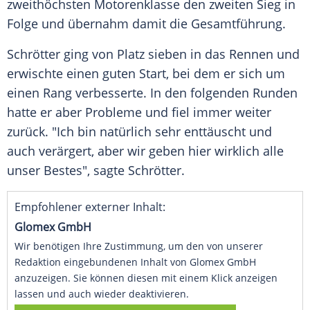
zweithöchsten Motorenklasse den zweiten Sieg in
Folge und übernahm damit die Gesamtführung.
Schrötter
ging von Platz sieben in das Rennen und
erwischte einen guten Start, bei dem er sich um
einen Rang verbesserte. In den folgenden Runden
hatte er aber Probleme und fiel immer weiter
zurück. "Ich bin natürlich sehr enttäuscht und
auch verärgert, aber wir geben hier wirklich alle
unser Bestes", sagte
Schrötter
.
Empfohlener externer Inhalt:
Glomex GmbH
Wir benötigen Ihre Zustimmung, um den von unserer
Redaktion eingebundenen Inhalt von Glomex GmbH
anzuzeigen. Sie können diesen mit einem Klick anzeigen
lassen und auch wieder deaktivieren.