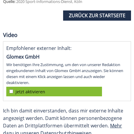
Quelle:
2020 Sport-Informations-Dienst, Köln
ZURÜCK ZUR STARTSEITE
Video
Empfohlener externer Inhalt:
Glomex GmbH
Wir benötigen Ihre Zustimmung, um den von unserer Redaktion
eingebundenen Inhalt von Glomex GmbH anzuzeigen. Sie können
diesen mit einem Klick anzeigen lassen und auch wieder
deaktivieren.
jetzt aktivieren
Ich bin damit einverstanden, dass mir externe Inhalte
angezeigt werden. Damit können personenbezogene
Daten an Drittplattformen übermittelt werden.
Mehr
dazu in unseren Datenschutzhinweisen.