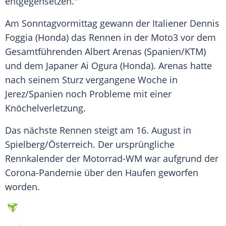
entgegensetzen."
Am Sonntagvormittag gewann der Italiener Dennis
Foggia (
Honda
) das Rennen in der Moto3 vor dem
Gesamtführenden
Albert Arenas
(Spanien/KTM)
und dem Japaner Ai Ogura (
Honda
).
Arenas
hatte
nach seinem Sturz vergangene Woche in
Jerez/Spanien noch Probleme mit einer
Knöchelverletzung.
Das nächste Rennen steigt am 16. August in
Spielberg/Österreich. Der ursprüngliche
Rennkalender der Motorrad-WM war aufgrund der
Corona-Pandemie über den Haufen geworfen
worden.