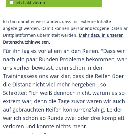
jetzt aktivieren
Ich bin damit einverstanden, dass mir externe Inhalte
angezeigt werden. Damit können personenbezogene Daten an
Drittplattformen übermittelt werden.
Mehr dazu in unseren
Datenschutzhinweisen.
Für ihn lag es vor allem an den
Reifen
. "Dass wir
nach ein paar Runden Probleme bekommen, war
uns vorher bewusst, denn schon in den
Trainingssessions war klar, dass die
Reifen
über
die Distanz nicht viel mehr hergeben", so
Schrötter
: "Ich weiß dennoch nicht, warum es so
extrem war, denn die Tage zuvor waren wir auch
auf gebrauchten
Reifen
konkurrenzfähig. Leider
war ich schon ab Runde zwei oder drei komplett
verloren und konnte nichts mehr