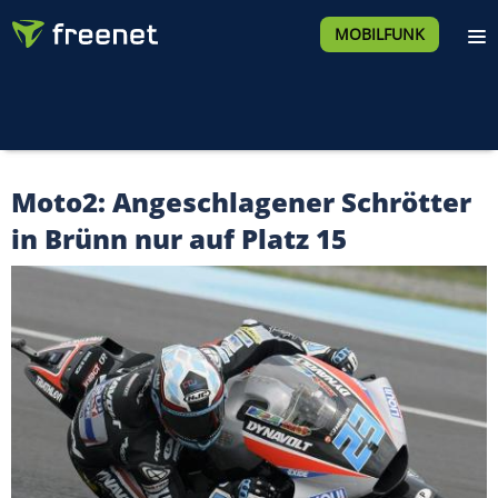
MOBILFUNK
Moto2: Angeschlagener Schrötter
in Brünn nur auf Platz 15