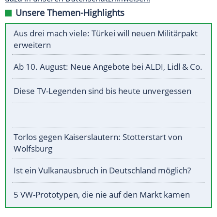
Unsere Themen-Highlights
Aus drei mach viele: Türkei will neuen Militärpakt
erweitern
Ab 10. August: Neue Angebote bei ALDI, Lidl & Co.
Diese TV-Legenden sind bis heute unvergessen
Torlos gegen Kaiserslautern: Stotterstart von
Wolfsburg
Ist ein Vulkanausbruch in Deutschland möglich?
5 VW-Prototypen, die nie auf den Markt kamen