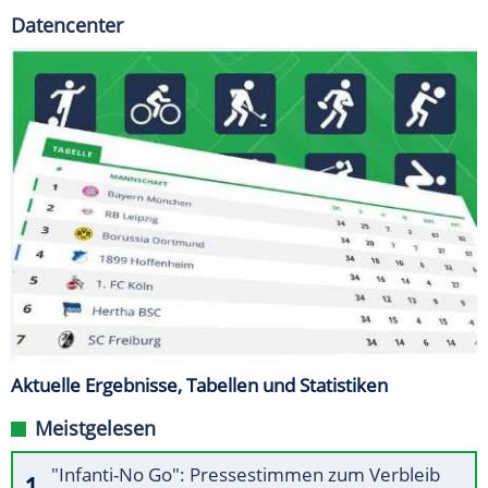
Datencenter
Aktuelle Ergebnisse, Tabellen und Statistiken
Meistgelesen
"Infanti-No Go": Pressestimmen zum Verbleib