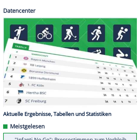
Datencenter
Aktuelle Ergebnisse, Tabellen und Statistiken
Meistgelesen
"Infanti-No Go": Pressestimmen zum Verbleib