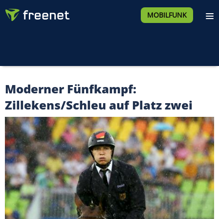
MOBILFUNK
Moderner Fünfkampf:
Zillekens/Schleu auf Platz zwei