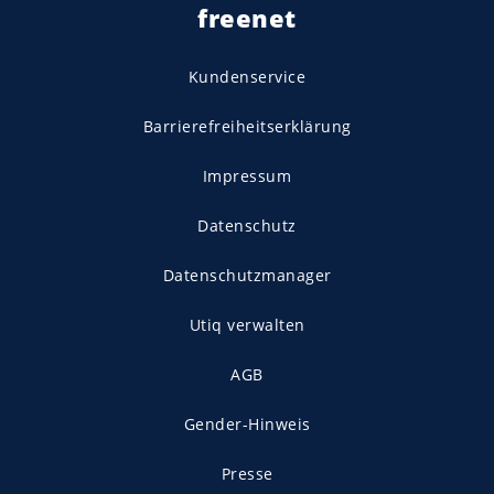
freenet
Kundenservice
Barrierefreiheitserklärung
Impressum
Datenschutz
Datenschutzmanager
Utiq verwalten
AGB
Gender-Hinweis
Presse