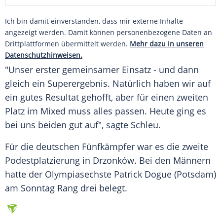
Ich bin damit einverstanden, dass mir externe Inhalte
angezeigt werden. Damit können personenbezogene Daten an
Drittplattformen übermittelt werden.
Mehr dazu in unseren
Datenschutzhinweisen.
"Unser erster gemeinsamer Einsatz - und dann
gleich ein Superergebnis. Natürlich haben wir auf
ein gutes Resultat gehofft, aber für einen zweiten
Platz im Mixed muss alles passen. Heute ging es
bei uns beiden gut auf", sagte
Schleu
.
Für die deutschen Fünfkämpfer war es die zweite
Podestplatzierung in
Drzonków
. Bei den Männern
hatte der Olympiasechste Patrick Dogue (
Potsdam
)
am Sonntag Rang drei belegt.