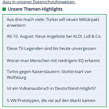
dazu in unseren Datenschutzhinweisen.
Unsere Themen-Highlights
Aus drei mach viele: Türkei will neuen Militärpakt
erweitern
Ab 10. August: Neue Angebote bei ALDI, Lidl & Co.
Diese TV-Legenden sind bis heute unvergessen
Woran man Menschen mit niedrigem EQ erkennt
Torlos gegen Kaiserslautern: Stotterstart von
Wolfsburg
Ist ein Vulkanausbruch in Deutschland möglich?
5 VW-Prototypen, die nie auf den Markt kamen