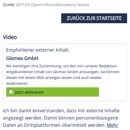
Quelle:
2017 SID (Sport Informationsdienst Neuss)
ZURÜCK ZUR STARTSEITE
Video
Empfohlener externer Inhalt:
Glomex GmbH
Wir benötigen Ihre Zustimmung, um den von unserer Redaktion
eingebundenen Inhalt von Glomex GmbH anzuzeigen. Sie können
diesen mit einem Klick anzeigen lassen und auch wieder
deaktivieren.
jetzt aktivieren
Ich bin damit einverstanden, dass mir externe Inhalte
angezeigt werden. Damit können personenbezogene
Daten an Drittplattformen übermittelt werden.
Mehr