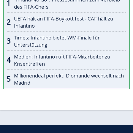
des FIFA-Chefs
UEFA hält an FIFA-Boykott fest - CAF hält zu
Infantino
Times: Infantino bietet WM-Finale für
Unterstützung
Medien: Infantino ruft FIFA-Mitarbeiter zu
Krisentreffen
Millionendeal perfekt: Diomande wechselt nach
Madrid