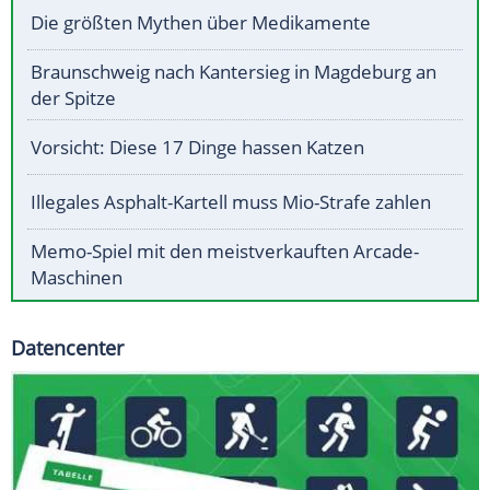
Die größten Mythen über Medikamente
Braunschweig nach Kantersieg in Magdeburg an
der Spitze
Vorsicht: Diese 17 Dinge hassen Katzen
Illegales Asphalt-Kartell muss Mio-Strafe zahlen
Memo-Spiel mit den meistverkauften Arcade-
Maschinen
Datencenter