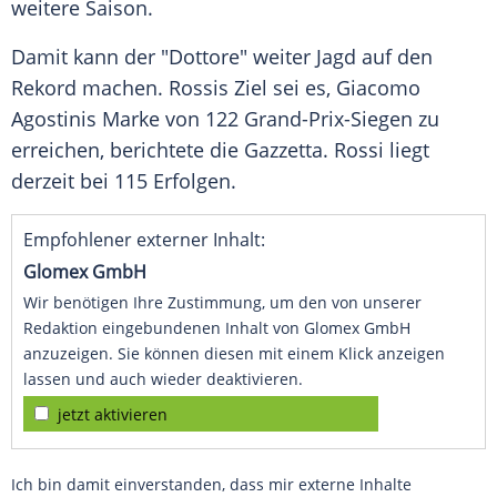
weitere Saison.
Damit kann der "Dottore" weiter Jagd auf den
Rekord machen.
Rossis
Ziel sei es,
Giacomo
Agostinis
Marke von 122 Grand-Prix-Siegen zu
erreichen, berichtete die Gazzetta.
Rossi
liegt
derzeit bei 115 Erfolgen.
Empfohlener externer Inhalt:
Glomex GmbH
Wir benötigen Ihre Zustimmung, um den von unserer
Redaktion eingebundenen Inhalt von Glomex GmbH
anzuzeigen. Sie können diesen mit einem Klick anzeigen
lassen und auch wieder deaktivieren.
jetzt aktivieren
Ich bin damit einverstanden, dass mir externe Inhalte