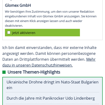
Glomex GmbH
Wir benötigen Ihre Zustimmung, um den von unserer Redaktion
eingebundenen Inhalt von Glomex GmbH anzuzeigen. Sie können
diesen mit einem Klick anzeigen lassen und auch wieder
deaktivieren.
jetzt aktivieren
Ich bin damit einverstanden, dass mir externe Inhalte
angezeigt werden. Damit können personenbezogene
Daten an Drittplattformen übermittelt werden.
Mehr
dazu in unseren Datenschutzhinweisen.
Unsere Themen-Highlights
Ukrainische Drohne dringt im Nato-Staat Bulgarien
ein
Durch die Jahre mit Panikrocker Udo Lindenberg