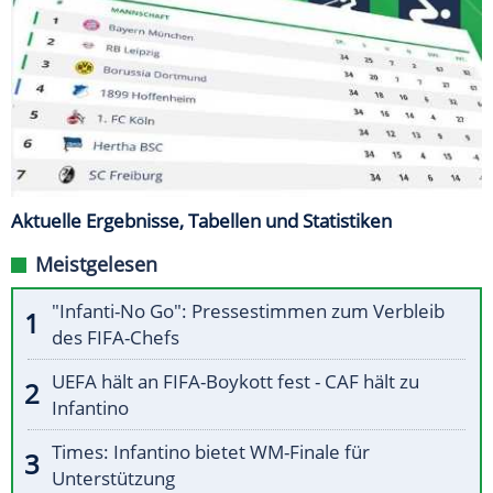
Aktuelle Ergebnisse, Tabellen und Statistiken
Meistgelesen
"Infanti-No Go": Pressestimmen zum Verbleib
des FIFA-Chefs
UEFA hält an FIFA-Boykott fest - CAF hält zu
Infantino
Times: Infantino bietet WM-Finale für
Unterstützung