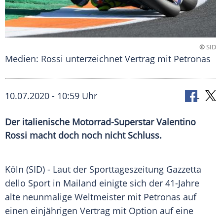
©
SID
Medien: Rossi unterzeichnet Vertrag mit Petronas
10.07.2020 - 10:59 Uhr
Der italienische Motorrad-Superstar Valentino
Rossi macht doch noch nicht Schluss.
Köln
(SID) - Laut der
Sporttageszeitung
Gazzetta
dello Sport in
Mailand
einigte sich der 41-Jahre
alte neunmalige Weltmeister mit
Petronas
auf
einen einjährigen Vertrag mit Option auf eine