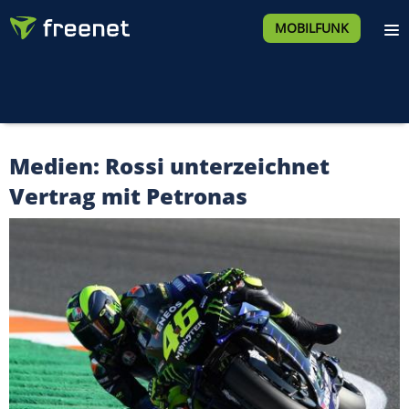
MOBILFUNK
Medien: Rossi unterzeichnet
Vertrag mit Petronas