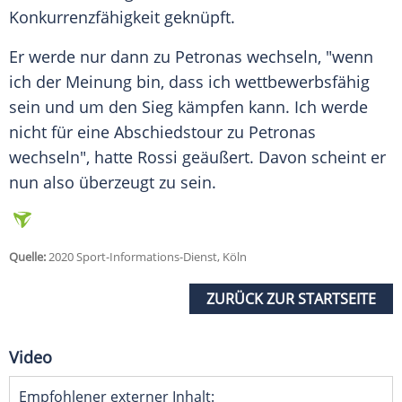
Konkurrenzfähigkeit geknüpft.
Er werde nur dann zu
Petronas
wechseln, "wenn
ich der Meinung bin, dass ich wettbewerbsfähig
sein und um den Sieg kämpfen kann. Ich werde
nicht für eine Abschiedstour zu
Petronas
wechseln", hatte
Rossi
geäußert. Davon scheint er
nun also überzeugt zu sein.
Quelle:
2020 Sport-Informations-Dienst, Köln
ZURÜCK ZUR STARTSEITE
Video
Empfohlener externer Inhalt: