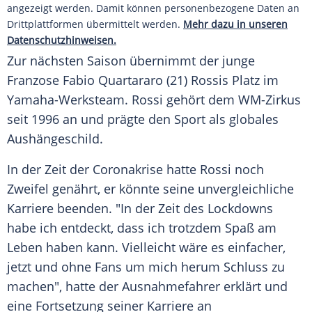
angezeigt werden. Damit können personenbezogene Daten an
Drittplattformen übermittelt werden.
Mehr dazu in unseren
Datenschutzhinweisen.
Zur nächsten Saison übernimmt der junge
Franzose Fabio Quartararo (21)
Rossis
Platz im
Yamaha-Werksteam.
Rossi
gehört dem WM-Zirkus
seit 1996 an und prägte den Sport als globales
Aushängeschild.
In der Zeit der Coronakrise hatte
Rossi
noch
Zweifel genährt, er könnte seine unvergleichliche
Karriere beenden. "In der Zeit des Lockdowns
habe ich entdeckt, dass ich trotzdem Spaß am
Leben haben kann. Vielleicht wäre es einfacher,
jetzt und ohne Fans um mich herum Schluss zu
machen", hatte der Ausnahmefahrer erklärt und
eine Fortsetzung seiner Karriere an