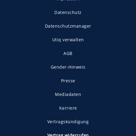
Datenschutz
Datenschutzmanager
Utiq verwalten
AGB
Gender-Hinweis
Presse
Mediadaten
Karriere
Vertragskündigung
Vertrag widerrufen