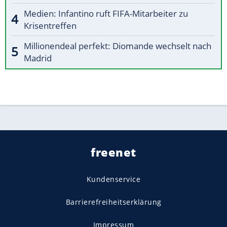
Medien: Infantino ruft FIFA-Mitarbeiter zu
Krisentreffen
Millionendeal perfekt: Diomande wechselt nach
Madrid
freenet
Kundenservice
Barrierefreiheitserklärung
Impressum