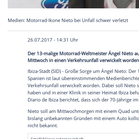
Medien: Motorrad-Ikone Nieto bei Unfall schwer ve
26.07.2017 - 14:31 Uhr
Der 13-malige Motorrad-Weltmeister Áng
Mittwoch in einen Verkehrsunfall verwic