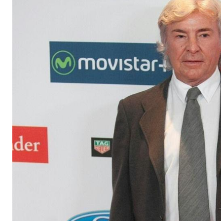
schwer verletzt