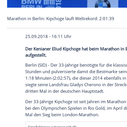
Marathon in Berlin: Kipchoge läuft Weltrekord: 2:
25.09.2018 - 16:11 Uhr
Der Kenianer Eliud Kipchoge hat beim Ma
aufgestellt.