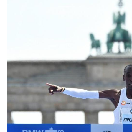
Weltrekord: 2:01:40